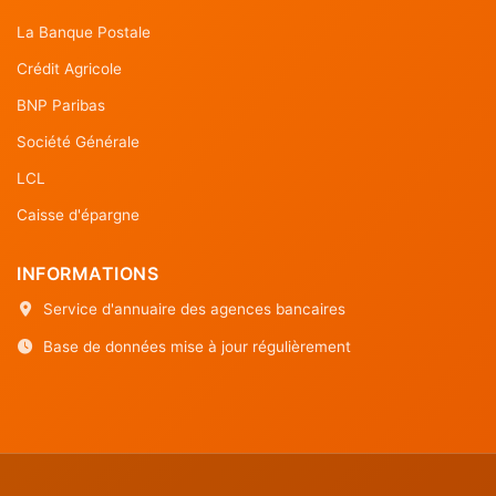
La Banque Postale
Crédit Agricole
BNP Paribas
Société Générale
LCL
Caisse d'épargne
INFORMATIONS
Service d'annuaire des agences bancaires
Base de données mise à jour régulièrement