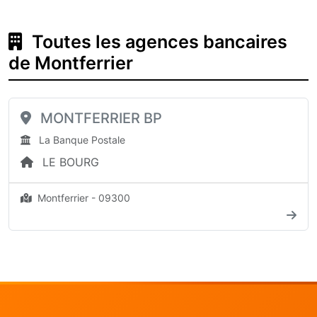
Toutes les agences bancaires
de Montferrier
MONTFERRIER BP
La Banque Postale
LE BOURG
Montferrier - 09300