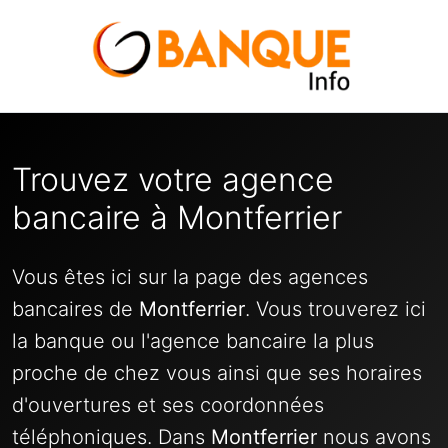
Trouvez votre agence
bancaire à Montferrier
Vous êtes ici sur la page des agences
bancaires de
Montferrier
. Vous trouverez ici
la banque ou l'agence bancaire la plus
proche de chez vous ainsi que ses horaires
d'ouvertures et ses coordonnées
téléphoniques. Dans
Montferrier
nous avons