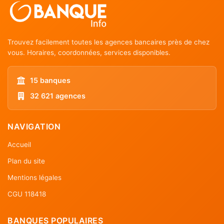
Trouvez facilement toutes les agences bancaires près de chez
vous. Horaires, coordonnées, services disponibles.
15 banques
32 621 agences
NAVIGATION
Accueil
Plan du site
Mentions légales
CGU 118418
BANQUES POPULAIRES