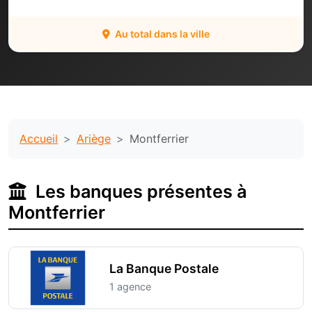
Au total dans la ville
Accueil
Ariège
Montferrier
Les banques présentes à
Montferrier
La Banque Postale
1 agence