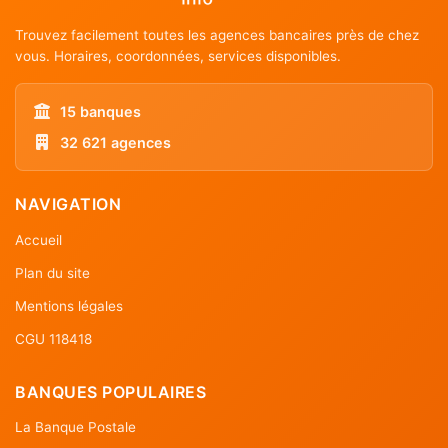
Trouvez facilement toutes les agences bancaires près de chez
vous. Horaires, coordonnées, services disponibles.
15 banques
32 621 agences
NAVIGATION
Accueil
Plan du site
Mentions légales
CGU 118418
BANQUES POPULAIRES
La Banque Postale