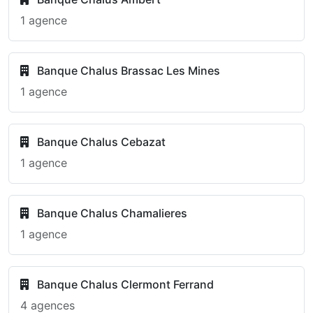
1 agence
Banque Chalus Brassac Les Mines
1 agence
Banque Chalus Cebazat
1 agence
Banque Chalus Chamalieres
1 agence
Banque Chalus Clermont Ferrand
4 agences