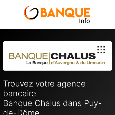
Trouvez votre agence
bancaire
Banque Chalus dans Puy-
de-Dôme