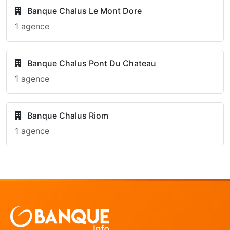
Banque Chalus Le Mont Dore
1 agence
Banque Chalus Pont Du Chateau
1 agence
Banque Chalus Riom
1 agence