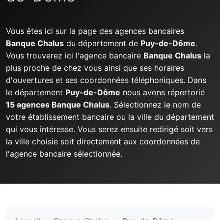
Vous êtes ici sur la page des agences bancaires
Banque Chalus
du département de
Puy-de-Dôme
.
Vous trouverez ici l'agence bancaire
Banque Chalus
la
plus proche de chez vous ainsi que ses horaires
d'ouvertures et ses coordonnées téléphoniques. Dans
le département
Puy-de-Dôme
nous avons répertorié
15 agences Banque Chalus
. Sélectionnez le nom de
votre établissement bancaire ou la ville du département
qui vous intéresse. Vous serez ensuite redirigé soit vers
la ville choisie soit directement aux coordonnées de
l'agence bancaire sélectionnée.