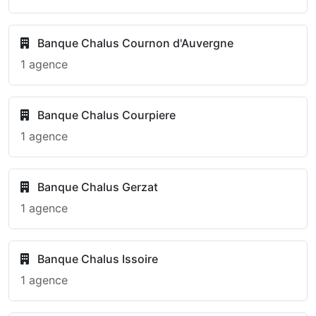
Banque Chalus Cournon d'Auvergne
1 agence
Banque Chalus Courpiere
1 agence
Banque Chalus Gerzat
1 agence
Banque Chalus Issoire
1 agence