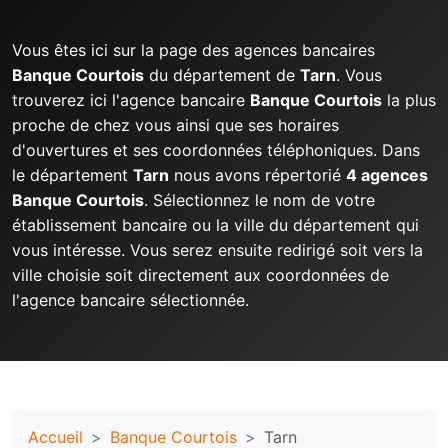
Vous êtes ici sur la page des agences bancaires
Banque Courtois
du département de
Tarn
. Vous
trouverez ici l'agence bancaire
Banque Courtois
la plus
proche de chez vous ainsi que ses horaires
d'ouvertures et ses coordonnées téléphoniques. Dans
le département
Tarn
nous avons répertorié
4 agences
Banque Courtois
. Sélectionnez le nom de votre
établissement bancaire ou la ville du département qui
vous intéresse. Vous serez ensuite redirigé soit vers la
ville choisie soit directement aux coordonnées de
l'agence bancaire sélectionnée.
Accueil
Banque Courtois
Tarn