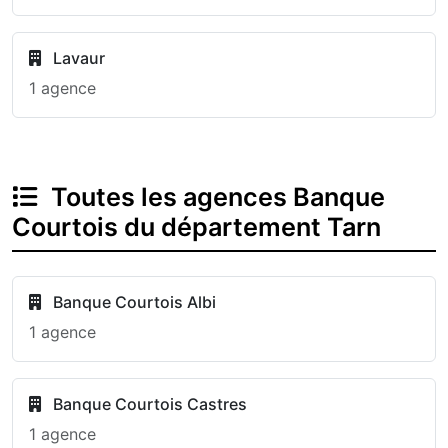
Lavaur
1 agence
Toutes les agences Banque
Courtois du département Tarn
Banque Courtois Albi
1 agence
Banque Courtois Castres
1 agence