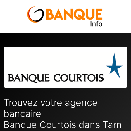
Trouvez votre agence
bancaire
Banque Courtois dans Tarn