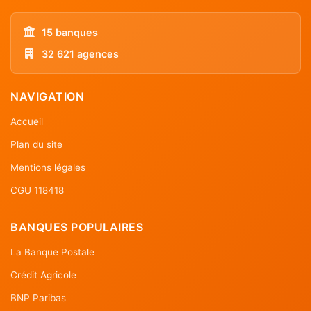
15 banques
32 621 agences
NAVIGATION
Accueil
Plan du site
Mentions légales
CGU 118418
BANQUES POPULAIRES
La Banque Postale
Crédit Agricole
BNP Paribas