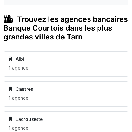
Trouvez les agences bancaires
Banque Courtois dans les plus
grandes villes de Tarn
Albi
1 agence
Castres
1 agence
Lacrouzette
1 agence