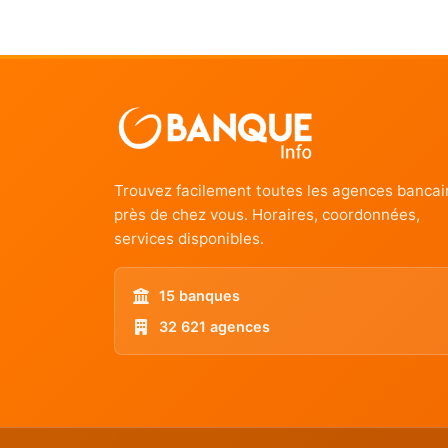
Trouvez facilement toutes les agences bancai
près de chez vous. Horaires, coordonnées,
services disponibles.
15 banques
32 621 agences