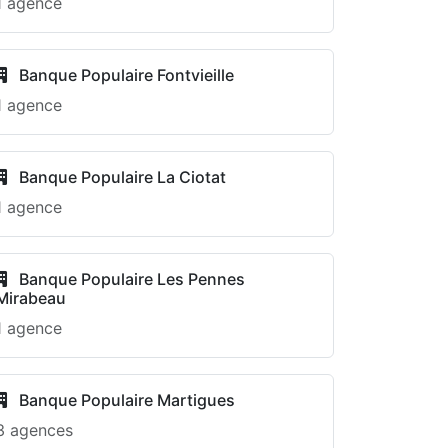
1 agence
Banque Populaire Fontvieille
1 agence
Banque Populaire La Ciotat
1 agence
Banque Populaire Les Pennes
Mirabeau
1 agence
Banque Populaire Martigues
3 agences