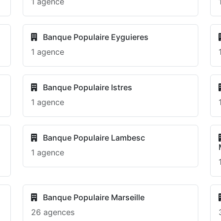
1 agence
Banque Populaire Eyguieres
1 agence
Banque Populaire Istres
1 agence
Banque Populaire Lambesc
1 agence
Banque Populaire Marseille
26 agences