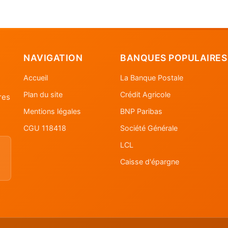
NAVIGATION
BANQUES POPULAIRES
Accueil
La Banque Postale
Plan du site
Crédit Agricole
res
Mentions légales
BNP Paribas
CGU 118418
Société Générale
LCL
Caisse d'épargne