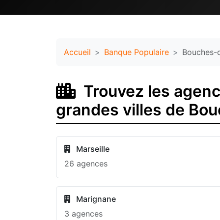
Accueil
Banque Populaire
Bouches-
Trouvez les agenc
grandes villes de B
Marseille
26 agences
Marignane
3 agences