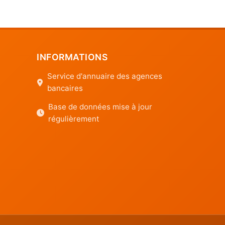
INFORMATIONS
Service d'annuaire des agences
bancaires
Base de données mise à jour
régulièrement