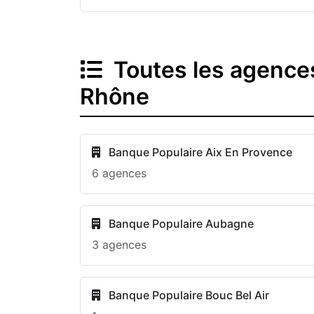
Toutes les agence
Rhône
Banque Populaire Aix En Provence
6 agences
Banque Populaire Aubagne
3 agences
Banque Populaire Bouc Bel Air