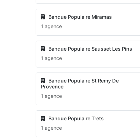
Banque Populaire Miramas
1 agence
Banque Populaire Sausset Les Pins
1 agence
Banque Populaire St Remy De
Provence
1 agence
Banque Populaire Trets
1 agence