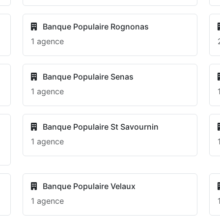
Banque Populaire Rognonas
1 agence
Banque Populaire Senas
1 agence
Banque Populaire St Savournin
1 agence
Banque Populaire Velaux
1 agence