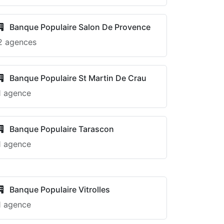
Banque Populaire Salon De Provence
2 agences
Banque Populaire St Martin De Crau
1 agence
Banque Populaire Tarascon
1 agence
Banque Populaire Vitrolles
1 agence