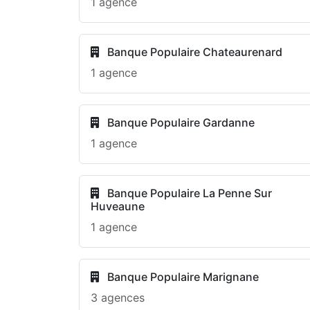
1 agence
Banque Populaire Chateaurenard
1 agence
Banque Populaire Gardanne
1 agence
Banque Populaire La Penne Sur
Huveaune
1 agence
Banque Populaire Marignane
3 agences