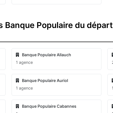
s Banque Populaire du dépa
Banque Populaire Allauch
1 agence
Banque Populaire Auriol
1 agence
Banque Populaire Cabannes