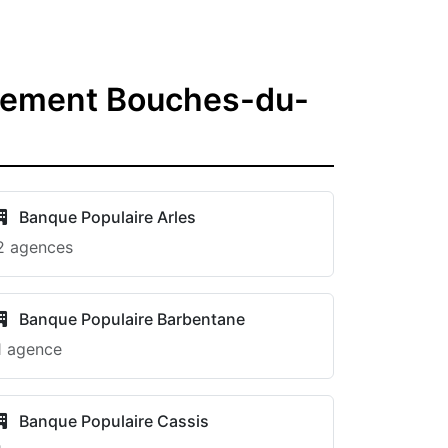
rtement Bouches-du-
Banque Populaire Arles
2 agences
Banque Populaire Barbentane
1 agence
Banque Populaire Cassis