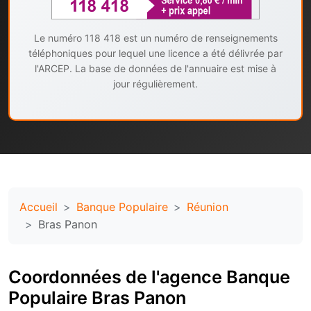
Le numéro 118 418 est un numéro de renseignements
téléphoniques pour lequel une licence a été délivrée par
l'ARCEP. La base de données de l'annuaire est mise à
jour régulièrement.
Accueil
Banque Populaire
Réunion
Bras Panon
Coordonnées de l'agence Banque
Populaire Bras Panon