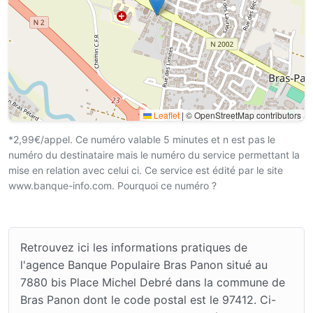
Leaflet
|
© OpenStreetMap contributors
*2,99€/appel. Ce numéro valable 5 minutes et n est pas le
numéro du destinataire mais le numéro du service permettant la
mise en relation avec celui ci. Ce service est édité par le site
www.banque-info.com. Pourquoi ce numéro ?
Retrouvez ici les informations pratiques de
l'agence Banque Populaire Bras Panon situé au
7880 bis Place Michel Debré dans la commune de
Bras Panon dont le code postal est le 97412. Ci-