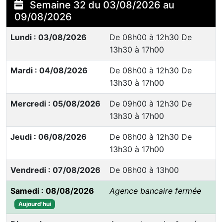
Semaine 32 du 03/08/2026 au
09/08/2026
Lundi : 03/08/2026
De 08h00 à 12h30 De
13h30 à 17h00
Mardi : 04/08/2026
De 08h00 à 12h30 De
13h30 à 17h00
Mercredi : 05/08/2026
De 09h00 à 12h30 De
13h30 à 17h00
Jeudi : 06/08/2026
De 08h00 à 12h30 De
13h30 à 17h00
Vendredi : 07/08/2026
De 08h00 à 13h00
Samedi : 08/08/2026
Agence bancaire fermée
Aujourd'hui