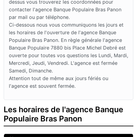
dessus vous trouverez les coordonnées pour
contacter l'agence Banque Populaire Bras Panon
par mail ou par téléphone.
Ci-dessous nous vous communiquons les jours et
les horaires de l'ouverture de l'agence Banque
Populaire Bras Panon. En règle générale l'agence
Banque Populaire 7880 bis Place Michel Debré est
ouverte pour toutes vos questions les Lundi, Mardi,
Mercredi, Jeudi, Vendredi. L'agence est fermée
Samedi, Dimanche.
Attention tout de même aux jours fériés ou
l'agence est souvent fermée.
Les horaires de l'agence Banque
Populaire Bras Panon