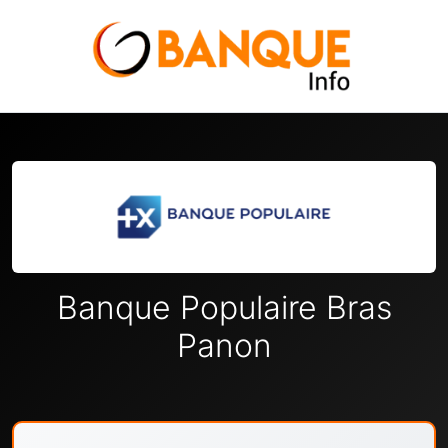
Banque Populaire Bras
Panon