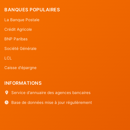
BANQUES POPULAIRES
La Banque Postale
Crédit Agricole
BNP Paribas
Société Générale
LCL
Caisse d'épargne
INFORMATIONS
Service d'annuaire des agences bancaires
Base de données mise à jour régulièrement