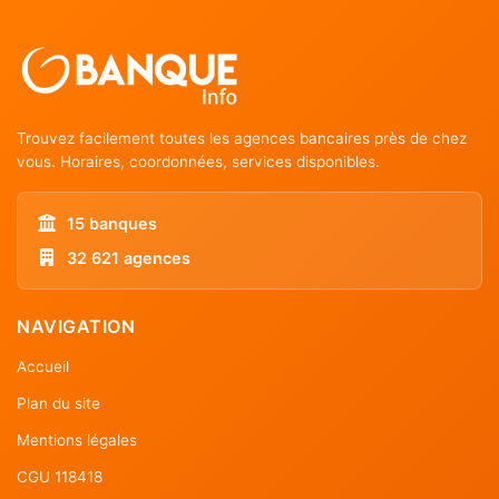
Trouvez facilement toutes les agences bancaires près de chez
vous. Horaires, coordonnées, services disponibles.
15 banques
32 621 agences
NAVIGATION
Accueil
Plan du site
Mentions légales
CGU 118418