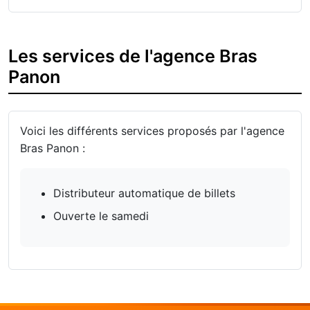
Les services de l'agence Bras
Panon
Voici les différents services proposés par l'agence
Bras Panon :
Distributeur automatique de billets
Ouverte le samedi