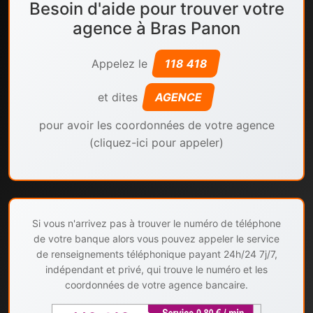
Besoin d'aide pour trouver votre
agence à Bras Panon
Appelez le
118 418
et dites
AGENCE
pour avoir les coordonnées de votre agence
(cliquez-ici pour appeler)
Si vous n'arrivez pas à trouver le numéro de téléphone
de votre banque alors vous pouvez appeler le service
de renseignements téléphonique payant 24h/24 7j/7,
indépendant et privé, qui trouve le numéro et les
coordonnées de votre agence bancaire.