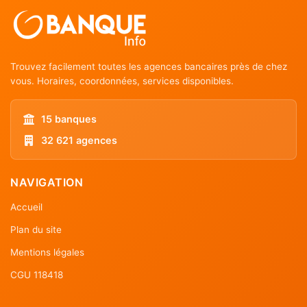
Trouvez facilement toutes les agences bancaires près de chez
vous. Horaires, coordonnées, services disponibles.
15 banques
32 621 agences
NAVIGATION
Accueil
Plan du site
Mentions légales
CGU 118418