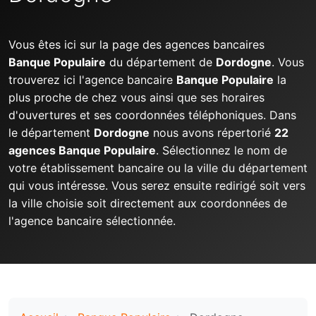
Vous êtes ici sur la page des agences bancaires
Banque Populaire
du département de
Dordogne
. Vous
trouverez ici l'agence bancaire
Banque Populaire
la
plus proche de chez vous ainsi que ses horaires
d'ouvertures et ses coordonnées téléphoniques. Dans
le département
Dordogne
nous avons répertorié
22
agences Banque Populaire
. Sélectionnez le nom de
votre établissement bancaire ou la ville du département
qui vous intéresse. Vous serez ensuite redirigé soit vers
la ville choisie soit directement aux coordonnées de
l'agence bancaire sélectionnée.