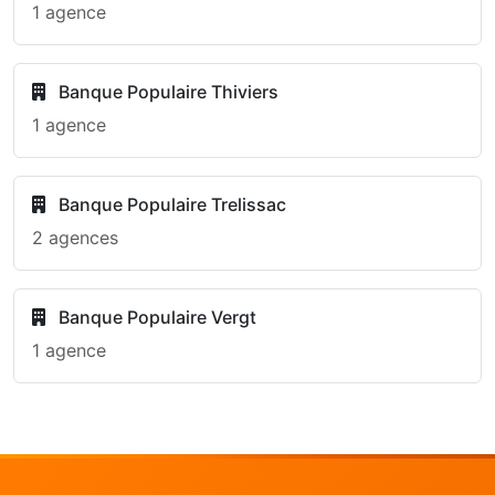
1 agence
Banque Populaire Thiviers
1 agence
Banque Populaire Trelissac
2 agences
Banque Populaire Vergt
1 agence