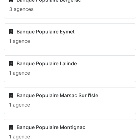
3 agences
Banque Populaire Eymet
1 agence
Banque Populaire Lalinde
1 agence
Banque Populaire Marsac Sur l'Isle
1 agence
Banque Populaire Montignac
1 agence