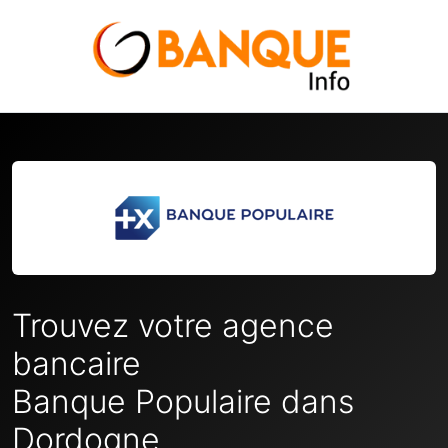
Trouvez votre agence
bancaire
Banque Populaire dans
Dordogne