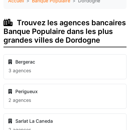
Accueil
Banque Populaire
Dordogne
Trouvez les agences bancaires
Banque Populaire dans les plus
grandes villes de Dordogne
Bergerac
3 agences
Perigueux
2 agences
Sarlat La Caneda
2 agences