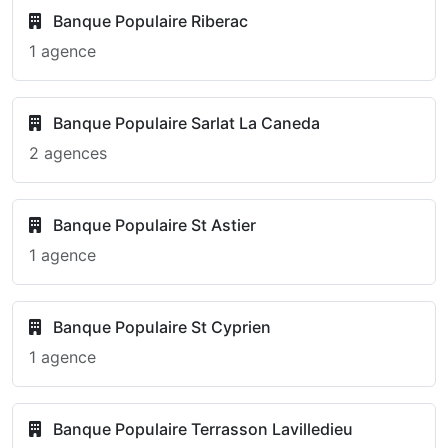
Banque Populaire Riberac
1 agence
Banque Populaire Sarlat La Caneda
2 agences
Banque Populaire St Astier
1 agence
Banque Populaire St Cyprien
1 agence
Banque Populaire Terrasson Lavilledieu