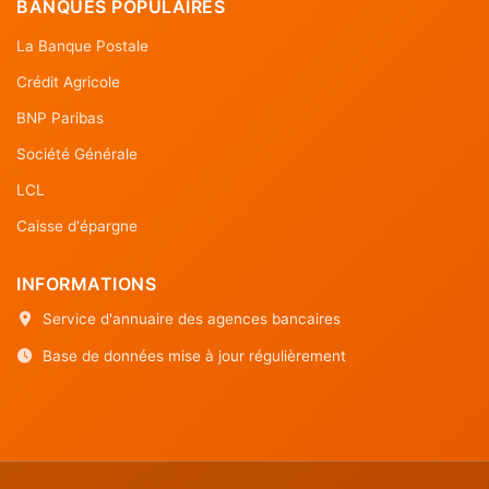
BANQUES POPULAIRES
La Banque Postale
Crédit Agricole
BNP Paribas
Société Générale
LCL
Caisse d'épargne
INFORMATIONS
Service d'annuaire des agences bancaires
Base de données mise à jour régulièrement