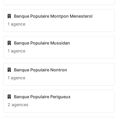
Banque Populaire Montpon Menesterol
1 agence
Banque Populaire Mussidan
1 agence
Banque Populaire Nontron
1 agence
Banque Populaire Perigueux
2 agences