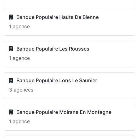
Banque Populaire Hauts De Bienne
1 agence
Banque Populaire Les Rousses
1 agence
Banque Populaire Lons Le Saunier
3 agences
Banque Populaire Moirans En Montagne
1 agence