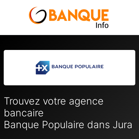
Trouvez votre agence
bancaire
Banque Populaire dans Jura