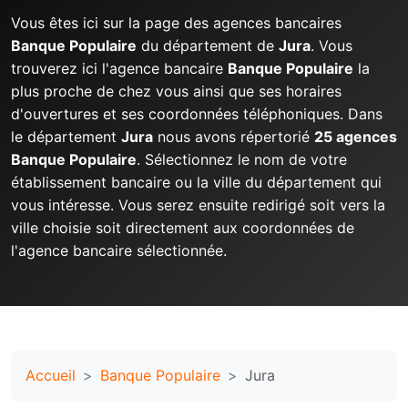
Vous êtes ici sur la page des agences bancaires
Banque Populaire
du département de
Jura
. Vous
trouverez ici l'agence bancaire
Banque Populaire
la
plus proche de chez vous ainsi que ses horaires
d'ouvertures et ses coordonnées téléphoniques. Dans
le département
Jura
nous avons répertorié
25 agences
Banque Populaire
. Sélectionnez le nom de votre
établissement bancaire ou la ville du département qui
vous intéresse. Vous serez ensuite redirigé soit vers la
ville choisie soit directement aux coordonnées de
l'agence bancaire sélectionnée.
Accueil
Banque Populaire
Jura