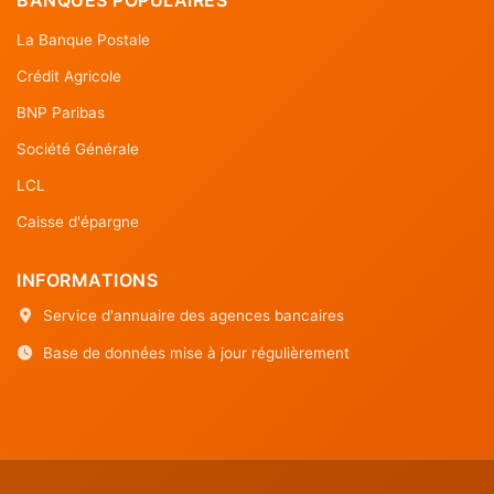
La Banque Postale
Crédit Agricole
BNP Paribas
Société Générale
LCL
Caisse d'épargne
INFORMATIONS
Service d'annuaire des agences bancaires
Base de données mise à jour régulièrement