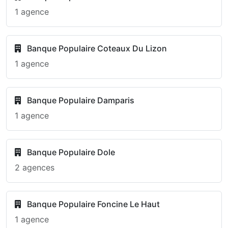
1 agence
Banque Populaire Coteaux Du Lizon
1 agence
Banque Populaire Damparis
1 agence
Banque Populaire Dole
2 agences
Banque Populaire Foncine Le Haut
1 agence