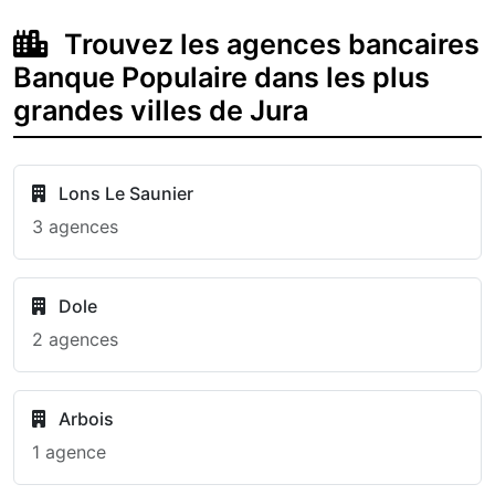
Trouvez les agences bancaires
Banque Populaire dans les plus
grandes villes de Jura
Lons Le Saunier
3 agences
Dole
2 agences
Arbois
1 agence