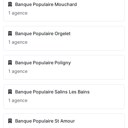
Banque Populaire Mouchard
1 agence
Banque Populaire Orgelet
1 agence
Banque Populaire Poligny
1 agence
Banque Populaire Salins Les Bains
1 agence
Banque Populaire St Amour