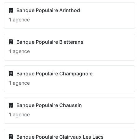
Banque Populaire Arinthod
1 agence
Banque Populaire Bletterans
1 agence
Banque Populaire Champagnole
1 agence
Banque Populaire Chaussin
1 agence
Banque Populaire Clairvaux Les Lacs