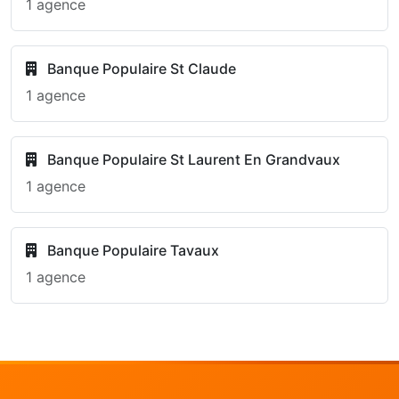
1 agence
Banque Populaire St Claude
1 agence
Banque Populaire St Laurent En Grandvaux
1 agence
Banque Populaire Tavaux
1 agence