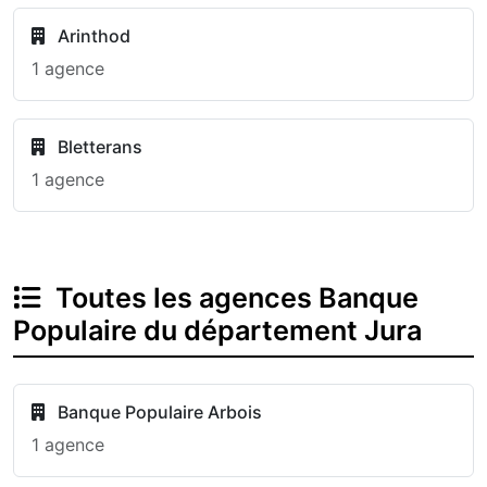
Arinthod
1 agence
Bletterans
1 agence
Toutes les agences Banque
Populaire du département Jura
Banque Populaire Arbois
1 agence