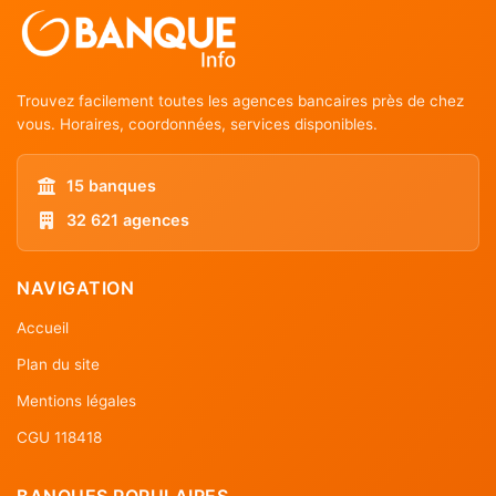
Trouvez facilement toutes les agences bancaires près de chez
vous. Horaires, coordonnées, services disponibles.
15 banques
32 621 agences
NAVIGATION
Accueil
Plan du site
Mentions légales
CGU 118418
BANQUES POPULAIRES