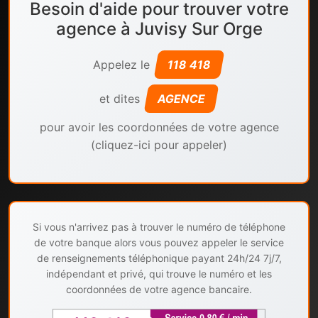
Besoin d'aide pour trouver votre
agence à Juvisy Sur Orge
Appelez le
118 418
et dites
AGENCE
pour avoir les coordonnées de votre agence
(cliquez-ici pour appeler)
Si vous n'arrivez pas à trouver le numéro de téléphone
de votre banque alors vous pouvez appeler le service
de renseignements téléphonique payant 24h/24 7j/7,
indépendant et privé, qui trouve le numéro et les
coordonnées de votre agence bancaire.