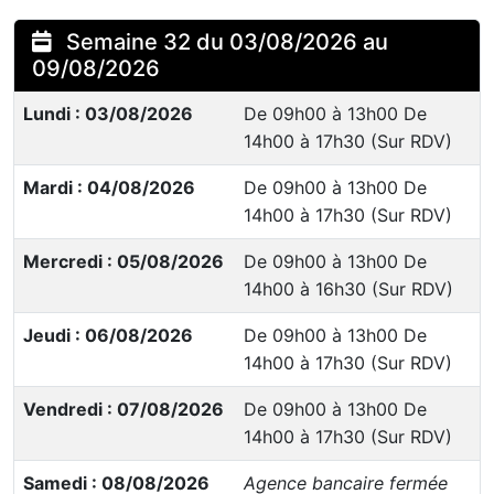
Semaine 32 du 03/08/2026 au
09/08/2026
Lundi : 03/08/2026
De 09h00 à 13h00 De
14h00 à 17h30 (Sur RDV)
Mardi : 04/08/2026
De 09h00 à 13h00 De
14h00 à 17h30 (Sur RDV)
Mercredi : 05/08/2026
De 09h00 à 13h00 De
14h00 à 16h30 (Sur RDV)
Jeudi : 06/08/2026
De 09h00 à 13h00 De
14h00 à 17h30 (Sur RDV)
Vendredi : 07/08/2026
De 09h00 à 13h00 De
14h00 à 17h30 (Sur RDV)
Samedi : 08/08/2026
Agence bancaire fermée