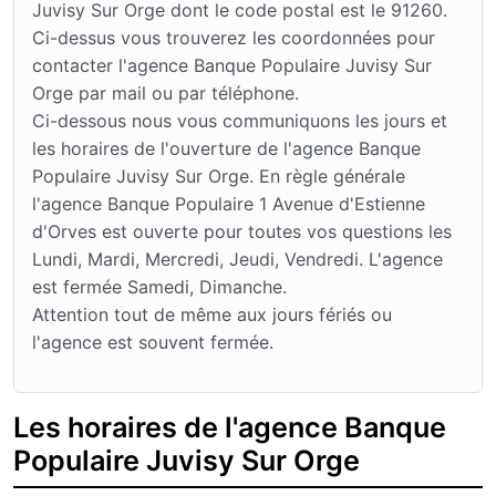
Juvisy Sur Orge dont le code postal est le 91260.
Ci-dessus vous trouverez les coordonnées pour
contacter l'agence Banque Populaire Juvisy Sur
Orge par mail ou par téléphone.
Ci-dessous nous vous communiquons les jours et
les horaires de l'ouverture de l'agence Banque
Populaire Juvisy Sur Orge. En règle générale
l'agence Banque Populaire 1 Avenue d'Estienne
d'Orves est ouverte pour toutes vos questions les
Lundi, Mardi, Mercredi, Jeudi, Vendredi. L'agence
est fermée Samedi, Dimanche.
Attention tout de même aux jours fériés ou
l'agence est souvent fermée.
Les horaires de l'agence Banque
Populaire Juvisy Sur Orge