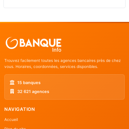
Trouvez facilement toutes les agences bancaires près de chez
vous. Horaires, coordonnées, services disponibles.
15 banques
32 621 agences
NAVIGATION
Accueil
Plan du site