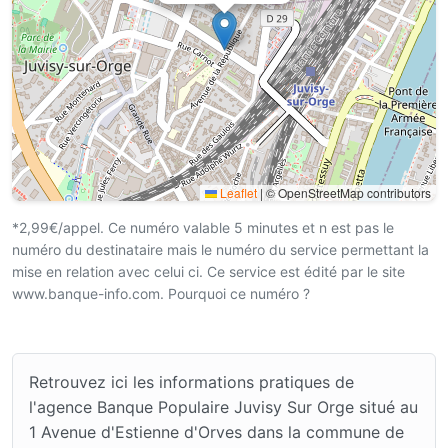
Leaflet
|
© OpenStreetMap contributors
*2,99€/appel. Ce numéro valable 5 minutes et n est pas le
numéro du destinataire mais le numéro du service permettant la
mise en relation avec celui ci. Ce service est édité par le site
www.banque-info.com. Pourquoi ce numéro ?
Retrouvez ici les informations pratiques de
l'agence Banque Populaire Juvisy Sur Orge situé au
1 Avenue d'Estienne d'Orves dans la commune de