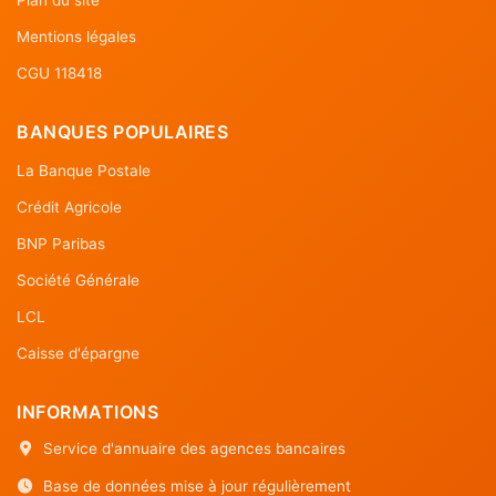
Mentions légales
CGU 118418
BANQUES POPULAIRES
La Banque Postale
Crédit Agricole
BNP Paribas
Société Générale
LCL
Caisse d'épargne
INFORMATIONS
Service d'annuaire des agences bancaires
Base de données mise à jour régulièrement