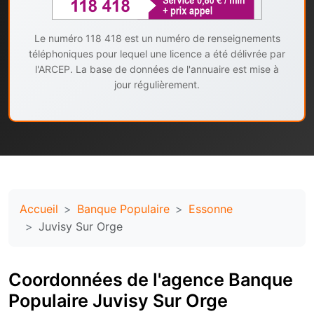
Le numéro 118 418 est un numéro de renseignements
téléphoniques pour lequel une licence a été délivrée par
l'ARCEP. La base de données de l'annuaire est mise à
jour régulièrement.
Accueil
Banque Populaire
Essonne
Juvisy Sur Orge
Coordonnées de l'agence Banque
Populaire Juvisy Sur Orge