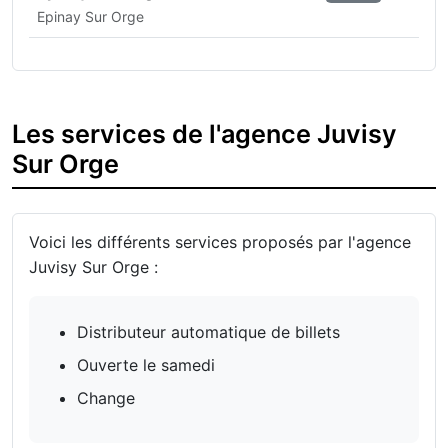
Epinay Sur Orge
Les services de l'agence Juvisy
Sur Orge
Voici les différents services proposés par l'agence
Juvisy Sur Orge :
Distributeur automatique de billets
Ouverte le samedi
Change