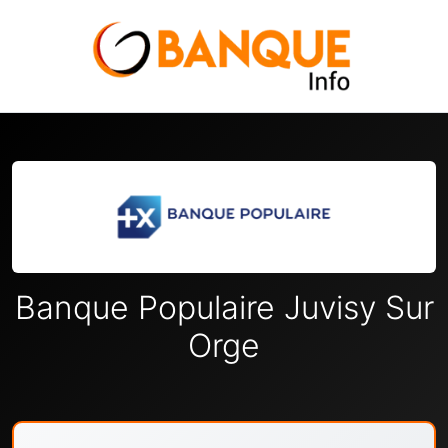
Banque Populaire Juvisy Sur
Orge