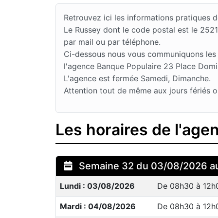
Retrouvez ici les informations pratiques
Le Russey dont le code postal est le 252
par mail ou par téléphone.
Ci-dessous nous vous communiquons les jo
l'agence Banque Populaire 23 Place Domini
L'agence est fermée Samedi, Dimanche.
Attention tout de même aux jours fériés o
Les horaires de l'ag
Semaine 32 du 03/08/2026 a
Lundi : 03/08/2026
De 08h30 à 12h
Mardi : 04/08/2026
De 08h30 à 12h