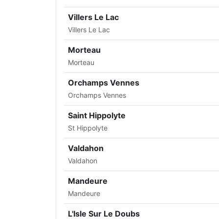
Villers Le Lac
Villers Le Lac
Morteau
Morteau
Orchamps Vennes
Orchamps Vennes
Saint Hippolyte
St Hippolyte
Valdahon
Valdahon
Mandeure
Mandeure
L'Isle Sur Le Doubs