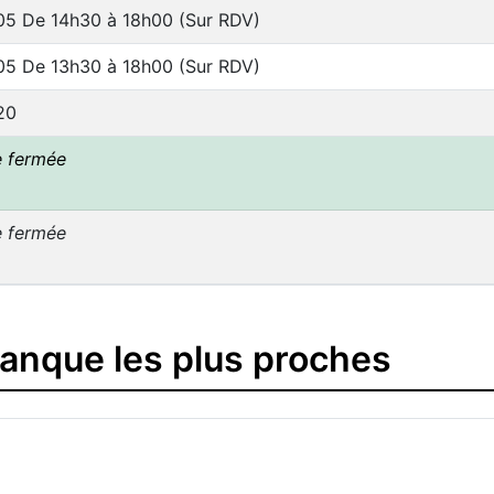
05 De 14h30 à 18h00 (Sur RDV)
05 De 13h30 à 18h00 (Sur RDV)
20
e fermée
e fermée
banque les plus proches