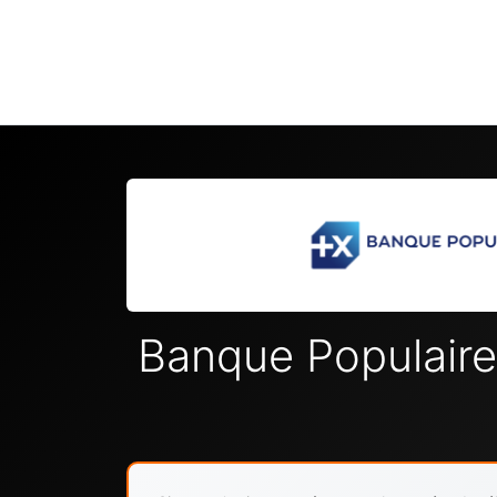
Banque Populaire