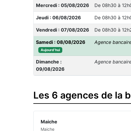
Mercredi : 05/08/2026
De 08h30 à 12h
Jeudi : 06/08/2026
De 08h30 à 12h
Vendredi : 07/08/2026
De 08h30 à 12h
Samedi : 08/08/2026
Agence bancair
Aujourd'hui
Dimanche :
Agence bancair
09/08/2026
Les 6 agences de la 
Maiche
Maiche