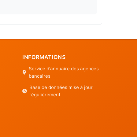
INFORMATIONS
Service d'annuaire des agences
bancaires
Base de données mise à jour
régulièrement