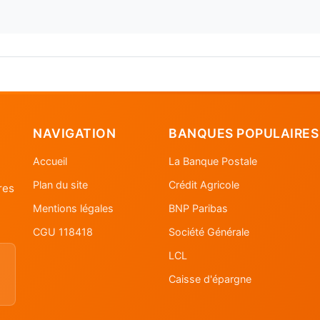
NAVIGATION
BANQUES POPULAIRES
Accueil
La Banque Postale
Plan du site
Crédit Agricole
res
Mentions légales
BNP Paribas
CGU 118418
Société Générale
LCL
Caisse d'épargne