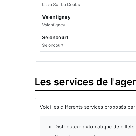
L'Isle Sur Le Doubs
Valentigney
Valentigney
Seloncourt
Seloncourt
Les services de l'ag
Voici les différents services proposés par
Distributeur automatique de billets