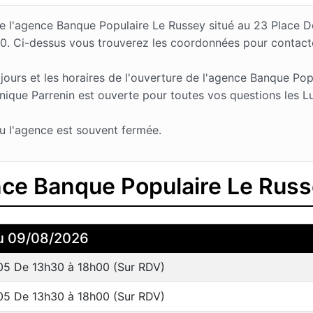
 de l'agence Banque Populaire Le Russey situé au 23 Place
10. Ci-dessus vous trouverez les coordonnées pour contact
urs et les horaires de l'ouverture de l'agence Banque Popu
que Parrenin est ouverte pour toutes vos questions les Lun
u l'agence est souvent fermée.
ence Banque Populaire Le Rus
u 09/08/2026
05 De 13h30 à 18h00 (Sur RDV)
05 De 13h30 à 18h00 (Sur RDV)