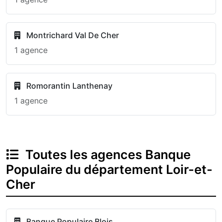
Montrichard Val De Cher
1 agence
Romorantin Lanthenay
1 agence
Toutes les agences Banque
Populaire du département Loir-et-
Cher
Banque Populaire Blois