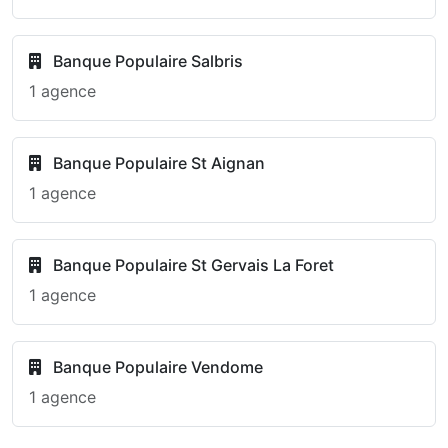
Banque Populaire Salbris
1 agence
Banque Populaire St Aignan
1 agence
Banque Populaire St Gervais La Foret
1 agence
Banque Populaire Vendome
1 agence