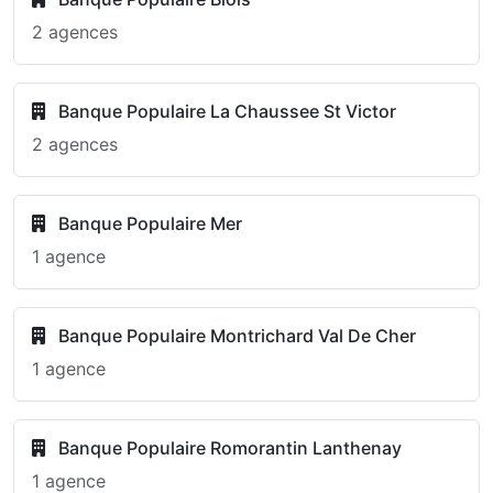
2 agences
Banque Populaire La Chaussee St Victor
2 agences
Banque Populaire Mer
1 agence
Banque Populaire Montrichard Val De Cher
1 agence
Banque Populaire Romorantin Lanthenay
1 agence