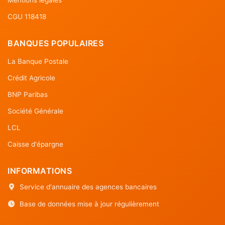
CGU 118418
BANQUES POPULAIRES
La Banque Postale
Crédit Agricole
BNP Paribas
Société Générale
LCL
Caisse d'épargne
INFORMATIONS
Service d'annuaire des agences bancaires
Base de données mise à jour régulièrement