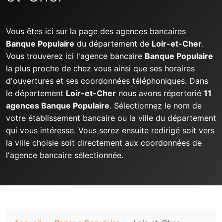
Vous êtes ici sur la page des agences bancaires
Banque Populaire
du département de
Loir-et-Cher
.
Vous trouverez ici l'agence bancaire
Banque Populaire
la plus proche de chez vous ainsi que ses horaires
d'ouvertures et ses coordonnées téléphoniques. Dans
le département
Loir-et-Cher
nous avons répertorié
11
agences Banque Populaire
. Sélectionnez le nom de
votre établissement bancaire ou la ville du département
qui vous intéresse. Vous serez ensuite redirigé soit vers
la ville choisie soit directement aux coordonnées de
l'agence bancaire sélectionnée.