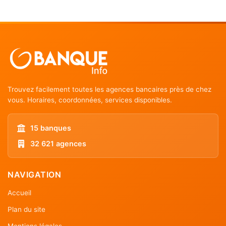
Trouvez facilement toutes les agences bancaires près de chez
vous. Horaires, coordonnées, services disponibles.
15 banques
32 621 agences
NAVIGATION
Accueil
Plan du site
Mentions légales