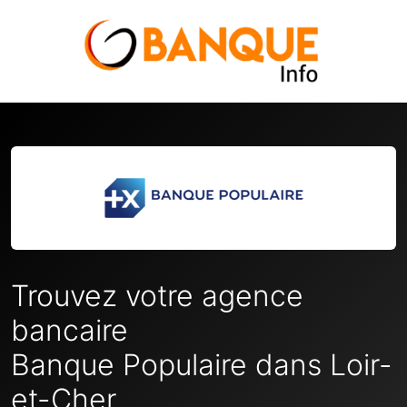
Trouvez votre agence
bancaire
Banque Populaire dans Loir-
et-Cher