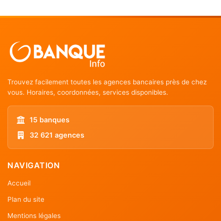
Trouvez facilement toutes les agences bancaires près de chez
vous. Horaires, coordonnées, services disponibles.
15 banques
32 621 agences
NAVIGATION
Accueil
Plan du site
Mentions légales