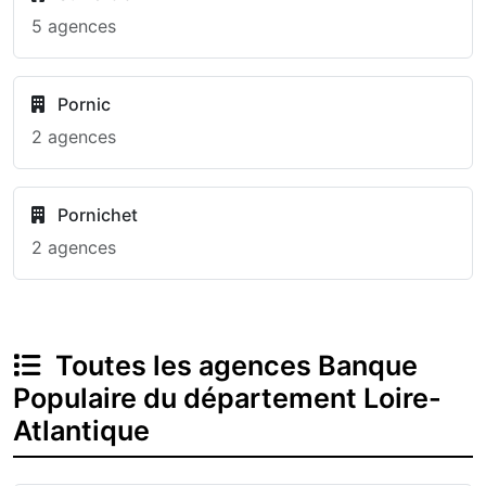
5 agences
Pornic
2 agences
Pornichet
2 agences
Toutes les agences Banque
Populaire du département Loire-
Atlantique