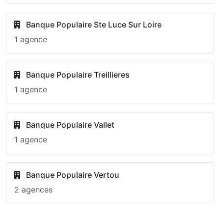
Banque Populaire Ste Luce Sur Loire
1 agence
Banque Populaire Treillieres
1 agence
Banque Populaire Vallet
1 agence
Banque Populaire Vertou
2 agences