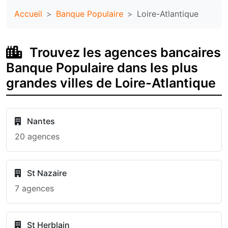
Accueil
Banque Populaire
Loire-Atlantique
Trouvez les agences bancaires
Banque Populaire dans les plus
grandes villes de Loire-Atlantique
Nantes
20 agences
St Nazaire
7 agences
St Herblain