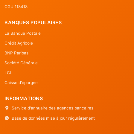
CGU 118418
BANQUES POPULAIRES
La Banque Postale
Crédit Agricole
BNP Paribas
Société Générale
LCL
Caisse d'épargne
INFORMATIONS
Service d'annuaire des agences bancaires
Base de données mise à jour régulièrement