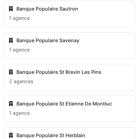
Banque Populaire Sautron
1 agence
Banque Populaire Savenay
1 agence
Banque Populaire St Brevin Les Pins
2 agences
Banque Populaire St Etienne De Montluc
1 agence
Banque Populaire St Herblain