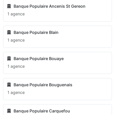
Banque Populaire Ancenis St Gereon
1 agence
Banque Populaire Blain
1 agence
Banque Populaire Bouaye
1 agence
Banque Populaire Bouguenais
1 agence
Banque Populaire Carquefou