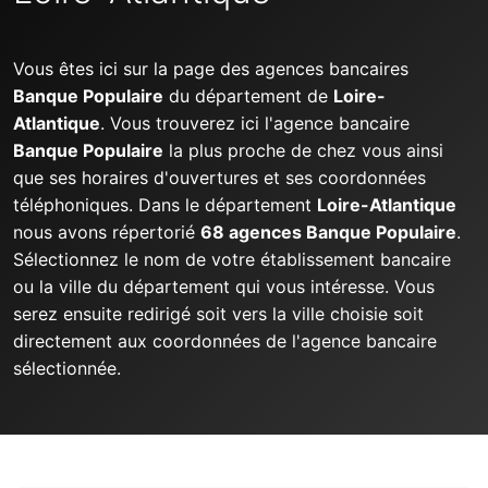
Vous êtes ici sur la page des agences bancaires
Banque Populaire
du département de
Loire-
Atlantique
. Vous trouverez ici l'agence bancaire
Banque Populaire
la plus proche de chez vous ainsi
que ses horaires d'ouvertures et ses coordonnées
téléphoniques. Dans le département
Loire-Atlantique
nous avons répertorié
68 agences Banque Populaire
.
Sélectionnez le nom de votre établissement bancaire
ou la ville du département qui vous intéresse. Vous
serez ensuite redirigé soit vers la ville choisie soit
directement aux coordonnées de l'agence bancaire
sélectionnée.