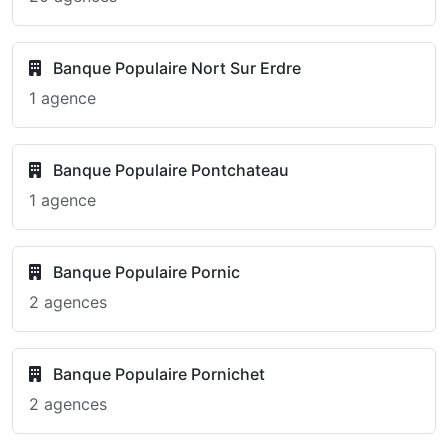
Banque Populaire Nort Sur Erdre
1 agence
Banque Populaire Pontchateau
1 agence
Banque Populaire Pornic
2 agences
Banque Populaire Pornichet
2 agences