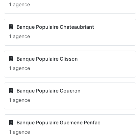
1 agence
Banque Populaire Chateaubriant
1 agence
Banque Populaire Clisson
1 agence
Banque Populaire Coueron
1 agence
Banque Populaire Guemene Penfao
1 agence