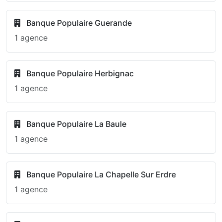
Banque Populaire Guerande
1 agence
Banque Populaire Herbignac
1 agence
Banque Populaire La Baule
1 agence
Banque Populaire La Chapelle Sur Erdre
1 agence