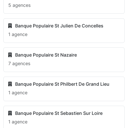
5 agences
Banque Populaire St Julien De Concelles
1 agence
Banque Populaire St Nazaire
7 agences
Banque Populaire St Philbert De Grand Lieu
1 agence
Banque Populaire St Sebastien Sur Loire
1 agence