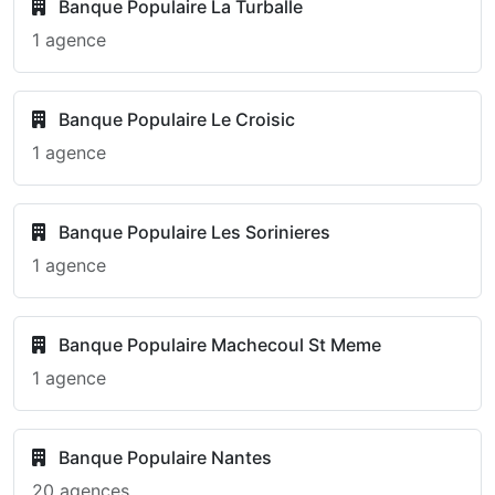
Banque Populaire La Turballe
1 agence
Banque Populaire Le Croisic
1 agence
Banque Populaire Les Sorinieres
1 agence
Banque Populaire Machecoul St Meme
1 agence
Banque Populaire Nantes
20 agences