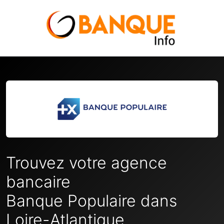
Trouvez votre agence
bancaire
Banque Populaire dans
Loire-Atlantique