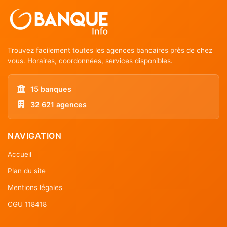
Trouvez facilement toutes les agences bancaires près de chez
vous. Horaires, coordonnées, services disponibles.
15 banques
32 621 agences
NAVIGATION
Accueil
Plan du site
Mentions légales
CGU 118418