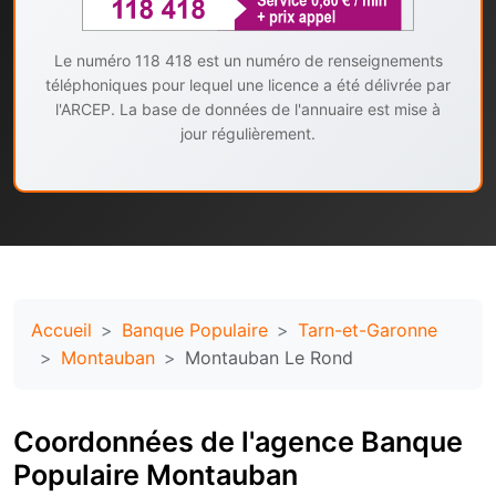
Le numéro 118 418 est un numéro de renseignements
téléphoniques pour lequel une licence a été délivrée par
l'ARCEP. La base de données de l'annuaire est mise à
jour régulièrement.
Accueil
Banque Populaire
Tarn-et-Garonne
Montauban
Montauban Le Rond
Coordonnées de l'agence Banque
Populaire Montauban