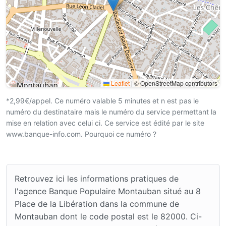
Leaflet
|
© OpenStreetMap contributors
*2,99€/appel. Ce numéro valable 5 minutes et n est pas le
numéro du destinataire mais le numéro du service permettant la
mise en relation avec celui ci. Ce service est édité par le site
www.banque-info.com. Pourquoi ce numéro ?
Retrouvez ici les informations pratiques de
l'agence Banque Populaire Montauban situé au 8
Place de la Libération dans la commune de
Montauban dont le code postal est le 82000. Ci-