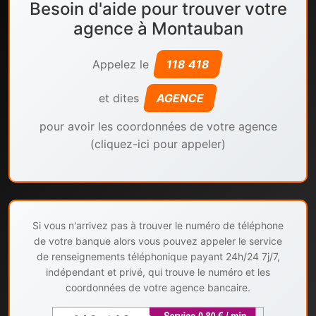
Besoin d'aide pour trouver votre
agence à Montauban
Appelez le
118 418
et dites
AGENCE
pour avoir les coordonnées de votre agence
(cliquez-ici pour appeler)
Si vous n'arrivez pas à trouver le numéro de téléphone
de votre banque alors vous pouvez appeler le service
de renseignements téléphonique payant 24h/24 7j/7,
indépendant et privé, qui trouve le numéro et les
coordonnées de votre agence bancaire.