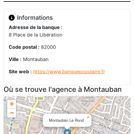
Informations
Adresse de la banque :
8 Place de la Libération
Code postal :
82000
Ville :
Montauban
Site web :
https://www.banquepopulaire.fr
Où se trouve l'agence à Montauban
+
−
×
Montauban Le Rond