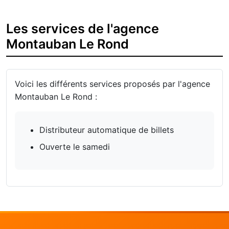
Les services de l'agence
Montauban Le Rond
Voici les différents services proposés par l'agence
Montauban Le Rond :
Distributeur automatique de billets
Ouverte le samedi