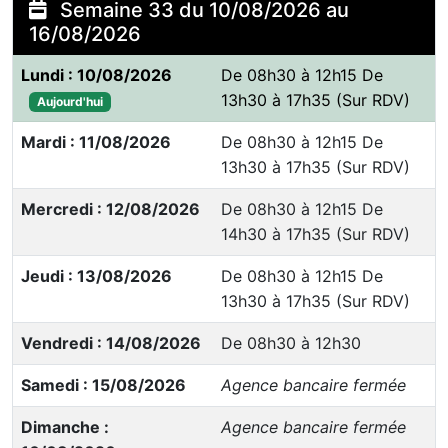
Semaine 33 du 10/08/2026 au
16/08/2026
Lundi : 10/08/2026
De 08h30 à 12h15 De
13h30 à 17h35 (Sur RDV)
Aujourd'hui
Mardi : 11/08/2026
De 08h30 à 12h15 De
13h30 à 17h35 (Sur RDV)
Mercredi : 12/08/2026
De 08h30 à 12h15 De
14h30 à 17h35 (Sur RDV)
Jeudi : 13/08/2026
De 08h30 à 12h15 De
13h30 à 17h35 (Sur RDV)
Vendredi : 14/08/2026
De 08h30 à 12h30
Samedi : 15/08/2026
Agence bancaire fermée
Dimanche :
Agence bancaire fermée