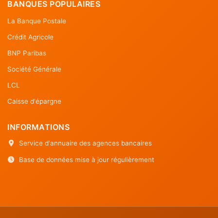
BANQUES POPULAIRES
La Banque Postale
Crédit Agricole
BNP Paribas
Société Générale
LCL
Caisse d'épargne
INFORMATIONS
Service d'annuaire des agences bancaires
Base de données mise à jour régulièrement