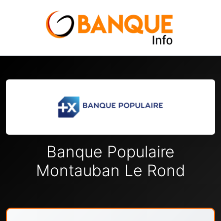
Banque Populaire
Montauban Le Rond