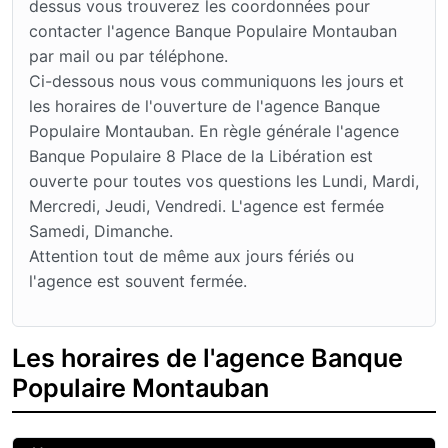
dessus vous trouverez les coordonnées pour
contacter l'agence Banque Populaire Montauban
par mail ou par téléphone.
Ci-dessous nous vous communiquons les jours et
les horaires de l'ouverture de l'agence Banque
Populaire Montauban. En règle générale l'agence
Banque Populaire 8 Place de la Libération est
ouverte pour toutes vos questions les Lundi, Mardi,
Mercredi, Jeudi, Vendredi. L'agence est fermée
Samedi, Dimanche.
Attention tout de même aux jours fériés ou
l'agence est souvent fermée.
Les horaires de l'agence Banque
Populaire Montauban