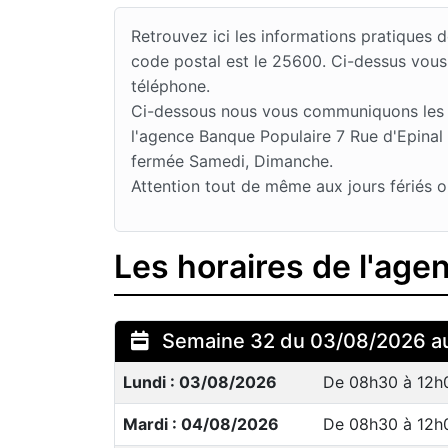
Retrouvez ici les informations pratiques
code postal est le 25600. Ci-dessus vous
téléphone.
Ci-dessous nous vous communiquons les jo
l'agence Banque Populaire 7 Rue d'Epinal 
fermée Samedi, Dimanche.
Attention tout de même aux jours fériés o
Les horaires de l'ag
Semaine 32 du 03/08/2026 a
Lundi : 03/08/2026
De 08h30 à 12h
Mardi : 04/08/2026
De 08h30 à 12h