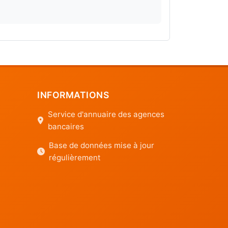
INFORMATIONS
Service d'annuaire des agences
bancaires
Base de données mise à jour
régulièrement