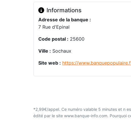
Informations
Adresse de la banque :
7 Rue d'Epinal
Code postal :
25600
Ville :
Sochaux
Site web :
https://www.banquepopulaire.f
*2,99€/appel. Ce numéro valable 5 minutes et n est
édité par le site www.banque-info.com. Pourquoi 