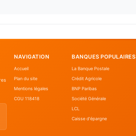
NAVIGATION
BANQUES POPULAIRES
Accueil
La Banque Postale
Plan du site
Crédit Agricole
res
Mentions légales
BNP Paribas
CGU 118418
Société Générale
LCL
Caisse d'épargne