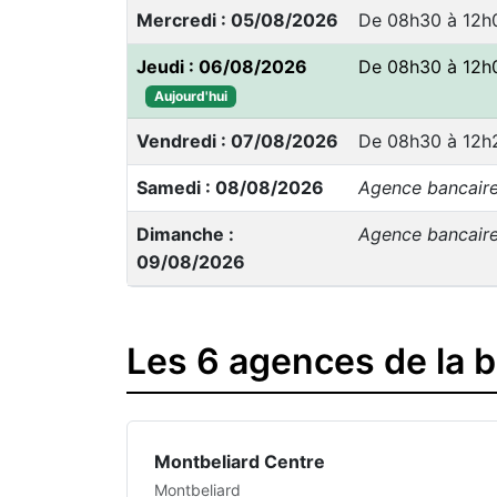
Mercredi : 05/08/2026
De 08h30 à 12h
Jeudi : 06/08/2026
De 08h30 à 12h
Aujourd'hui
Vendredi : 07/08/2026
De 08h30 à 12h
Samedi : 08/08/2026
Agence bancair
Dimanche :
Agence bancair
09/08/2026
Les 6 agences de la 
Montbeliard Centre
Montbeliard