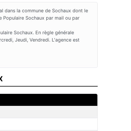
inal dans la commune de Sochaux dont le
e Populaire Sochaux par mail ou par
ulaire Sochaux. En règle générale
credi, Jeudi, Vendredi. L'agence est
x