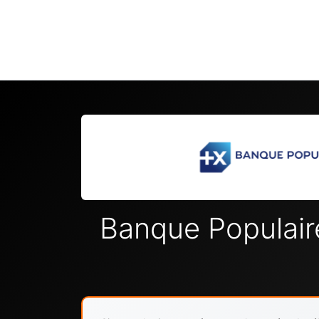
Banque Populai