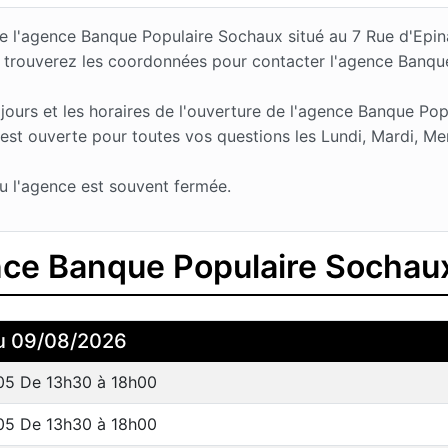
 de l'agence Banque Populaire Sochaux situé au 7 Rue d'Ep
 trouverez les coordonnées pour contacter l'agence Banqu
urs et les horaires de l'ouverture de l'agence Banque Pop
est ouverte pour toutes vos questions les Lundi, Mardi, Mer
u l'agence est souvent fermée.
ence Banque Populaire Sochau
u 09/08/2026
05 De 13h30 à 18h00
05 De 13h30 à 18h00