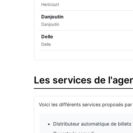
Hericourt
Danjoutin
Danjoutin
Delle
Delle
Les services de l'ag
Voici les différents services proposés pa
Distributeur automatique de billets