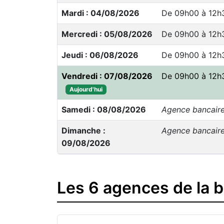
Mardi : 04/08/2026
De 09h00 à 12h
Mercredi : 05/08/2026
De 09h00 à 12h
Jeudi : 06/08/2026
De 09h00 à 12h
Vendredi : 07/08/2026
De 09h00 à 12h
Aujourd'hui
Samedi : 08/08/2026
Agence bancair
Dimanche :
Agence bancair
09/08/2026
Les 6 agences de la 