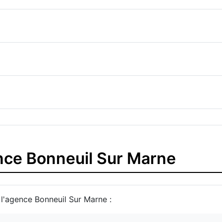
ence Bonneuil Sur Marne
 l'agence Bonneuil Sur Marne :