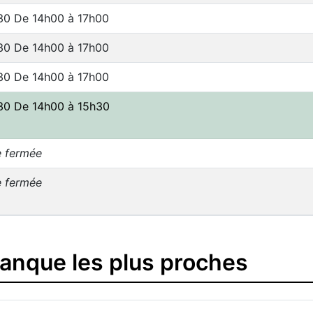
30 De 14h00 à 17h00
30 De 14h00 à 17h00
30 De 14h00 à 17h00
30 De 14h00 à 15h30
e fermée
e fermée
banque les plus proches