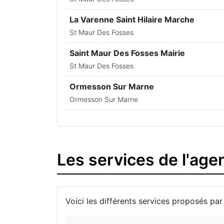
La Varenne Saint Hilaire Marche
St Maur Des Fosses
Saint Maur Des Fosses Mairie
St Maur Des Fosses
Ormesson Sur Marne
Ormesson Sur Marne
Les services de l'ag
Voici les différents services proposés par