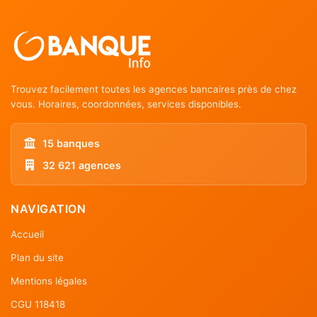
Trouvez facilement toutes les agences bancaires près de chez
vous. Horaires, coordonnées, services disponibles.
15 banques
32 621 agences
NAVIGATION
Accueil
Plan du site
Mentions légales
CGU 118418