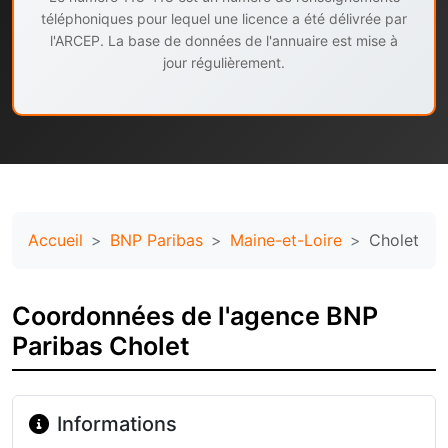
téléphoniques pour lequel une licence a été délivrée par
l'ARCEP. La base de données de l'annuaire est mise à
jour régulièrement.
Accueil
BNP Paribas
Maine-et-Loire
Cholet
Coordonnées de l'agence BNP
Paribas Cholet
Informations