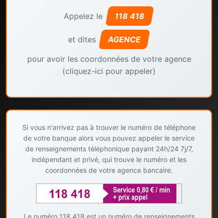
Appelez le
118 418
et dites
AGENCE
pour avoir les coordonnées de votre agence
(cliquez-ici pour appeler)
Si vous n'arrivez pas à trouver le numéro de téléphone
de votre banque alors vous pouvez appeler le service
de renseignements téléphonique payant 24h/24 7j/7,
indépendant et privé, qui trouve le numéro et les
coordonnées de votre agence bancaire.
Le numéro 118 418 est un numéro de renseignements