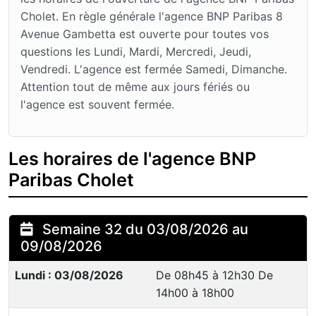
Cholet. En règle générale l'agence BNP Paribas 8
Avenue Gambetta est ouverte pour toutes vos
questions les Lundi, Mardi, Mercredi, Jeudi,
Vendredi. L'agence est fermée Samedi, Dimanche.
Attention tout de même aux jours fériés ou
l'agence est souvent fermée.
Les horaires de l'agence BNP
Paribas Cholet
Semaine 32 du 03/08/2026 au
09/08/2026
Lundi : 03/08/2026
De 08h45 à 12h30 De
14h00 à 18h00