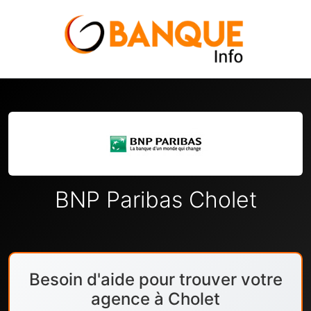
BNP Paribas Cholet
Besoin d'aide pour trouver votre
agence à Cholet