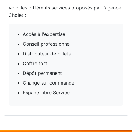
Voici les différents services proposés par l'agence
Cholet :
Accès à l'expertise
Conseil professionnel
Distributeur de billets
Coffre fort
Dépôt permanent
Change sur commande
Espace Libre Service