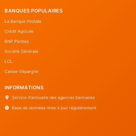
BANQUES POPULAIRES
La Banque Postale
Crédit Agricole
BNP Paribas
Société Générale
LCL
Caisse d'épargne
INFORMATIONS
Service d'annuaire des agences bancaires
Base de données mise à jour régulièrement