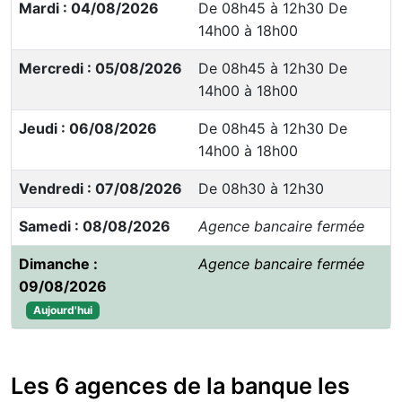
Mardi : 04/08/2026
De 08h45 à 12h30 De
14h00 à 18h00
Mercredi : 05/08/2026
De 08h45 à 12h30 De
14h00 à 18h00
Jeudi : 06/08/2026
De 08h45 à 12h30 De
14h00 à 18h00
Vendredi : 07/08/2026
De 08h30 à 12h30
Samedi : 08/08/2026
Agence bancaire fermée
Dimanche :
Agence bancaire fermée
09/08/2026
Aujourd'hui
Les 6 agences de la banque les