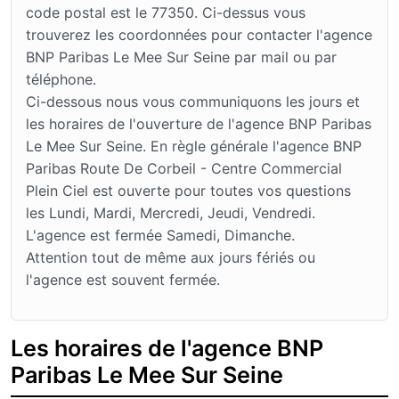
code postal est le 77350. Ci-dessus vous
trouverez les coordonnées pour contacter l'agence
BNP Paribas Le Mee Sur Seine par mail ou par
téléphone.
Ci-dessous nous vous communiquons les jours et
les horaires de l'ouverture de l'agence BNP Paribas
Le Mee Sur Seine. En règle générale l'agence BNP
Paribas Route De Corbeil - Centre Commercial
Plein Ciel est ouverte pour toutes vos questions
les Lundi, Mardi, Mercredi, Jeudi, Vendredi.
L'agence est fermée Samedi, Dimanche.
Attention tout de même aux jours fériés ou
l'agence est souvent fermée.
Les horaires de l'agence BNP
Paribas Le Mee Sur Seine