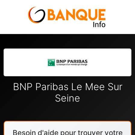
BNP Paribas Le Mee Sur
Seine
Besoin d'aide pour trouver votre