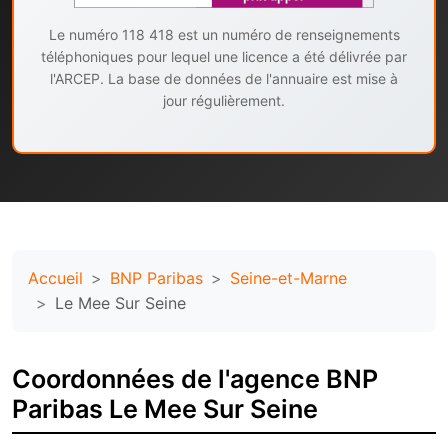
Le numéro 118 418 est un numéro de renseignements
téléphoniques pour lequel une licence a été délivrée par
l'ARCEP. La base de données de l'annuaire est mise à
jour régulièrement.
Accueil
BNP Paribas
Seine-et-Marne
Le Mee Sur Seine
Coordonnées de l'agence BNP
Paribas Le Mee Sur Seine