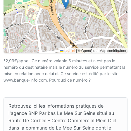
Leaflet
|
© OpenStreetMap contributors
*2,99€/appel. Ce numéro valable 5 minutes et n est pas le
numéro du destinataire mais le numéro du service permettant la
mise en relation avec celui ci. Ce service est édité par le site
www.banque-info.com. Pourquoi ce numéro ?
Retrouvez ici les informations pratiques de
l'agence BNP Paribas Le Mee Sur Seine situé au
Route De Corbeil - Centre Commercial Plein Ciel
dans la commune de Le Mee Sur Seine dont le