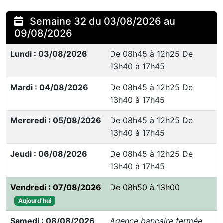
Semaine 32 du 03/08/2026 au
09/08/2026
Lundi : 03/08/2026
De 08h45 à 12h25 De
13h40 à 17h45
Mardi : 04/08/2026
De 08h45 à 12h25 De
13h40 à 17h45
Mercredi : 05/08/2026
De 08h45 à 12h25 De
13h40 à 17h45
Jeudi : 06/08/2026
De 08h45 à 12h25 De
13h40 à 17h45
Vendredi : 07/08/2026
De 08h50 à 13h00
Aujourd'hui
Samedi : 08/08/2026
Agence bancaire fermée