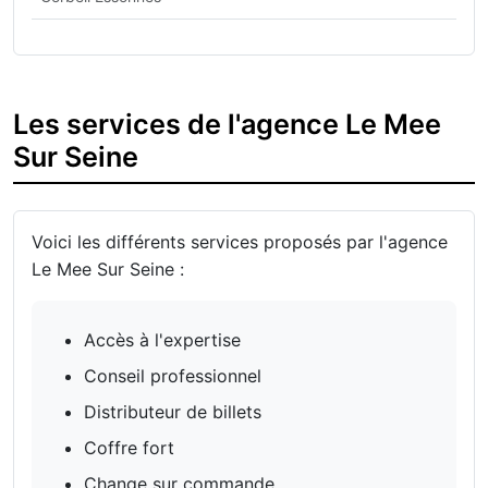
Les services de l'agence Le Mee
Sur Seine
Voici les différents services proposés par l'agence
Le Mee Sur Seine :
Accès à l'expertise
Conseil professionnel
Distributeur de billets
Coffre fort
Change sur commande