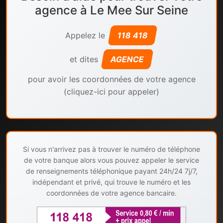
agence à Le Mee Sur Seine
Appelez le
118 418
et dites
AGENCE
pour avoir les coordonnées de votre agence
(cliquez-ici pour appeler)
Si vous n'arrivez pas à trouver le numéro de téléphone
de votre banque alors vous pouvez appeler le service
de renseignements téléphonique payant 24h/24 7j/7,
indépendant et privé, qui trouve le numéro et les
coordonnées de votre agence bancaire.