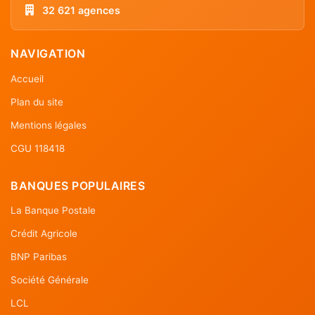
32 621 agences
NAVIGATION
Accueil
Plan du site
Mentions légales
CGU 118418
BANQUES POPULAIRES
La Banque Postale
Crédit Agricole
BNP Paribas
Société Générale
LCL