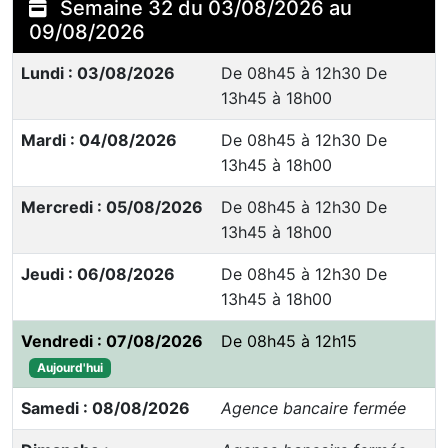
Semaine 32 du 03/08/2026 au
09/08/2026
Lundi : 03/08/2026
De 08h45 à 12h30 De
13h45 à 18h00
Mardi : 04/08/2026
De 08h45 à 12h30 De
13h45 à 18h00
Mercredi : 05/08/2026
De 08h45 à 12h30 De
13h45 à 18h00
Jeudi : 06/08/2026
De 08h45 à 12h30 De
13h45 à 18h00
Vendredi : 07/08/2026
De 08h45 à 12h15
Aujourd'hui
Samedi : 08/08/2026
Agence bancaire fermée