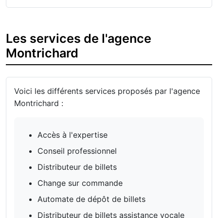
Les services de l'agence
Montrichard
Voici les différents services proposés par l'agence
Montrichard :
Accès à l'expertise
Conseil professionnel
Distributeur de billets
Change sur commande
Automate de dépôt de billets
Distributeur de billets assistance vocale