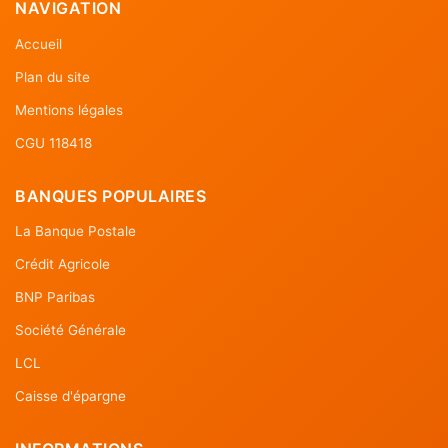
NAVIGATION
Accueil
Plan du site
Mentions légales
CGU 118418
BANQUES POPULAIRES
La Banque Postale
Crédit Agricole
BNP Paribas
Société Générale
LCL
Caisse d'épargne