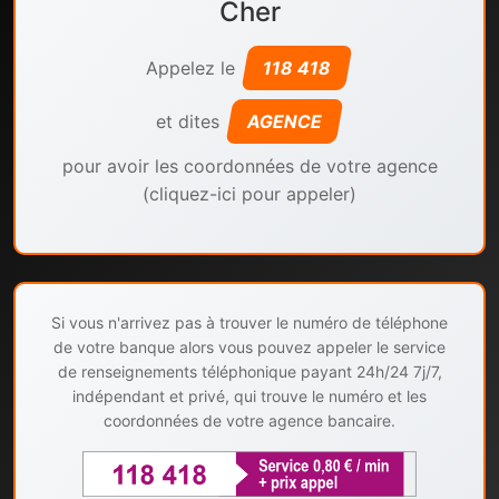
Cher
Appelez le
118 418
et dites
AGENCE
pour avoir les coordonnées de votre agence
(cliquez-ici pour appeler)
Si vous n'arrivez pas à trouver le numéro de téléphone
de votre banque alors vous pouvez appeler le service
de renseignements téléphonique payant 24h/24 7j/7,
indépendant et privé, qui trouve le numéro et les
coordonnées de votre agence bancaire.