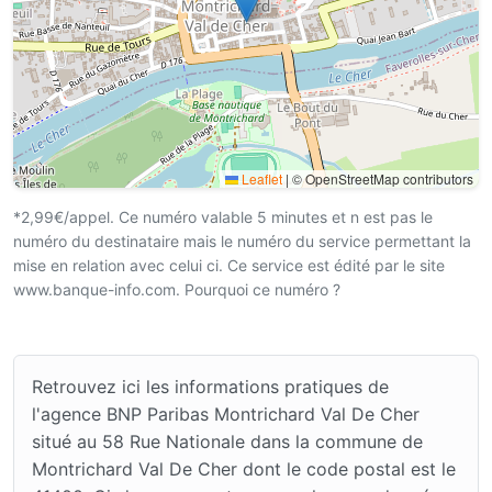
Leaflet
|
© OpenStreetMap contributors
*2,99€/appel. Ce numéro valable 5 minutes et n est pas le
numéro du destinataire mais le numéro du service permettant la
mise en relation avec celui ci. Ce service est édité par le site
www.banque-info.com. Pourquoi ce numéro ?
Retrouvez ici les informations pratiques de
l'agence BNP Paribas Montrichard Val De Cher
situé au 58 Rue Nationale dans la commune de
Montrichard Val De Cher dont le code postal est le