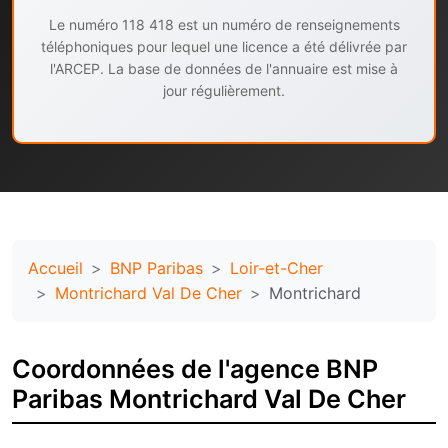
Le numéro 118 418 est un numéro de renseignements
téléphoniques pour lequel une licence a été délivrée par
l'ARCEP. La base de données de l'annuaire est mise à
jour régulièrement.
Accueil
BNP Paribas
Loir-et-Cher
Montrichard Val De Cher
Montrichard
Coordonnées de l'agence BNP
Paribas Montrichard Val De Cher