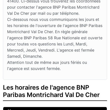
41400. Ci-dessus vous trouverez les coordonnées
pour contacter l'agence BNP Paribas Montrichard
Val De Cher par mail ou par téléphone.
Ci-dessous nous vous communiquons les jours et
les horaires de l'ouverture de l'agence BNP Paribas
Montrichard Val De Cher. En règle générale
l'agence BNP Paribas 58 Rue Nationale est ouverte
pour toutes vos questions les Lundi, Mardi,
Mercredi, Jeudi, Vendredi. L'agence est fermée
Samedi, Dimanche.
Attention tout de même aux jours fériés ou
l'agence est souvent fermée.
Les horaires de l'agence BNP
Paribas Montrichard Val De Cher