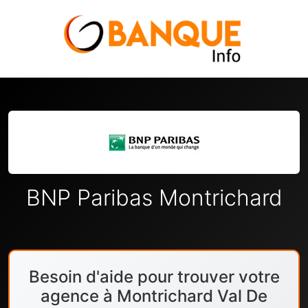
BNP Paribas Montrichard
Besoin d'aide pour trouver votre
agence à Montrichard Val De