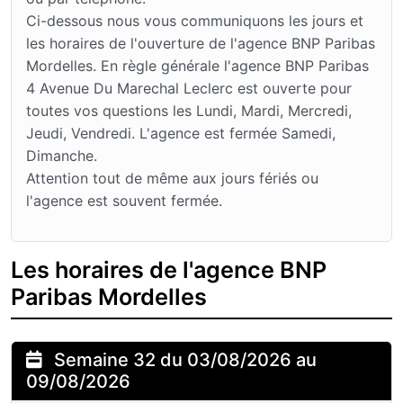
Ci-dessous nous vous communiquons les jours et
les horaires de l'ouverture de l'agence BNP Paribas
Mordelles. En règle générale l'agence BNP Paribas
4 Avenue Du Marechal Leclerc est ouverte pour
toutes vos questions les Lundi, Mardi, Mercredi,
Jeudi, Vendredi. L'agence est fermée Samedi,
Dimanche.
Attention tout de même aux jours fériés ou
l'agence est souvent fermée.
Les horaires de l'agence BNP
Paribas Mordelles
Semaine 32 du 03/08/2026 au
09/08/2026