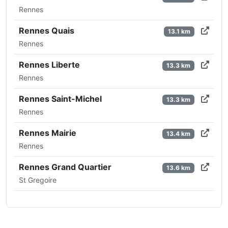
Rennes
Rennes Quais
13.1 km
Rennes
Rennes Liberte
13.3 km
Rennes
Rennes Saint-Michel
13.3 km
Rennes
Rennes Mairie
13.4 km
Rennes
Rennes Grand Quartier
13.6 km
St Gregoire