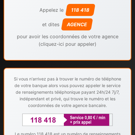
Appelez le
118 418
et dites
AGENCE
pour avoir les coordonnées de votre agence
(cliquez-ici pour appeler)
Si vous n'arrivez pas à trouver le numéro de téléphone
de votre banque alors vous pouvez appeler le service
de renseignements téléphonique payant 24h/24 7j/7,
indépendant et privé, qui trouve le numéro et les
coordonnées de votre agence bancaire.
Le numéro 118 418 est un numéro de renseignements