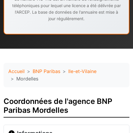
téléphoniques pour lequel une licence a été délivrée par
l'ARCEP. La base de données de l'annuaire est mise à
jour régulièrement.
Accueil
BNP Paribas
Ile-et-Vilaine
Mordelles
Coordonnées de l'agence BNP
Paribas Mordelles