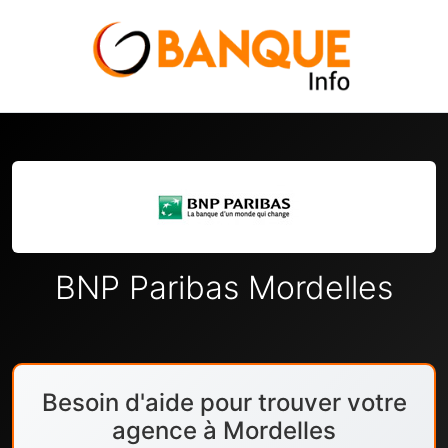
BNP Paribas Mordelles
Besoin d'aide pour trouver votre
agence à Mordelles