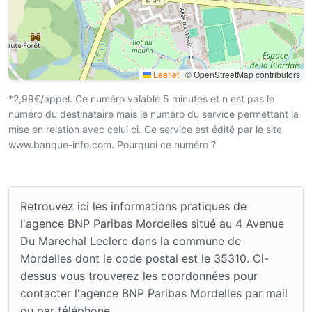
Leaflet
|
© OpenStreetMap contributors
*2,99€/appel. Ce numéro valable 5 minutes et n est pas le
numéro du destinataire mais le numéro du service permettant la
mise en relation avec celui ci. Ce service est édité par le site
www.banque-info.com. Pourquoi ce numéro ?
Retrouvez ici les informations pratiques de
l'agence BNP Paribas Mordelles situé au 4 Avenue
Du Marechal Leclerc dans la commune de
Mordelles dont le code postal est le 35310. Ci-
dessus vous trouverez les coordonnées pour
contacter l'agence BNP Paribas Mordelles par mail
ou par téléphone.