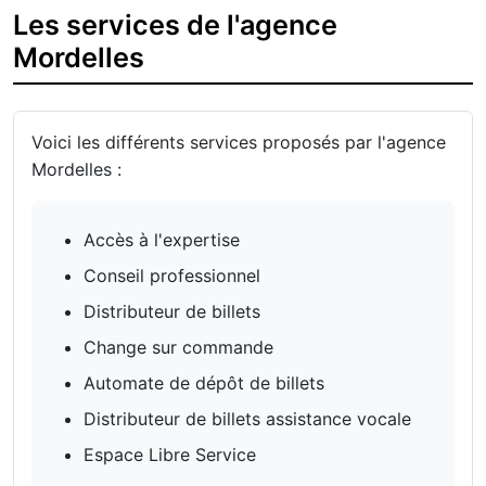
Les services de l'agence
Mordelles
Voici les différents services proposés par l'agence
Mordelles :
Accès à l'expertise
Conseil professionnel
Distributeur de billets
Change sur commande
Automate de dépôt de billets
Distributeur de billets assistance vocale
Espace Libre Service