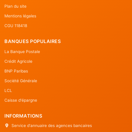
Plan du site
Mentions légales
CGU 118418
BANQUES POPULAIRES
La Banque Postale
Crédit Agricole
BNP Paribas
Société Générale
LCL
Caisse d'épargne
INFORMATIONS
Service d'annuaire des agences bancaires