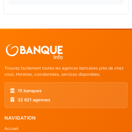
Trouvez facilement toutes les agences bancaires près de chez
vous. Horaires, coordonnées, services disponibles.
15 banques
32 621 agences
NAVIGATION
Accueil