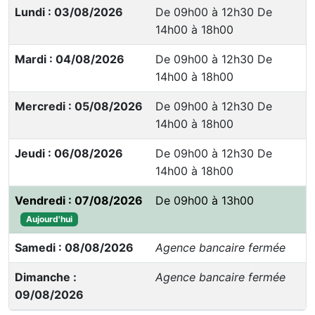
Lundi : 03/08/2026
De 09h00 à 12h30 De
14h00 à 18h00
Mardi : 04/08/2026
De 09h00 à 12h30 De
14h00 à 18h00
Mercredi : 05/08/2026
De 09h00 à 12h30 De
14h00 à 18h00
Jeudi : 06/08/2026
De 09h00 à 12h30 De
14h00 à 18h00
Vendredi : 07/08/2026
De 09h00 à 13h00
Aujourd'hui
Samedi : 08/08/2026
Agence bancaire fermée
Dimanche :
Agence bancaire fermée
09/08/2026