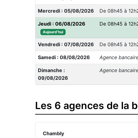
Mercredi : 05/08/2026
De 08h45 à 12h2
Jeudi : 06/08/2026
De 08h45 à 12h2
Aujourd'hui
Vendredi : 07/08/2026
De 08h45 à 12h
Samedi : 08/08/2026
Agence bancair
Dimanche :
Agence bancair
09/08/2026
Les 6 agences de la 
Chambly