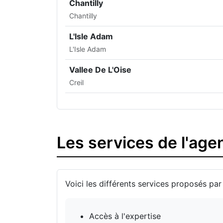
Chantilly
Chantilly
L'Isle Adam
L'Isle Adam
Vallee De L'Oise
Creil
Les services de l'age
Voici les différents services proposés par 
Accès à l'expertise