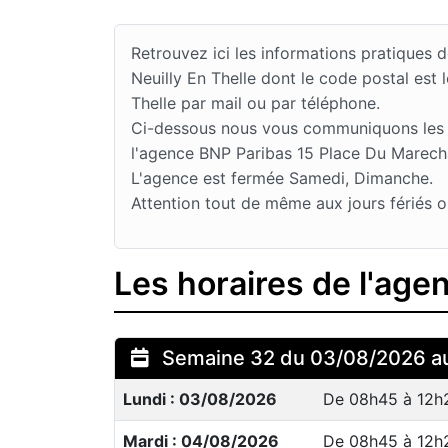
Retrouvez ici les informations pratiques
Neuilly En Thelle dont le code postal es
Thelle par mail ou par téléphone.
Ci-dessous nous vous communiquons les jou
l'agence BNP Paribas 15 Place Du Marechal
L'agence est fermée Samedi, Dimanche.
Attention tout de même aux jours fériés o
Les horaires de l'age
Semaine 32 du 03/08/2026 a
Lundi : 03/08/2026
De 08h45 à 12h
Mardi : 04/08/2026
De 08h45 à 12h2