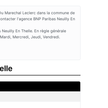
ce Du Marechal Leclerc dans la commune de
contacter l'agence BNP Paribas Neuilly En
Neuilly En Thelle. En règle générale
Mardi, Mercredi, Jeudi, Vendredi.
elle