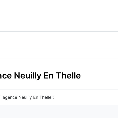
nce Neuilly En Thelle
l'agence Neuilly En Thelle :