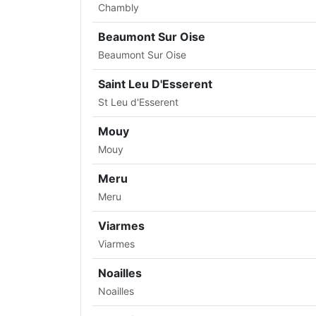
Chambly
Beaumont Sur Oise
Beaumont Sur Oise
Saint Leu D'Esserent
St Leu d'Esserent
Mouy
Mouy
Meru
Meru
Viarmes
Viarmes
Noailles
Noailles