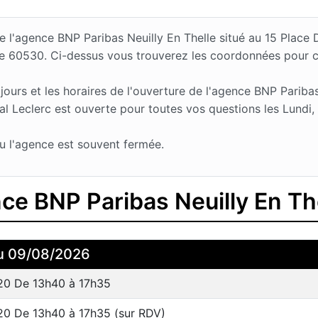
 de l'agence BNP Paribas Neuilly En Thelle situé au 15 Pla
t le 60530. Ci-dessus vous trouverez les coordonnées pour 
rs et les horaires de l'ouverture de l'agence BNP Paribas 
 Leclerc est ouverte pour toutes vos questions les Lundi, 
u l'agence est souvent fermée.
nce BNP Paribas Neuilly En Th
u 09/08/2026
20 De 13h40 à 17h35
0 De 13h40 à 17h35 (sur RDV)