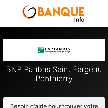
BNP Paribas Saint Fargeau
Ponthierry
Besoin d'aide pour trouver votre