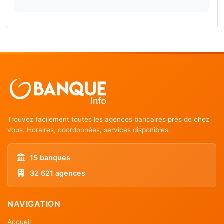
Trouvez facilement toutes les agences bancaires près de chez
vous. Horaires, coordonnées, services disponibles.
15 banques
32 621 agences
NAVIGATION
Accueil