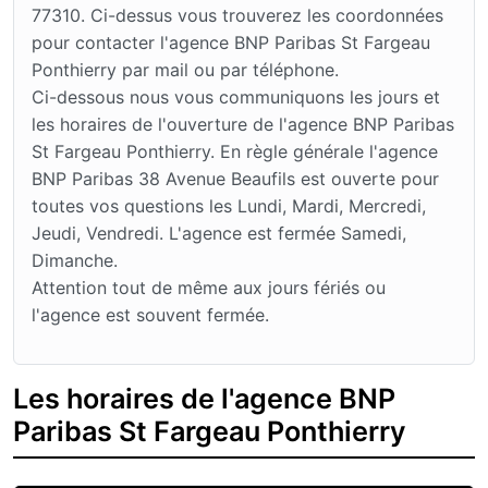
77310. Ci-dessus vous trouverez les coordonnées
pour contacter l'agence BNP Paribas St Fargeau
Ponthierry par mail ou par téléphone.
Ci-dessous nous vous communiquons les jours et
les horaires de l'ouverture de l'agence BNP Paribas
St Fargeau Ponthierry. En règle générale l'agence
BNP Paribas 38 Avenue Beaufils est ouverte pour
toutes vos questions les Lundi, Mardi, Mercredi,
Jeudi, Vendredi. L'agence est fermée Samedi,
Dimanche.
Attention tout de même aux jours fériés ou
l'agence est souvent fermée.
Les horaires de l'agence BNP
Paribas St Fargeau Ponthierry