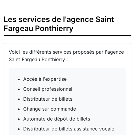
Les services de l'agence Saint
Fargeau Ponthierry
Voici les différents services proposés par l'agence
Saint Fargeau Ponthierry :
Accès à l'expertise
Conseil professionnel
Distributeur de billets
Change sur commande
Automate de dépôt de billets
Distributeur de billets assistance vocale