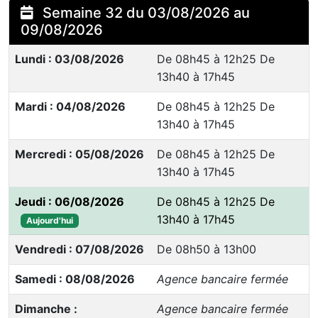
Semaine 32 du 03/08/2026 au
09/08/2026
Lundi : 03/08/2026
De 08h45 à 12h25 De
13h40 à 17h45
Mardi : 04/08/2026
De 08h45 à 12h25 De
13h40 à 17h45
Mercredi : 05/08/2026
De 08h45 à 12h25 De
13h40 à 17h45
Jeudi : 06/08/2026
De 08h45 à 12h25 De
13h40 à 17h45
Aujourd'hui
Vendredi : 07/08/2026
De 08h50 à 13h00
Samedi : 08/08/2026
Agence bancaire fermée
Dimanche :
Agence bancaire fermée