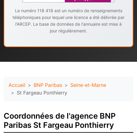
Le numéro 118 418 est un numéro de renseignements
téléphoniques pour lequel une licence a été délivrée par
l'ARCEP. La base de données de l'annuaire est mise à
jour régulièrement.
Accueil
BNP Paribas
Seine-et-Marne
St Fargeau Ponthierry
Coordonnées de l'agence BNP
Paribas St Fargeau Ponthierry