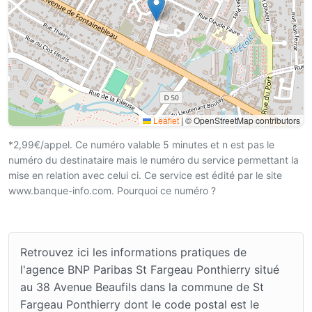
Leaflet
|
© OpenStreetMap contributors
*2,99€/appel. Ce numéro valable 5 minutes et n est pas le
numéro du destinataire mais le numéro du service permettant la
mise en relation avec celui ci. Ce service est édité par le site
www.banque-info.com. Pourquoi ce numéro ?
Retrouvez ici les informations pratiques de
l'agence BNP Paribas St Fargeau Ponthierry situé
au 38 Avenue Beaufils dans la commune de St
Fargeau Ponthierry dont le code postal est le