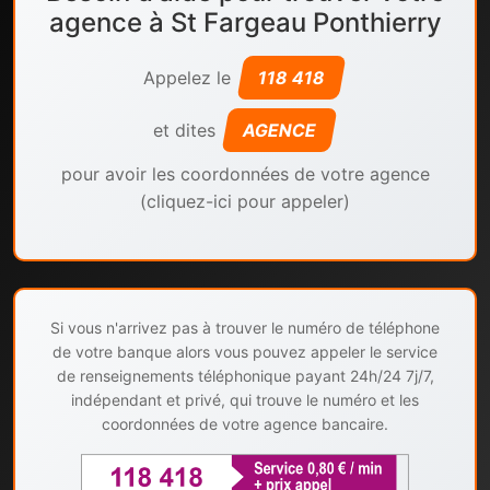
agence à St Fargeau Ponthierry
Appelez le
118 418
et dites
AGENCE
pour avoir les coordonnées de votre agence
(cliquez-ici pour appeler)
Si vous n'arrivez pas à trouver le numéro de téléphone
de votre banque alors vous pouvez appeler le service
de renseignements téléphonique payant 24h/24 7j/7,
indépendant et privé, qui trouve le numéro et les
coordonnées de votre agence bancaire.