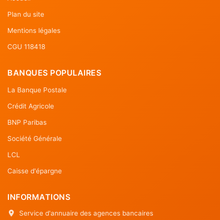
Plan du site
Mentions légales
CGU 118418
BANQUES POPULAIRES
La Banque Postale
Crédit Agricole
BNP Paribas
Société Générale
LCL
Caisse d'épargne
INFORMATIONS
Service d'annuaire des agences bancaires