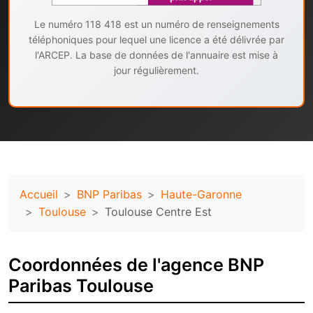
Le numéro 118 418 est un numéro de renseignements
téléphoniques pour lequel une licence a été délivrée par
l'ARCEP. La base de données de l'annuaire est mise à
jour régulièrement.
Accueil
BNP Paribas
Haute-Garonne
Toulouse
Toulouse Centre Est
Coordonnées de l'agence BNP
Paribas Toulouse