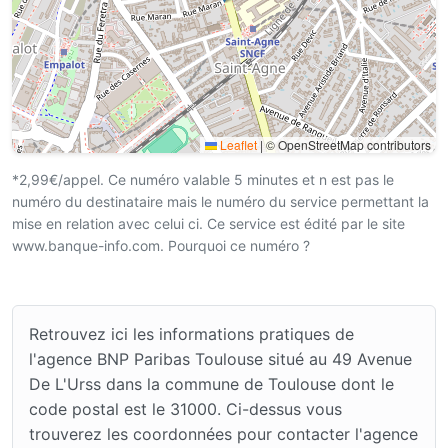
Leaflet
|
© OpenStreetMap contributors
*2,99€/appel. Ce numéro valable 5 minutes et n est pas le
numéro du destinataire mais le numéro du service permettant la
mise en relation avec celui ci. Ce service est édité par le site
www.banque-info.com. Pourquoi ce numéro ?
Retrouvez ici les informations pratiques de
l'agence BNP Paribas Toulouse situé au 49 Avenue
De L'Urss dans la commune de Toulouse dont le
code postal est le 31000. Ci-dessus vous
trouverez les coordonnées pour contacter l'agence