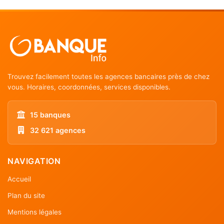
Trouvez facilement toutes les agences bancaires près de chez
vous. Horaires, coordonnées, services disponibles.
15 banques
32 621 agences
NAVIGATION
Accueil
Plan du site
Mentions légales