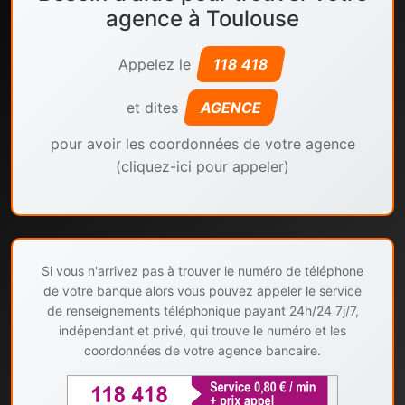
agence à Toulouse
Appelez le
118 418
et dites
AGENCE
pour avoir les coordonnées de votre agence
(cliquez-ici pour appeler)
Si vous n'arrivez pas à trouver le numéro de téléphone
de votre banque alors vous pouvez appeler le service
de renseignements téléphonique payant 24h/24 7j/7,
indépendant et privé, qui trouve le numéro et les
coordonnées de votre agence bancaire.