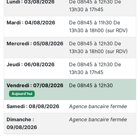
Lundi : 03/08/2026
De 08h45 à 12h30 De
13h30 à 17h45
Mardi : 04/08/2026
De 08h45 à 11h30 De
13h30 à 18h00 (sur RDV)
Mercredi : 05/08/2026
De 08h45 à 12h30 De
13h30 à 18h00 (sur RDV)
Jeudi : 06/08/2026
De 08h45 à 12h30 De
13h30 à 17h45
Vendredi : 07/08/2026
De 08h45 à 12h30
Aujourd'hui
Samedi : 08/08/2026
Agence bancaire fermée
Dimanche :
Agence bancaire fermée
09/08/2026