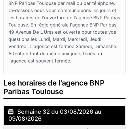
BNP Paribas Toulouse par mail ou par téléphone.
Ci-dessous nous vous communiquons les jours et
les horaires de l'ouverture de l'agence BNP Paribas
Toulouse. En règle générale l'agence BNP Paribas
49 Avenue De L'Urss est ouverte pour toutes vos
questions les Lundi, Mardi, Mercredi, Jeudi,
Vendredi. L'agence est fermée Samedi, Dimanche.
Attention tout de même aux jours fériés ou
l'agence est souvent fermée.
Les horaires de l'agence BNP
Paribas Toulouse
Semaine 32 du 03/08/2026 au
09/08/2026