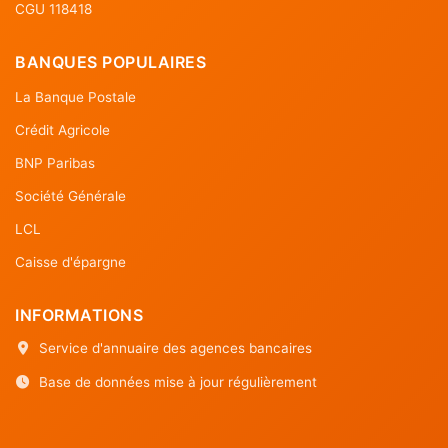
CGU 118418
BANQUES POPULAIRES
La Banque Postale
Crédit Agricole
BNP Paribas
Société Générale
LCL
Caisse d'épargne
INFORMATIONS
Service d'annuaire des agences bancaires
Base de données mise à jour régulièrement