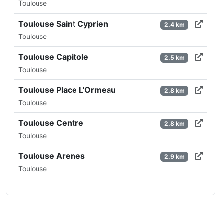
Toulouse
Toulouse Saint Cyprien
2.4 km
Toulouse
Toulouse Capitole
2.5 km
Toulouse
Toulouse Place L'Ormeau
2.8 km
Toulouse
Toulouse Centre
2.8 km
Toulouse
Toulouse Arenes
2.9 km
Toulouse