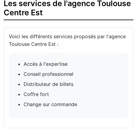
Les services de l'agence Toulouse
Centre Est
Voici les différents services proposés par l'agence
Toulouse Centre Est :
Accès à l'expertise
Conseil professionnel
Distributeur de billets
Coffre fort
Change sur commande