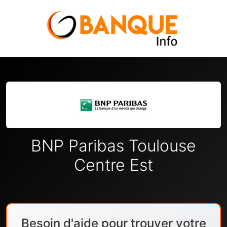
BNP Paribas Toulouse
Centre Est
Besoin d'aide pour trouver votre