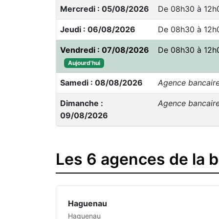
Mercredi : 05/08/2026
De 08h30 à 12h
Jeudi : 06/08/2026
De 08h30 à 12h
Vendredi : 07/08/2026
De 08h30 à 12h
Aujourd'hui
Samedi : 08/08/2026
Agence bancair
Dimanche :
Agence bancair
09/08/2026
Les 6 agences de la 
Haguenau
Haguenau