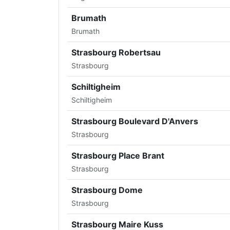
Brumath
Brumath
Strasbourg Robertsau
Strasbourg
Schiltigheim
Schiltigheim
Strasbourg Boulevard D'Anvers
Strasbourg
Strasbourg Place Brant
Strasbourg
Strasbourg Dome
Strasbourg
Strasbourg Maire Kuss