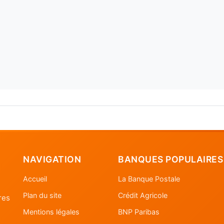
NAVIGATION
BANQUES POPULAIRES
Accueil
La Banque Postale
Plan du site
Crédit Agricole
res
Mentions légales
BNP Paribas