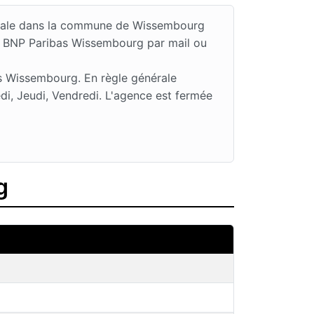
ionale dans la commune de Wissembourg
ce BNP Paribas Wissembourg par mail ou
s Wissembourg. En règle générale
di, Jeudi, Vendredi. L'agence est fermée
g