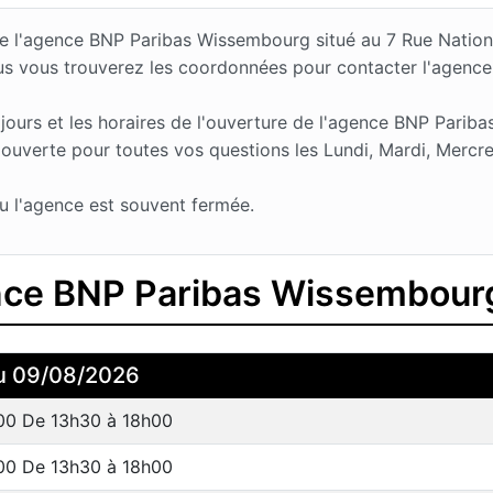
s de l'agence BNP Paribas Wissembourg situé au 7 Rue Nat
sus vous trouverez les coordonnées pour contacter l'agen
urs et les horaires de l'ouverture de l'agence BNP Pariba
ouverte pour toutes vos questions les Lundi, Mardi, Mercre
u l'agence est souvent fermée.
ence BNP Paribas Wissembour
u 09/08/2026
00 De 13h30 à 18h00
00 De 13h30 à 18h00