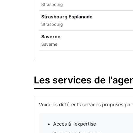
Strasbourg
Strasbourg Esplanade
Strasbourg
Saverne
Saverne
Les services de l'ag
Voici les différents services proposés pa
Accès à l'expertise