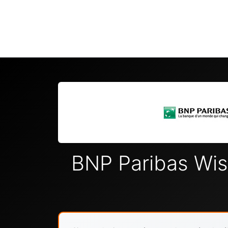
BNP Paribas Wi