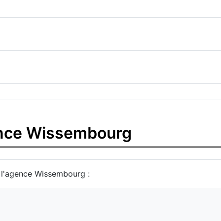
ence Wissembourg
r l'agence Wissembourg :