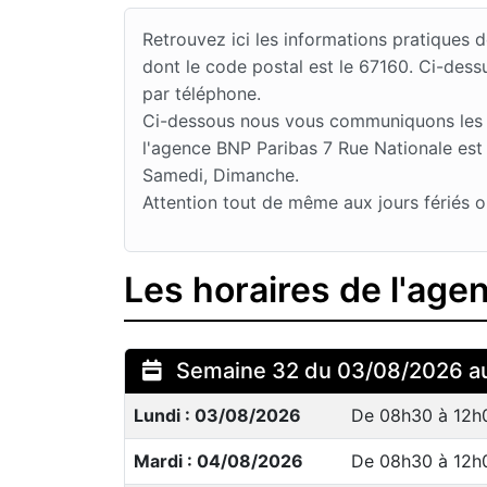
Retrouvez ici les informations pratique
dont le code postal est le 67160. Ci-des
par téléphone.
Ci-dessous nous vous communiquons les jo
l'agence BNP Paribas 7 Rue Nationale est 
Samedi, Dimanche.
Attention tout de même aux jours fériés o
Les horaires de l'ag
Semaine 32 du 03/08/2026 a
Lundi : 03/08/2026
De 08h30 à 12h
Mardi : 04/08/2026
De 08h30 à 12h