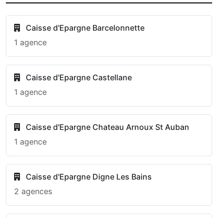
Caisse d'Epargne Barcelonnette
1 agence
Caisse d'Epargne Castellane
1 agence
Caisse d'Epargne Chateau Arnoux St Auban
1 agence
Caisse d'Epargne Digne Les Bains
2 agences