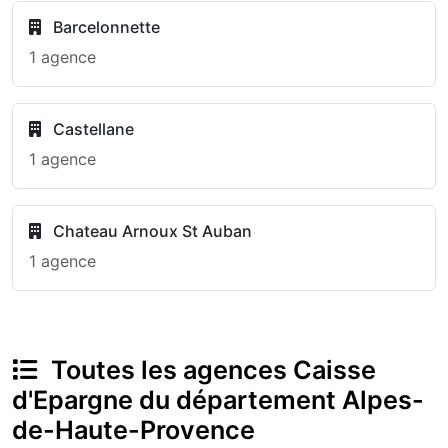
Barcelonnette
1 agence
Castellane
1 agence
Chateau Arnoux St Auban
1 agence
Toutes les agences Caisse
d'Epargne du département Alpes-
de-Haute-Provence