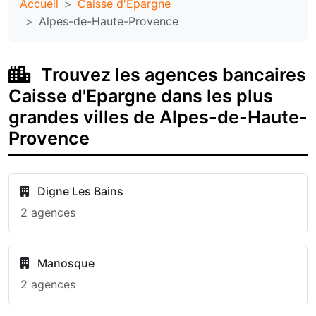
Accueil
Caisse d'Epargne
Alpes-de-Haute-Provence
Trouvez les agences bancaires
Caisse d'Epargne dans les plus
grandes villes de Alpes-de-Haute-
Provence
Digne Les Bains
2 agences
Manosque
2 agences