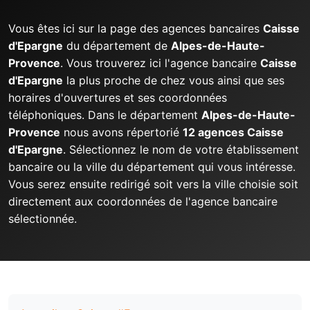
Vous êtes ici sur la page des agences bancaires
Caisse
d'Epargne
du département de
Alpes-de-Haute-
Provence
. Vous trouverez ici l'agence bancaire
Caisse
d'Epargne
la plus proche de chez vous ainsi que ses
horaires d'ouvertures et ses coordonnées
téléphoniques. Dans le département
Alpes-de-Haute-
Provence
nous avons répertorié
12 agences Caisse
d'Epargne
. Sélectionnez le nom de votre établissement
bancaire ou la ville du département qui vous intéresse.
Vous serez ensuite redirigé soit vers la ville choisie soit
directement aux coordonnées de l'agence bancaire
sélectionnée.