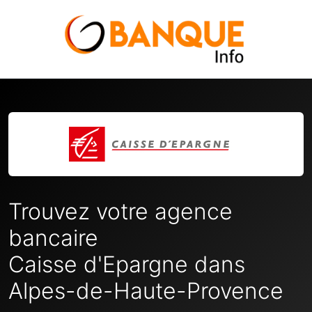
Trouvez votre agence
bancaire
Caisse d'Epargne dans
Alpes-de-Haute-Provence