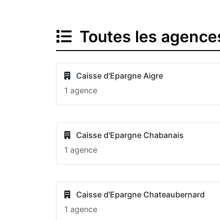
Toutes les agence
Caisse d'Epargne Aigre
1 agence
Caisse d'Epargne Chabanais
1 agence
Caisse d'Epargne Chateaubernard
1 agence