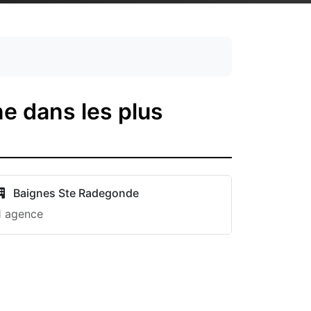
e dans les plus
Baignes Ste Radegonde
1 agence