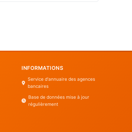
INFORMATIONS
Service d'annuaire des agences
bancaires
Base de données mise à jour
régulièrement