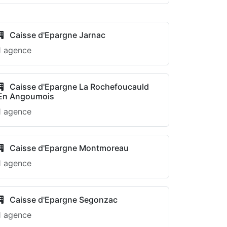
Caisse d'Epargne Jarnac
1 agence
Caisse d'Epargne La Rochefoucauld
En Angoumois
1 agence
Caisse d'Epargne Montmoreau
1 agence
Caisse d'Epargne Segonzac
1 agence