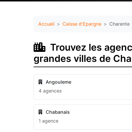
Accueil
Caisse d'Epargne
Charente
Trouvez les agenc
grandes villes de Ch
Angouleme
4 agences
Chabanais
1 agence