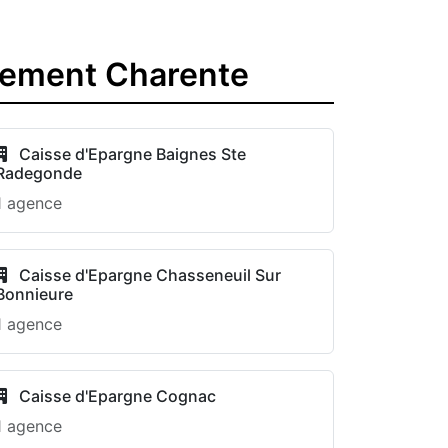
tement Charente
Caisse d'Epargne Baignes Ste
Radegonde
1 agence
Caisse d'Epargne Chasseneuil Sur
Bonnieure
1 agence
Caisse d'Epargne Cognac
1 agence