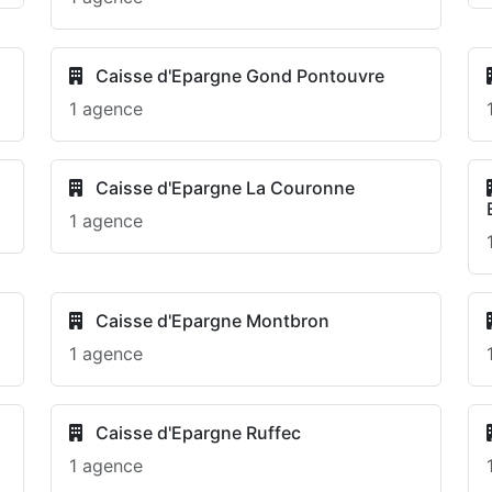
Caisse d'Epargne Gond Pontouvre
1 agence
Caisse d'Epargne La Couronne
1 agence
Caisse d'Epargne Montbron
1 agence
Caisse d'Epargne Ruffec
1 agence