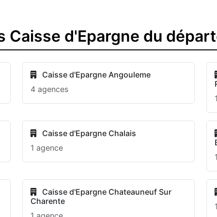
s Caisse d'Epargne du dépar
Caisse d'Epargne Angouleme
4 agences
Caisse d'Epargne Chalais
1 agence
Caisse d'Epargne Chateauneuf Sur
Charente
1 agence