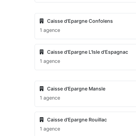
Caisse d'Epargne Confolens
1 agence
Caisse d'Epargne L'Isle d'Espagnac
1 agence
Caisse d'Epargne Mansle
1 agence
Caisse d'Epargne Rouillac
1 agence