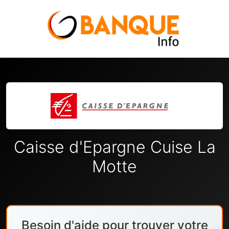
Caisse d'Epargne Cuise La
Motte
Besoin d'aide pour trouver votre