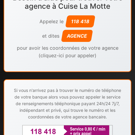
agence à Cuise La Motte
Appelez le
118 418
et dites
AGENCE
pour avoir les coordonnées de votre agence
(cliquez-ici pour appeler)
Si vous n'arrivez pas à trouver le numéro de téléphone
de votre banque alors vous pouvez appeler le service
de renseignements téléphonique payant 24h/24 7j/7,
indépendant et privé, qui trouve le numéro et les
coordonnées de votre agence bancaire.