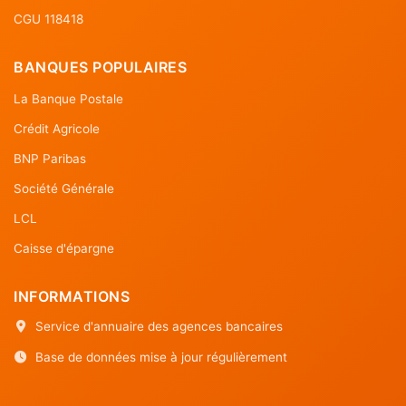
CGU 118418
BANQUES POPULAIRES
La Banque Postale
Crédit Agricole
BNP Paribas
Société Générale
LCL
Caisse d'épargne
INFORMATIONS
Service d'annuaire des agences bancaires
Base de données mise à jour régulièrement