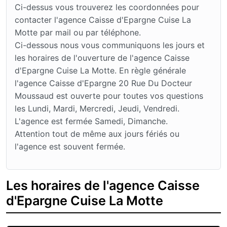
Ci-dessus vous trouverez les coordonnées pour
contacter l'agence Caisse d'Epargne Cuise La
Motte par mail ou par téléphone.
Ci-dessous nous vous communiquons les jours et
les horaires de l'ouverture de l'agence Caisse
d'Epargne Cuise La Motte. En règle générale
l'agence Caisse d'Epargne 20 Rue Du Docteur
Moussaud est ouverte pour toutes vos questions
les Lundi, Mardi, Mercredi, Jeudi, Vendredi.
L'agence est fermée Samedi, Dimanche.
Attention tout de même aux jours fériés ou
l'agence est souvent fermée.
Les horaires de l'agence Caisse
d'Epargne Cuise La Motte