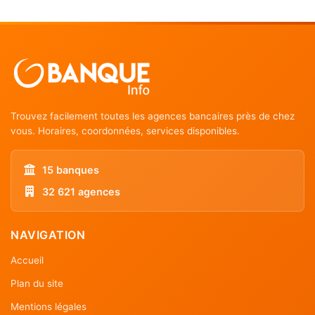
Trouvez facilement toutes les agences bancaires près de chez
vous. Horaires, coordonnées, services disponibles.
15 banques
32 621 agences
NAVIGATION
Accueil
Plan du site
Mentions légales