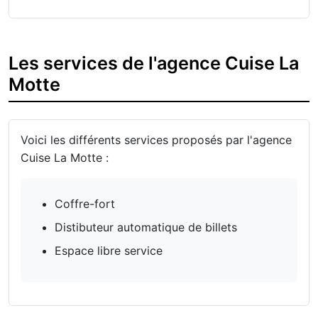
Les services de l'agence Cuise La
Motte
Voici les différents services proposés par l'agence
Cuise La Motte :
Coffre-fort
Distibuteur automatique de billets
Espace libre service