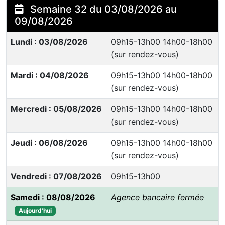
Semaine 32 du 03/08/2026 au
09/08/2026
Lundi : 03/08/2026
09h15-13h00 14h00-18h00
(sur rendez-vous)
Mardi : 04/08/2026
09h15-13h00 14h00-18h00
(sur rendez-vous)
Mercredi : 05/08/2026
09h15-13h00 14h00-18h00
(sur rendez-vous)
Jeudi : 06/08/2026
09h15-13h00 14h00-18h00
(sur rendez-vous)
Vendredi : 07/08/2026
09h15-13h00
Samedi : 08/08/2026
Agence bancaire fermée
Aujourd'hui