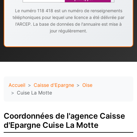
Le numéro 118 418 est un numéro de renseignements
téléphoniques pour lequel une licence a été délivrée par
l'ARCEP. La base de données de l'annuaire est mise à
jour régulièrement.
Accueil
Caisse d'Epargne
Oise
Cuise La Motte
Coordonnées de l'agence Caisse
d'Epargne Cuise La Motte