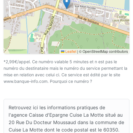
Leaflet
|
© OpenStreetMap contributors
*2,99€/appel. Ce numéro valable 5 minutes et n est pas le
numéro du destinataire mais le numéro du service permettant la
mise en relation avec celui ci. Ce service est édité par le site
www.banque-info.com. Pourquoi ce numéro ?
Retrouvez ici les informations pratiques de
l'agence Caisse d'Epargne Cuise La Motte situé au
20 Rue Du Docteur Moussaud dans la commune de
Cuise La Motte dont le code postal est le 60350.