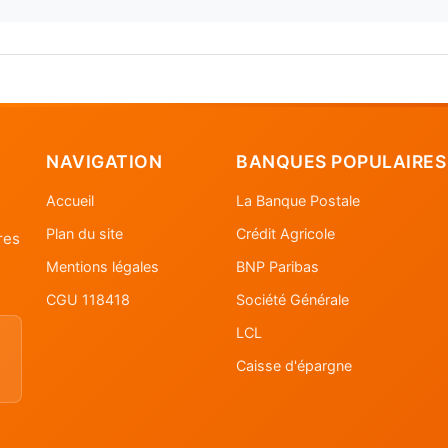
NAVIGATION
BANQUES POPULAIRES
Accueil
La Banque Postale
Plan du site
Crédit Agricole
res
Mentions légales
BNP Paribas
CGU 118418
Société Générale
LCL
Caisse d'épargne