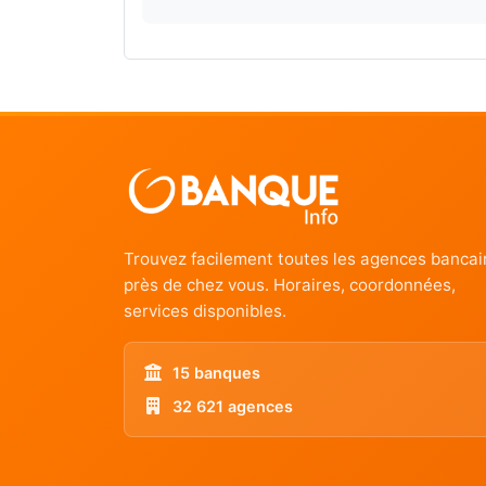
Trouvez facilement toutes les agences bancai
près de chez vous. Horaires, coordonnées,
services disponibles.
15 banques
32 621 agences