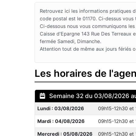
Retrouvez ici les informations pratiques
code postal est le 01170. Ci-dessus vous
Ci-dessous nous vous communiquons les jo
Caisse d'Epargne 143 Rue Des Terreaux est
fermée Samedi, Dimanche.
Attention tout de même aux jours fériés o
Les horaires de l'ag
Semaine 32 du 03/08/2026 a
Lundi : 03/08/2026
09h15-12h30 et
Mardi : 04/08/2026
09h15-12h30 et
Mercredi : 05/08/2026
09h15-12h30 et