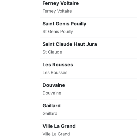
Ferney Voltaire
Ferney Voltaire
Saint Genis Pouilly
St Genis Pouilly
Saint Claude Haut Jura
St Claude
Les Rousses
Les Rousses
Douvaine
Douvaine
Gaillard
Gaillard
Ville La Grand
Ville La Grand