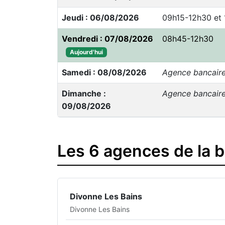
Jeudi : 06/08/2026
09h15-12h30 et
Vendredi : 07/08/2026
08h45-12h30
Aujourd'hui
Samedi : 08/08/2026
Agence bancair
Dimanche :
Agence bancair
09/08/2026
Les 6 agences de la 
Divonne Les Bains
Divonne Les Bains