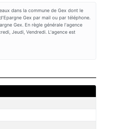
rreaux dans la commune de Gex dont le
 d'Epargne Gex par mail ou par téléphone.
argne Gex. En règle générale l'agence
edi, Jeudi, Vendredi. L'agence est