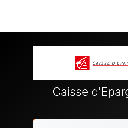
Caisse d'Epa