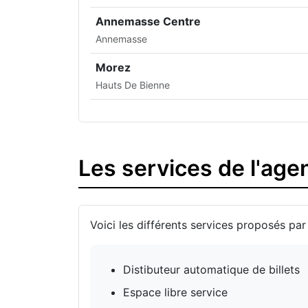
Annemasse Centre
Annemasse
Morez
Hauts De Bienne
Les services de l'ag
Voici les différents services proposés par
Distibuteur automatique de billets
Espace libre service