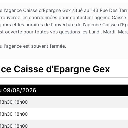
 de l'agence Caisse d'Epargne Gex situé au 143 Rue Des Te
 trouverez les coordonnées pour contacter l'agence Caisse
urs et les horaires de l'ouverture de l'agence Caisse d'Ep
 ouverte pour toutes vos questions les Lundi, Mardi, Mercr
u l'agence est souvent fermée.
ence Caisse d'Epargne Gex
u 09/08/2026
 13h30-18h00
 13h30-18h00
 13h30-18h00