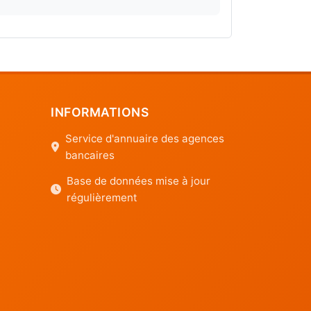
INFORMATIONS
Service d'annuaire des agences
bancaires
Base de données mise à jour
régulièrement