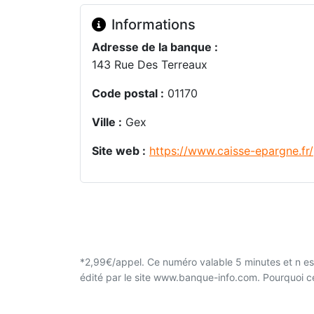
Informations
Adresse de la banque :
143 Rue Des Terreaux
Code postal :
01170
Ville :
Gex
Site web :
https://www.caisse-epargne.fr/
*2,99€/appel. Ce numéro valable 5 minutes et n est
édité par le site www.banque-info.com. Pourquoi 