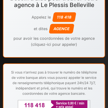
agence à Le Plessis Belleville
Appelez le
118 418
et dites
AGENCE
pour avoir les coordonnées de votre agence
(cliquez-ici pour appeler)
Si vous n'arrivez pas à trouver le numéro de téléphone
de votre banque alors vous pouvez appeler le service
de renseignements téléphonique payant 24h/24 7j/7,
indépendant et privé, qui trouve le numéro et les
coordonnées de votre agence bancaire.