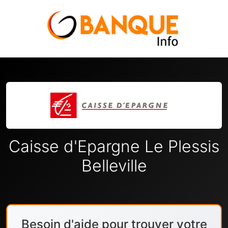
Caisse d'Epargne Le Plessis
Belleville
Besoin d'aide pour trouver votre