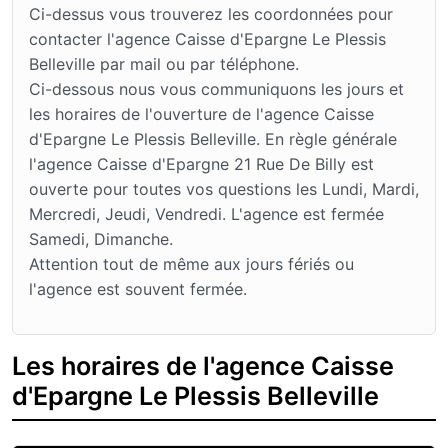
Ci-dessus vous trouverez les coordonnées pour
contacter l'agence Caisse d'Epargne Le Plessis
Belleville par mail ou par téléphone.
Ci-dessous nous vous communiquons les jours et
les horaires de l'ouverture de l'agence Caisse
d'Epargne Le Plessis Belleville. En règle générale
l'agence Caisse d'Epargne 21 Rue De Billy est
ouverte pour toutes vos questions les Lundi, Mardi,
Mercredi, Jeudi, Vendredi. L'agence est fermée
Samedi, Dimanche.
Attention tout de même aux jours fériés ou
l'agence est souvent fermée.
Les horaires de l'agence Caisse
d'Epargne Le Plessis Belleville