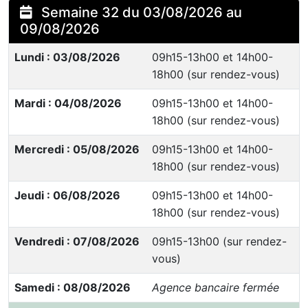
Semaine 32 du 03/08/2026 au
09/08/2026
Lundi : 03/08/2026
09h15-13h00 et 14h00-
18h00 (sur rendez-vous)
Mardi : 04/08/2026
09h15-13h00 et 14h00-
18h00 (sur rendez-vous)
Mercredi : 05/08/2026
09h15-13h00 et 14h00-
18h00 (sur rendez-vous)
Jeudi : 06/08/2026
09h15-13h00 et 14h00-
18h00 (sur rendez-vous)
Vendredi : 07/08/2026
09h15-13h00 (sur rendez-
vous)
Samedi : 08/08/2026
Agence bancaire fermée