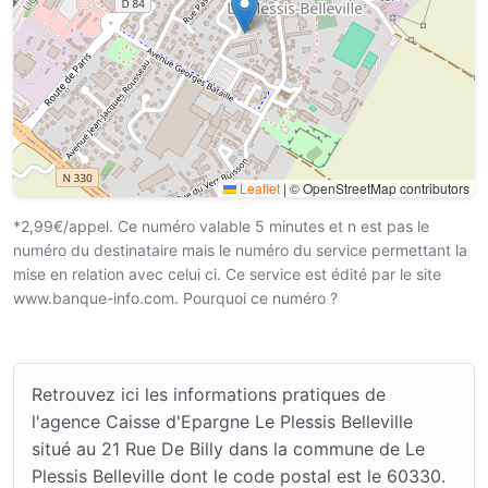
Leaflet
|
© OpenStreetMap contributors
*2,99€/appel. Ce numéro valable 5 minutes et n est pas le
numéro du destinataire mais le numéro du service permettant la
mise en relation avec celui ci. Ce service est édité par le site
www.banque-info.com. Pourquoi ce numéro ?
Retrouvez ici les informations pratiques de
l'agence Caisse d'Epargne Le Plessis Belleville
situé au 21 Rue De Billy dans la commune de Le
Plessis Belleville dont le code postal est le 60330.