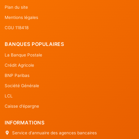
Plan du site
Mentions légales
CGU 118418
BANQUES POPULAIRES
La Banque Postale
Crédit Agricole
BNP Paribas
Société Générale
LCL
Caisse d'épargne
INFORMATIONS
Service d'annuaire des agences bancaires