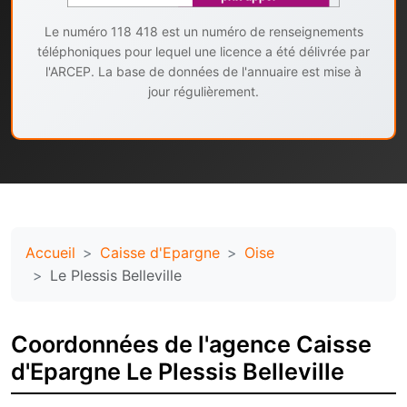
Le numéro 118 418 est un numéro de renseignements
téléphoniques pour lequel une licence a été délivrée par
l'ARCEP. La base de données de l'annuaire est mise à
jour régulièrement.
Accueil
Caisse d'Epargne
Oise
Le Plessis Belleville
Coordonnées de l'agence Caisse
d'Epargne Le Plessis Belleville