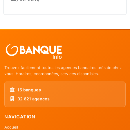
Trouvez facilement toutes les agences bancaires près de chez
vous. Horaires, coordonnées, services disponibles.
15 banques
32 621 agences
NAVIGATION
Accueil