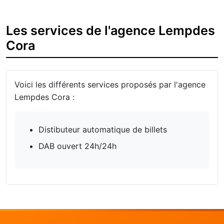
Les services de l'agence Lempdes
Cora
Voici les différents services proposés par l'agence
Lempdes Cora :
Distibuteur automatique de billets
DAB ouvert 24h/24h