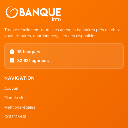
Trouvez facilement toutes les agences bancaires près de chez
vous. Horaires, coordonnées, services disponibles.
15 banques
32 621 agences
NAVIGATION
Accueil
Plan du site
Mentions légales
CGU 118418