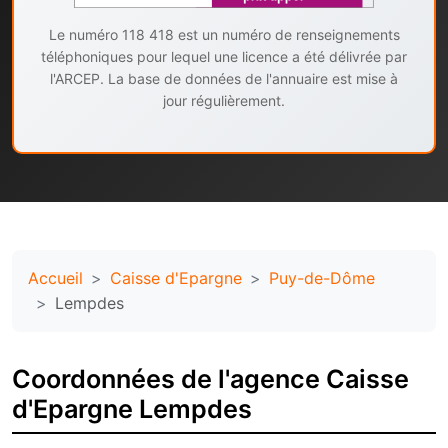
Le numéro 118 418 est un numéro de renseignements
téléphoniques pour lequel une licence a été délivrée par
l'ARCEP. La base de données de l'annuaire est mise à
jour régulièrement.
Accueil
Caisse d'Epargne
Puy-de-Dôme
Lempdes
Coordonnées de l'agence Caisse
d'Epargne Lempdes