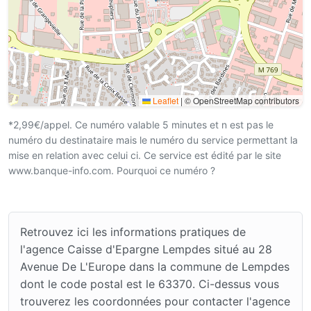
Leaflet
|
© OpenStreetMap contributors
*2,99€/appel. Ce numéro valable 5 minutes et n est pas le
numéro du destinataire mais le numéro du service permettant la
mise en relation avec celui ci. Ce service est édité par le site
www.banque-info.com. Pourquoi ce numéro ?
Retrouvez ici les informations pratiques de
l'agence Caisse d'Epargne Lempdes situé au 28
Avenue De L'Europe dans la commune de Lempdes
dont le code postal est le 63370. Ci-dessus vous
trouverez les coordonnées pour contacter l'agence