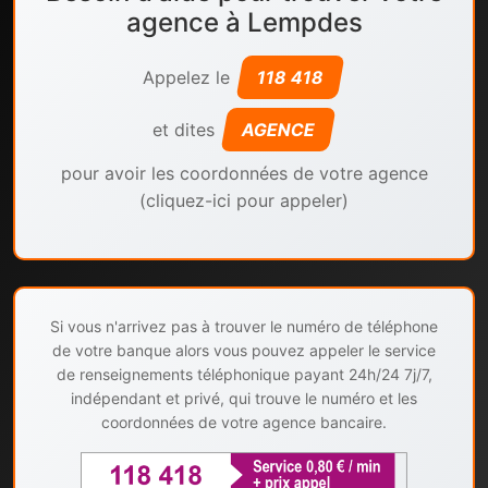
agence à Lempdes
Appelez le
118 418
et dites
AGENCE
pour avoir les coordonnées de votre agence
(cliquez-ici pour appeler)
Si vous n'arrivez pas à trouver le numéro de téléphone
de votre banque alors vous pouvez appeler le service
de renseignements téléphonique payant 24h/24 7j/7,
indépendant et privé, qui trouve le numéro et les
coordonnées de votre agence bancaire.