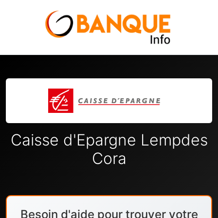
Caisse d'Epargne Lempdes
Cora
Besoin d'aide pour trouver votre