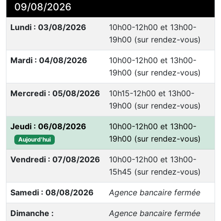
09/08/2026
Lundi : 03/08/2026
10h00-12h00 et 13h00-
19h00 (sur rendez-vous)
Mardi : 04/08/2026
10h00-12h00 et 13h00-
19h00 (sur rendez-vous)
Mercredi : 05/08/2026
10h15-12h00 et 13h00-
19h00 (sur rendez-vous)
Jeudi : 06/08/2026
10h00-12h00 et 13h00-
19h00 (sur rendez-vous)
Aujourd'hui
Vendredi : 07/08/2026
10h00-12h00 et 13h00-
15h45 (sur rendez-vous)
Samedi : 08/08/2026
Agence bancaire fermée
Dimanche :
Agence bancaire fermée