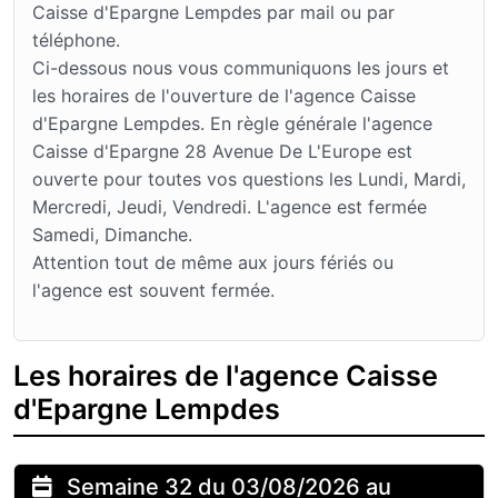
Caisse d'Epargne Lempdes par mail ou par
téléphone.
Ci-dessous nous vous communiquons les jours et
les horaires de l'ouverture de l'agence Caisse
d'Epargne Lempdes. En règle générale l'agence
Caisse d'Epargne 28 Avenue De L'Europe est
ouverte pour toutes vos questions les Lundi, Mardi,
Mercredi, Jeudi, Vendredi. L'agence est fermée
Samedi, Dimanche.
Attention tout de même aux jours fériés ou
l'agence est souvent fermée.
Les horaires de l'agence Caisse
d'Epargne Lempdes
Semaine 32 du 03/08/2026 au