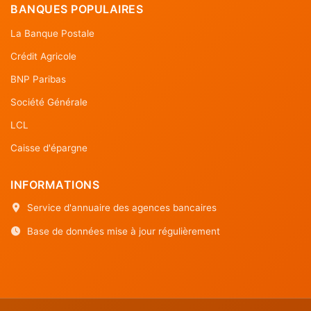
BANQUES POPULAIRES
La Banque Postale
Crédit Agricole
BNP Paribas
Société Générale
LCL
Caisse d'épargne
INFORMATIONS
Service d'annuaire des agences bancaires
Base de données mise à jour régulièrement