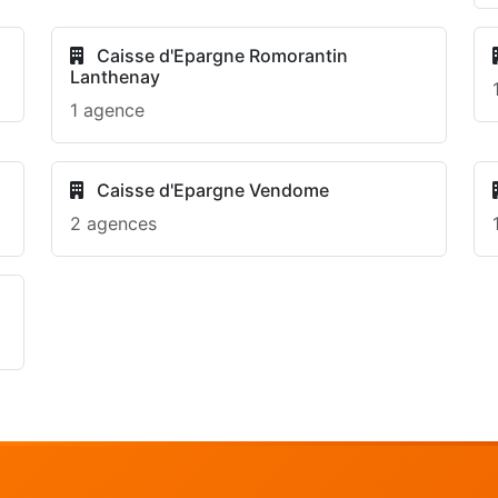
Caisse d'Epargne Romorantin
Lanthenay
1 agence
Caisse d'Epargne Vendome
2 agences