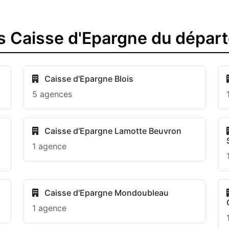
s Caisse d'Epargne du dépar
Caisse d'Epargne Blois
5 agences
Caisse d'Epargne Lamotte Beuvron
1 agence
Caisse d'Epargne Mondoubleau
1 agence