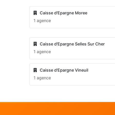
Caisse d'Epargne Moree
1 agence
Caisse d'Epargne Selles Sur Cher
1 agence
Caisse d'Epargne Vineuil
1 agence