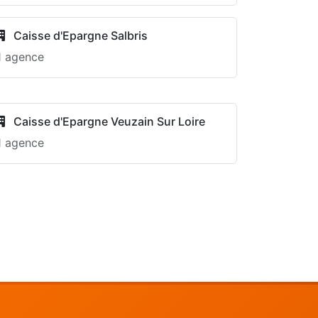
Caisse d'Epargne Salbris
1 agence
Caisse d'Epargne Veuzain Sur Loire
1 agence