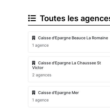
Toutes les agence
Caisse d'Epargne Beauce La Romaine
1 agence
Caisse d'Epargne La Chaussee St
Victor
2 agences
Caisse d'Epargne Mer
1 agence