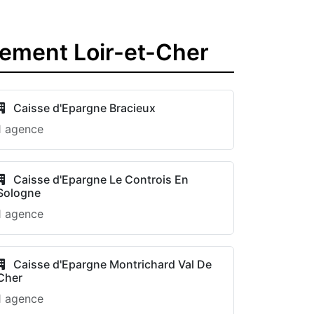
tement Loir-et-Cher
Caisse d'Epargne Bracieux
1 agence
Caisse d'Epargne Le Controis En
Sologne
1 agence
Caisse d'Epargne Montrichard Val De
Cher
1 agence