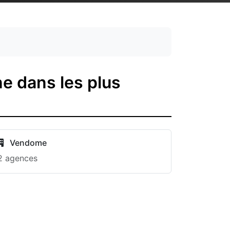
e dans les plus
Vendome
2 agences