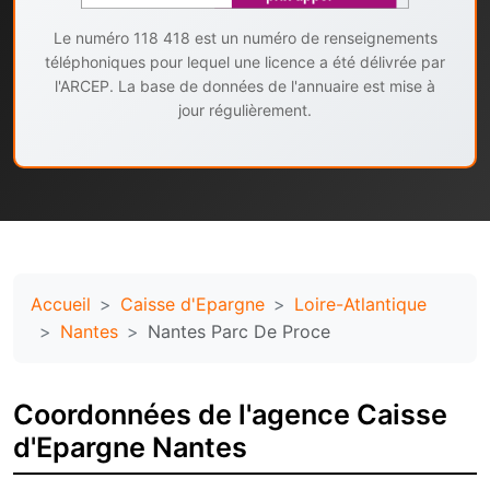
Le numéro 118 418 est un numéro de renseignements
téléphoniques pour lequel une licence a été délivrée par
l'ARCEP. La base de données de l'annuaire est mise à
jour régulièrement.
Accueil
Caisse d'Epargne
Loire-Atlantique
Nantes
Nantes Parc De Proce
Coordonnées de l'agence Caisse
d'Epargne Nantes