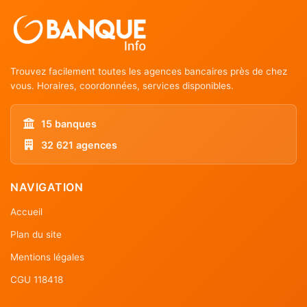
Trouvez facilement toutes les agences bancaires près de chez
vous. Horaires, coordonnées, services disponibles.
15 banques
32 621 agences
NAVIGATION
Accueil
Plan du site
Mentions légales
CGU 118418