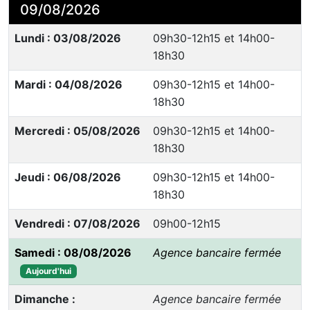
09/08/2026
Lundi : 03/08/2026
09h30-12h15 et 14h00-
18h30
Mardi : 04/08/2026
09h30-12h15 et 14h00-
18h30
Mercredi : 05/08/2026
09h30-12h15 et 14h00-
18h30
Jeudi : 06/08/2026
09h30-12h15 et 14h00-
18h30
Vendredi : 07/08/2026
09h00-12h15
Samedi : 08/08/2026
Agence bancaire fermée
Aujourd'hui
Dimanche :
Agence bancaire fermée