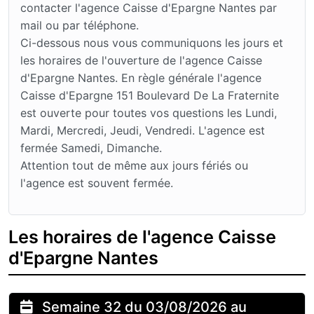
contacter l'agence Caisse d'Epargne Nantes par
mail ou par téléphone.
Ci-dessous nous vous communiquons les jours et
les horaires de l'ouverture de l'agence Caisse
d'Epargne Nantes. En règle générale l'agence
Caisse d'Epargne 151 Boulevard De La Fraternite
est ouverte pour toutes vos questions les Lundi,
Mardi, Mercredi, Jeudi, Vendredi. L'agence est
fermée Samedi, Dimanche.
Attention tout de même aux jours fériés ou
l'agence est souvent fermée.
Les horaires de l'agence Caisse
d'Epargne Nantes
Semaine 32 du 03/08/2026 au