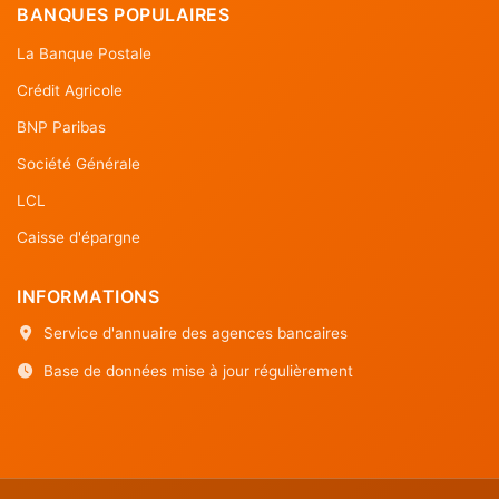
BANQUES POPULAIRES
La Banque Postale
Crédit Agricole
BNP Paribas
Société Générale
LCL
Caisse d'épargne
INFORMATIONS
Service d'annuaire des agences bancaires
Base de données mise à jour régulièrement