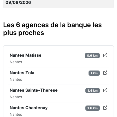
09/08/2026
Les 6 agences de la banque les
plus proches
Nantes Matisse
0.9 km
Nantes
Nantes Zola
1 km
Nantes
Nantes Sainte-Therese
1.4 km
Nantes
Nantes Chantenay
1.6 km
Nantes