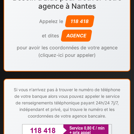
agence à Nantes
Appelez le
118 418
et dites
AGENCE
pour avoir les coordonnées de votre agence
(cliquez-ici pour appeler)
Si vous n'arrivez pas à trouver le numéro de téléphone
de votre banque alors vous pouvez appeler le service
de renseignements téléphonique payant 24h/24 7j/7,
indépendant et privé, qui trouve le numéro et les
coordonnées de votre agence bancaire.