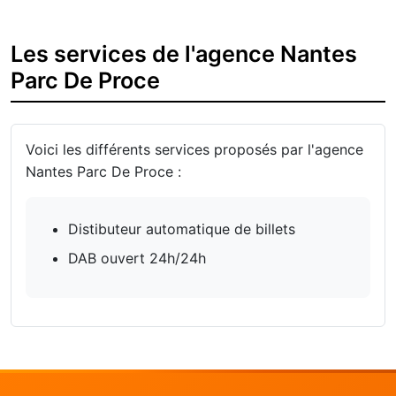
Les services de l'agence Nantes
Parc De Proce
Voici les différents services proposés par l'agence
Nantes Parc De Proce :
Distibuteur automatique de billets
DAB ouvert 24h/24h