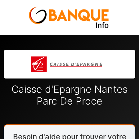
Caisse d'Epargne Nantes
Parc De Proce
Besoin d'aide pour trouver votre