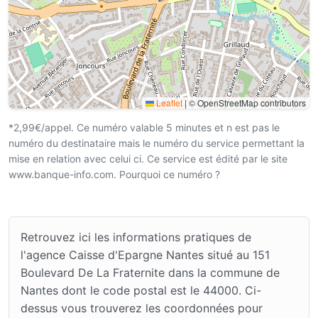
Leaflet
|
© OpenStreetMap contributors
*2,99€/appel. Ce numéro valable 5 minutes et n est pas le
numéro du destinataire mais le numéro du service permettant la
mise en relation avec celui ci. Ce service est édité par le site
www.banque-info.com. Pourquoi ce numéro ?
Retrouvez ici les informations pratiques de
l'agence Caisse d'Epargne Nantes situé au 151
Boulevard De La Fraternite dans la commune de
Nantes dont le code postal est le 44000. Ci-
dessus vous trouverez les coordonnées pour