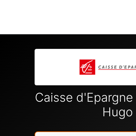
Caisse d'Epargne 
Hugo