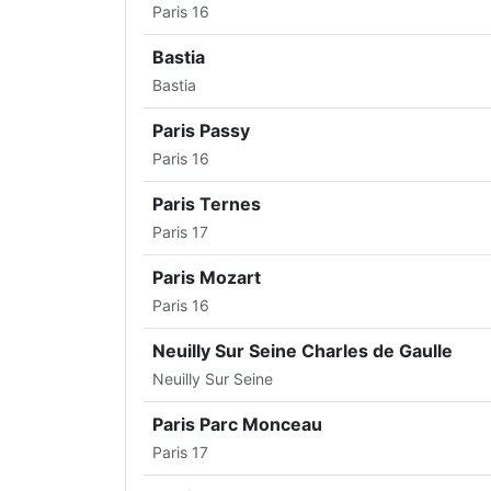
Paris 16
Bastia
Bastia
Paris Passy
Paris 16
Paris Ternes
Paris 17
Paris Mozart
Paris 16
Neuilly Sur Seine Charles de Gaulle
Neuilly Sur Seine
Paris Parc Monceau
Paris 17