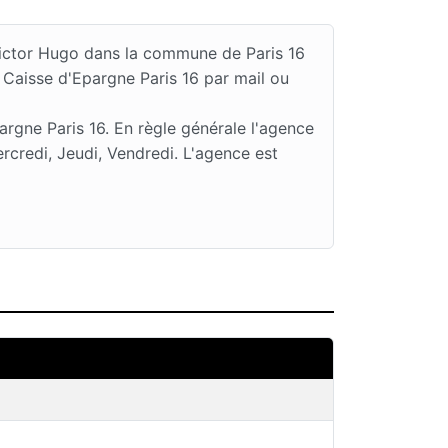
 Victor Hugo dans la commune de Paris 16
 Caisse d'Epargne Paris 16 par mail ou
rgne Paris 16. En règle générale l'agence
credi, Jeudi, Vendredi. L'agence est