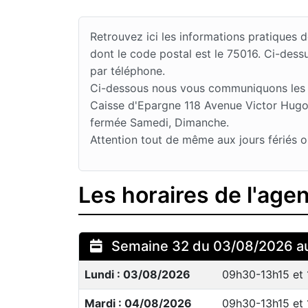
Retrouvez ici les informations pratiques
dont le code postal est le 75016. Ci-des
par téléphone.
Ci-dessous nous vous communiquons les jou
Caisse d'Epargne 118 Avenue Victor Hugo e
fermée Samedi, Dimanche.
Attention tout de même aux jours fériés o
Les horaires de l'age
Semaine 32 du 03/08/2026 a
Lundi : 03/08/2026
09h30-13h15 et
Mardi : 04/08/2026
09h30-13h15 et