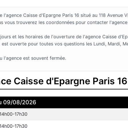
 de l'agence Caisse d'Epargne Paris 16 situé au 118 Avenue
sus vous trouverez les coordonnées pour contacter l'agence
rs et les horaires de l'ouverture de l'agence Caisse d'Epa
st ouverte pour toutes vos questions les Lundi, Mardi, Mer
u l'agence est souvent fermée.
nce Caisse d'Epargne Paris 16
u 09/08/2026
 14h00-17h30
 14h00-17h30