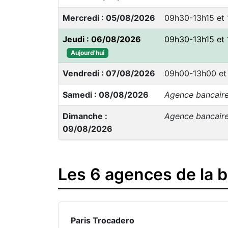
Mercredi : 05/08/2026
09h30-13h15 et
Jeudi : 06/08/2026
09h30-13h15 et
Aujourd'hui
Vendredi : 07/08/2026
09h00-13h00 et
Samedi : 08/08/2026
Agence bancair
Dimanche :
Agence bancair
09/08/2026
Les 6 agences de la 
Paris Trocadero