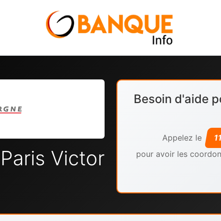
Besoin d'aide p
Appelez le
1
Paris Victor
pour avoir les coordon