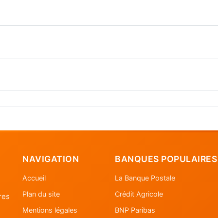
NAVIGATION
BANQUES POPULAIRES
Accueil
La Banque Postale
Plan du site
Crédit Agricole
res
Mentions légales
BNP Paribas