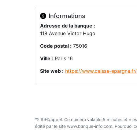
Informations
Adresse de la banque :
118 Avenue Victor Hugo
Code postal :
75016
Ville :
Paris 16
Site web :
https://www.caisse-epargne.fr/
*2,99€/appel. Ce numéro valable 5 minutes et n est
édité par le site www.banque-info.com. Pourquoi 