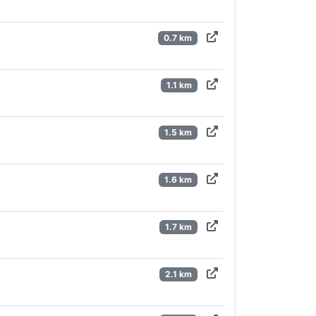
0.7 km
1.1 km
1.5 km
1.6 km
1.7 km
2.1 km