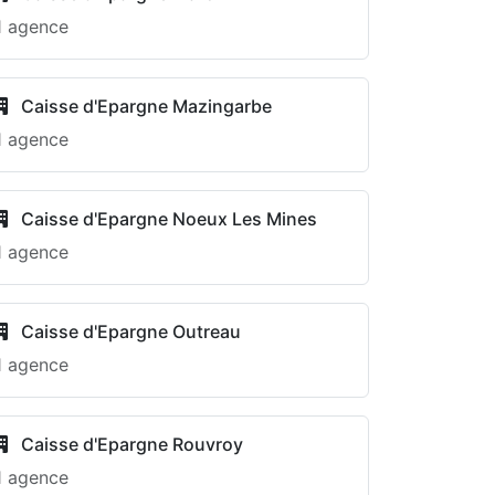
1 agence
Caisse d'Epargne Mazingarbe
1 agence
Caisse d'Epargne Noeux Les Mines
1 agence
Caisse d'Epargne Outreau
1 agence
Caisse d'Epargne Rouvroy
1 agence