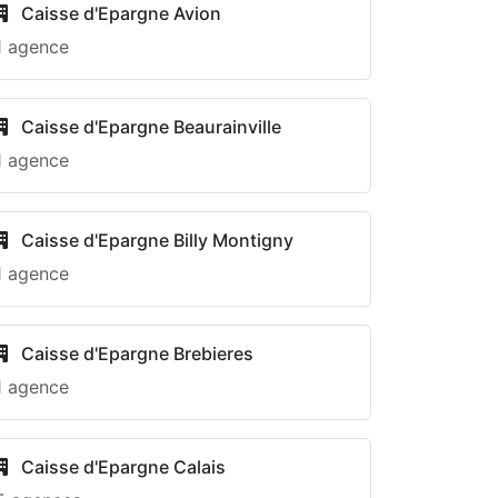
Caisse d'Epargne Avion
1 agence
Caisse d'Epargne Beaurainville
1 agence
Caisse d'Epargne Billy Montigny
1 agence
Caisse d'Epargne Brebieres
1 agence
Caisse d'Epargne Calais