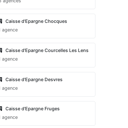
5 agences
Caisse d'Epargne Chocques
1 agence
Caisse d'Epargne Courcelles Les Lens
1 agence
Caisse d'Epargne Desvres
1 agence
Caisse d'Epargne Fruges
1 agence