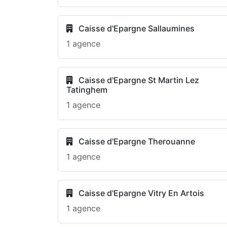
Caisse d'Epargne Sallaumines
1 agence
Caisse d'Epargne St Martin Lez
Tatinghem
1 agence
Caisse d'Epargne Therouanne
1 agence
Caisse d'Epargne Vitry En Artois
1 agence