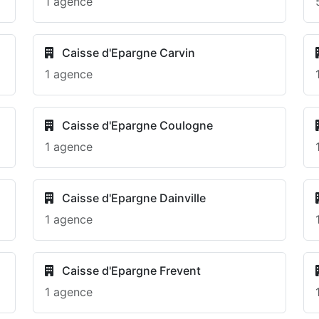
1 agence
Caisse d'Epargne Carvin
1 agence
Caisse d'Epargne Coulogne
1 agence
Caisse d'Epargne Dainville
1 agence
Caisse d'Epargne Frevent
1 agence