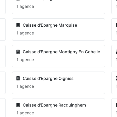
1 agence
Caisse d'Epargne Marquise
1 agence
Caisse d'Epargne Montigny En Gohelle
1 agence
Caisse d'Epargne Oignies
1 agence
Caisse d'Epargne Racquinghem
1 agence