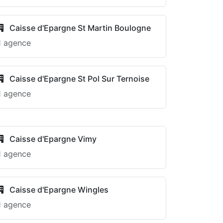
Caisse d'Epargne St Martin Boulogne
1 agence
Caisse d'Epargne St Pol Sur Ternoise
1 agence
Caisse d'Epargne Vimy
1 agence
Caisse d'Epargne Wingles
1 agence