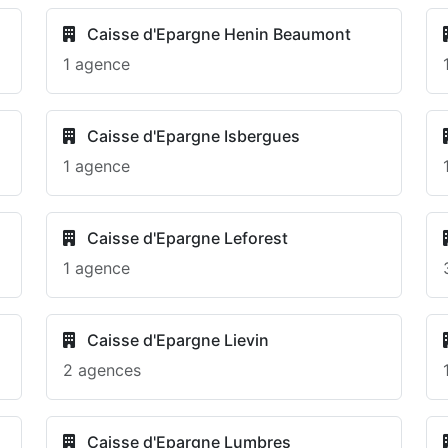
Caisse d'Epargne Henin Beaumont
1 agence
Caisse d'Epargne Isbergues
1 agence
Caisse d'Epargne Leforest
1 agence
Caisse d'Epargne Lievin
2 agences
Caisse d'Epargne Lumbres