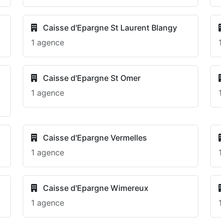
Caisse d'Epargne St Laurent Blangy
1 agence
Caisse d'Epargne St Omer
1 agence
Caisse d'Epargne Vermelles
1 agence
Caisse d'Epargne Wimereux
1 agence