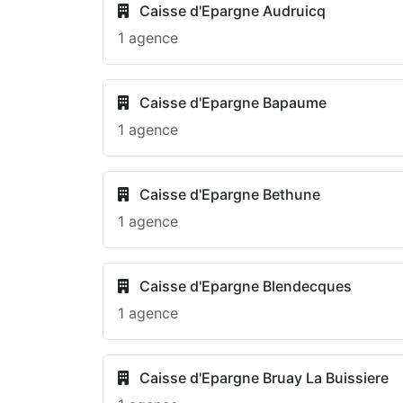
Caisse d'Epargne Audruicq
1 agence
Caisse d'Epargne Bapaume
1 agence
Caisse d'Epargne Bethune
1 agence
Caisse d'Epargne Blendecques
1 agence
Caisse d'Epargne Bruay La Buissiere