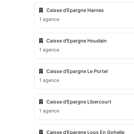
Caisse d'Epargne Harnes
1 agence
Caisse d'Epargne Houdain
1 agence
Caisse d'Epargne Le Portel
1 agence
Caisse d'Epargne Libercourt
1 agence
Caisse d'Epargne Loos En Gohelle