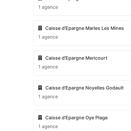
1 agence
Caisse d'Epargne Marles Les Mines
1 agence
Caisse d'Epargne Mericourt
1 agence
Caisse d'Epargne Noyelles Godault
1 agence
Caisse d'Epargne Oye Plage
1 agence