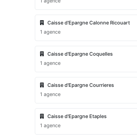
1 agence
Caisse d'Epargne Calonne Ricouart
1 agence
Caisse d'Epargne Coquelles
1 agence
Caisse d'Epargne Courrieres
1 agence
Caisse d'Epargne Etaples
1 agence