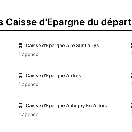
s Caisse d'Epargne du dépar
Caisse d'Epargne Aire Sur La Lys
1 agence
Caisse d'Epargne Ardres
1 agence
Caisse d'Epargne Aubigny En Artois
1 agence