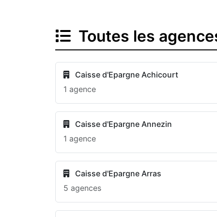
Toutes les agence
Caisse d'Epargne Achicourt
1 agence
Caisse d'Epargne Annezin
1 agence
Caisse d'Epargne Arras
5 agences