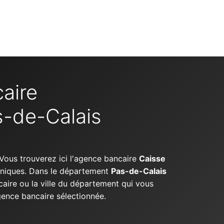
aire
s-de-Calais
 Vous trouverez ici l'agence bancaire
Caisse
honiques. Dans le département
Pas-de-Calais
aire ou la ville du département qui vous
agence bancaire sélectionnée.