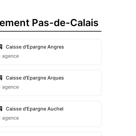
tement Pas-de-Calais
Caisse d'Epargne Angres
1 agence
Caisse d'Epargne Arques
1 agence
Caisse d'Epargne Auchel
1 agence