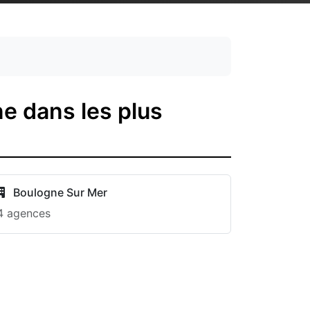
e dans les plus
Boulogne Sur Mer
4 agences