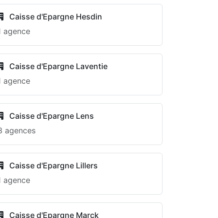
Caisse d'Epargne Hesdin
1 agence
Caisse d'Epargne Laventie
1 agence
Caisse d'Epargne Lens
3 agences
Caisse d'Epargne Lillers
1 agence
Caisse d'Epargne Marck