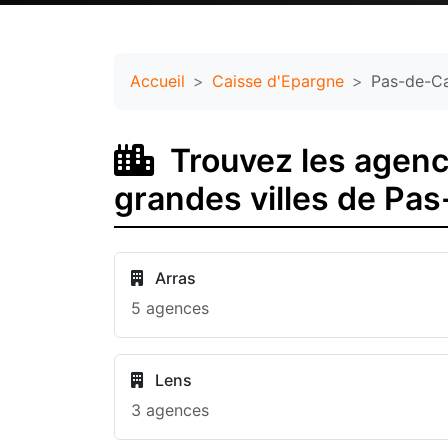
Accueil
Caisse d'Epargne
Pas-de-Ca
Trouvez les agenc
grandes villes de Pas
Arras
5 agences
Lens
3 agences