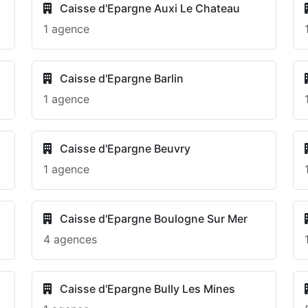
Caisse d'Epargne Auxi Le Chateau
1 agence
Caisse d'Epargne Barlin
1 agence
Caisse d'Epargne Beuvry
1 agence
Caisse d'Epargne Boulogne Sur Mer
4 agences
Caisse d'Epargne Bully Les Mines