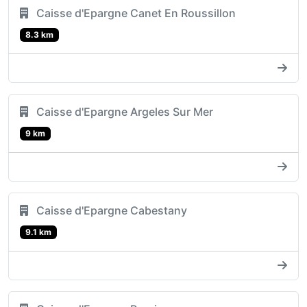
Caisse d'Epargne Canet En Roussillon
8.3 km
Caisse d'Epargne Argeles Sur Mer
9 km
Caisse d'Epargne Cabestany
9.1 km