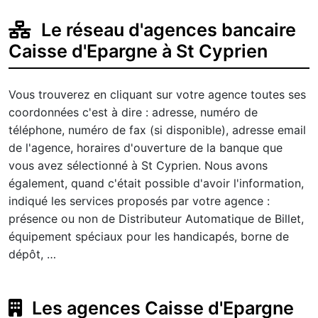
Le réseau d'agences bancaire
Caisse d'Epargne à St Cyprien
Vous trouverez en cliquant sur votre agence toutes ses
coordonnées c'est à dire : adresse, numéro de
téléphone, numéro de fax (si disponible), adresse email
de l'agence, horaires d'ouverture de la banque que
vous avez sélectionné à St Cyprien. Nous avons
également, quand c'était possible d'avoir l'information,
indiqué les services proposés par votre agence :
présence ou non de Distributeur Automatique de Billet,
équipement spéciaux pour les handicapés, borne de
dépôt, …
Les agences Caisse d'Epargne