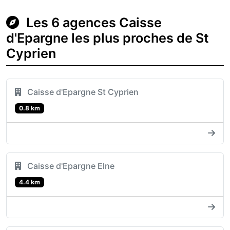
Les 6 agences Caisse
d'Epargne les plus proches de St
Cyprien
Caisse d'Epargne St Cyprien
0.8 km
Caisse d'Epargne Elne
4.4 km