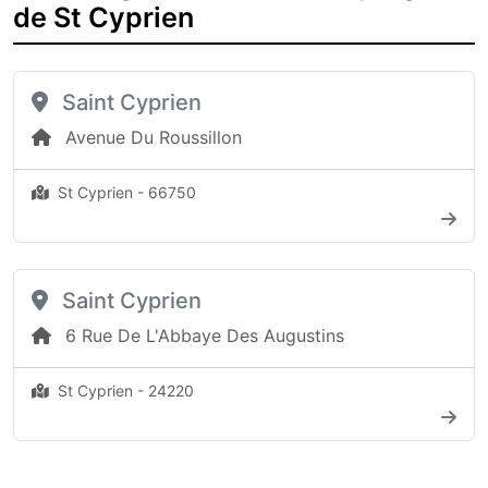
de St Cyprien
Saint Cyprien
Avenue Du Roussillon
St Cyprien - 66750
Saint Cyprien
6 Rue De L'Abbaye Des Augustins
St Cyprien - 24220