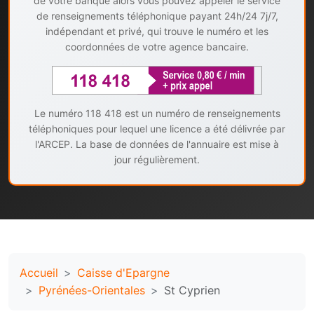
de votre banque alors vous pouvez appeler le service
de renseignements téléphonique payant 24h/24 7j/7,
indépendant et privé, qui trouve le numéro et les
coordonnées de votre agence bancaire.
Le numéro 118 418 est un numéro de renseignements
téléphoniques pour lequel une licence a été délivrée par
l'ARCEP. La base de données de l'annuaire est mise à
jour régulièrement.
Accueil
Caisse d'Epargne
Pyrénées-Orientales
St Cyprien