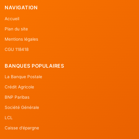
NAVIGATION
Accueil
Plan du site
Mentions légales
CGU 118418
BANQUES POPULAIRES
La Banque Postale
Crédit Agricole
BNP Paribas
Société Générale
LCL
Caisse d'épargne