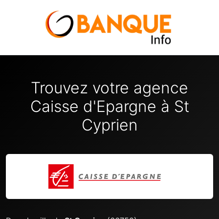
Trouvez votre agence
Caisse d'Epargne à St
Cyprien