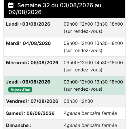
Semaine 32 du 03/08/2026 au
09/08/2026
Lundi : 03/08/2026
09h00-12h00 13h30-18h00
(sur rendez-vous)
Mardi : 04/08/2026
09h00-12h00 13h30-18h00
(sur rendez-vous)
Mercredi : 05/08/2026
09h00-12h00 14h30-18h00
(sur rendez-vous)
Jeudi : 06/08/2026
09h00-12h00 13h30-18h00
(sur rendez-vous)
Aujourd'hui
Vendredi : 07/08/2026
08h30-12h30
Samedi : 08/08/2026
Agence bancaire fermée
Dimanche :
Agence bancaire fermée