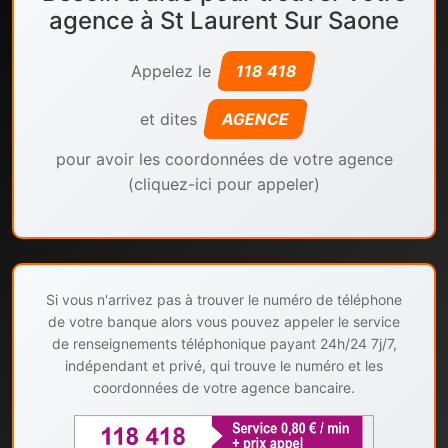
agence à St Laurent Sur Saone
Appelez le
118 418
et dites
AGENCE
pour avoir les coordonnées de votre agence
(cliquez-ici pour appeler)
Si vous n'arrivez pas à trouver le numéro de téléphone
de votre banque alors vous pouvez appeler le service
de renseignements téléphonique payant 24h/24 7j/7,
indépendant et privé, qui trouve le numéro et les
coordonnées de votre agence bancaire.