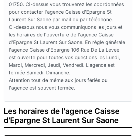
01750. Ci-dessus vous trouverez les coordonnées
pour contacter l'agence Caisse d'Epargne St
Laurent Sur Saone par mail ou par téléphone.
Ci-dessous nous vous communiquons les jours et
les horaires de l'ouverture de l'agence Caisse
d'Epargne St Laurent Sur Saone. En règle générale
l'agence Caisse d'Epargne 106 Rue De La Levee
est ouverte pour toutes vos questions les Lundi,
Mardi, Mercredi, Jeudi, Vendredi. L'agence est
fermée Samedi, Dimanche.
Attention tout de même aux jours fériés ou
l'agence est souvent fermée.
Les horaires de l'agence Caisse
d'Epargne St Laurent Sur Saone