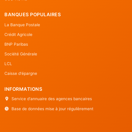
BANQUES POPULAIRES
La Banque Postale
Crédit Agricole
BNP Paribas
Société Générale
LCL
Caisse d'épargne
INFORMATIONS
Service d'annuaire des agences bancaires
Base de données mise à jour régulièrement