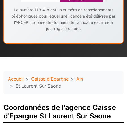
Le numéro 118 418 est un numéro de renseignements
téléphoniques pour lequel une licence a été délivrée par
l'ARCEP. La base de données de l'annuaire est mise à
jour régulièrement.
Accueil
Caisse d'Epargne
Ain
St Laurent Sur Saone
Coordonnées de l'agence Caisse
d'Epargne St Laurent Sur Saone