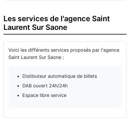
Les services de l'agence Saint
Laurent Sur Saone
Voici les différents services proposés par l'agence
Saint Laurent Sur Saone :
Distibuteur automatique de billets
DAB ouvert 24h/24h
Espace libre service