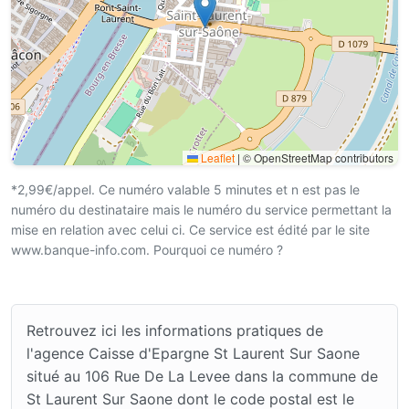
Leaflet
|
© OpenStreetMap contributors
*2,99€/appel. Ce numéro valable 5 minutes et n est pas le
numéro du destinataire mais le numéro du service permettant la
mise en relation avec celui ci. Ce service est édité par le site
www.banque-info.com. Pourquoi ce numéro ?
Retrouvez ici les informations pratiques de
l'agence Caisse d'Epargne St Laurent Sur Saone
situé au 106 Rue De La Levee dans la commune de
St Laurent Sur Saone dont le code postal est le