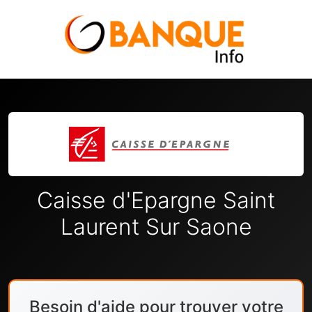
Caisse d'Epargne Saint
Laurent Sur Saone
Besoin d'aide pour trouver votre