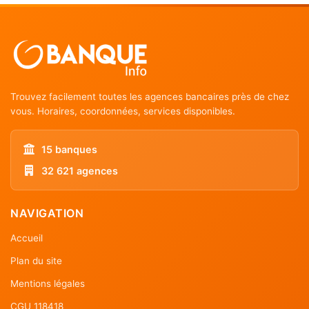
Trouvez facilement toutes les agences bancaires près de chez
vous. Horaires, coordonnées, services disponibles.
15 banques
32 621 agences
NAVIGATION
Accueil
Plan du site
Mentions légales
CGU 118418