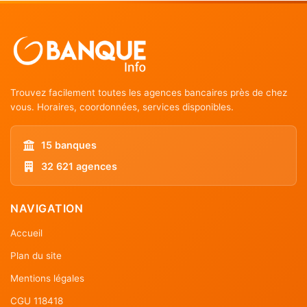
Trouvez facilement toutes les agences bancaires près de chez
vous. Horaires, coordonnées, services disponibles.
15 banques
32 621 agences
NAVIGATION
Accueil
Plan du site
Mentions légales
CGU 118418