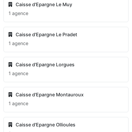
Caisse d'Epargne Le Muy
1 agence
Caisse d'Epargne Le Pradet
1 agence
Caisse d'Epargne Lorgues
1 agence
Caisse d'Epargne Montauroux
1 agence
Caisse d'Epargne Ollioules