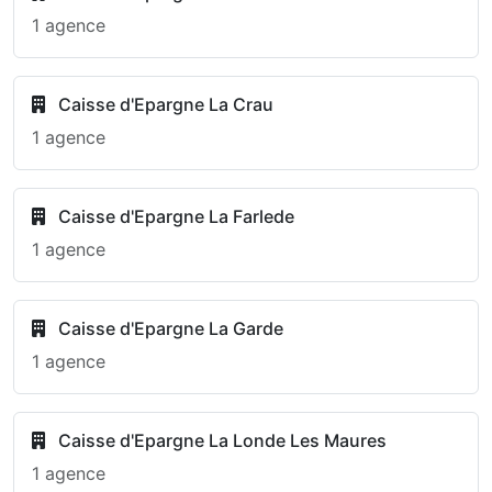
1 agence
Caisse d'Epargne La Crau
1 agence
Caisse d'Epargne La Farlede
1 agence
Caisse d'Epargne La Garde
1 agence
Caisse d'Epargne La Londe Les Maures
1 agence