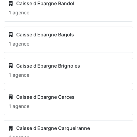
Caisse d'Epargne Bandol
1 agence
Caisse d'Epargne Barjols
1 agence
Caisse d'Epargne Brignoles
1 agence
Caisse d'Epargne Carces
1 agence
Caisse d'Epargne Carqueiranne