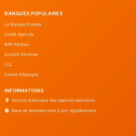
BANQUES POPULAIRES
La Banque Postale
Crédit Agricole
BNP Paribas
Société Générale
LCL
Caisse d'épargne
INFORMATIONS
Service d'annuaire des agences bancaires
Base de données mise à jour régulièrement