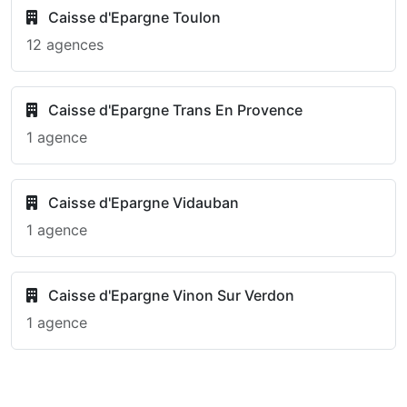
Caisse d'Epargne Toulon
12 agences
Caisse d'Epargne Trans En Provence
1 agence
Caisse d'Epargne Vidauban
1 agence
Caisse d'Epargne Vinon Sur Verdon
1 agence