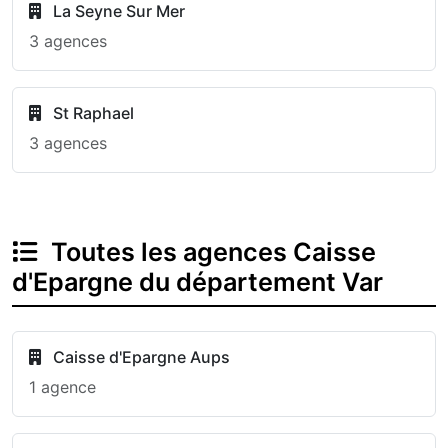
La Seyne Sur Mer
3 agences
St Raphael
3 agences
Toutes les agences Caisse
d'Epargne du département Var
Caisse d'Epargne Aups
1 agence