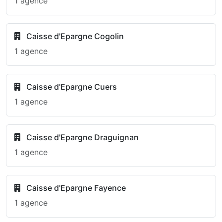
1 agence
Caisse d'Epargne Cogolin
1 agence
Caisse d'Epargne Cuers
1 agence
Caisse d'Epargne Draguignan
1 agence
Caisse d'Epargne Fayence
1 agence