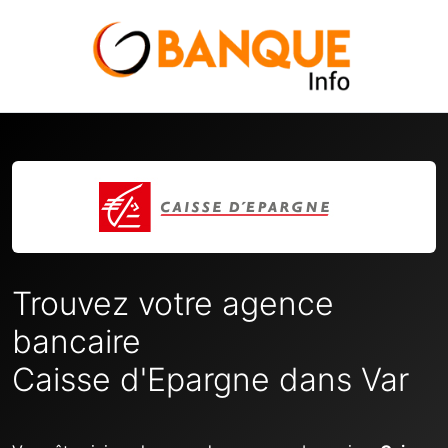
Trouvez votre agence
bancaire
Caisse d'Epargne dans Var