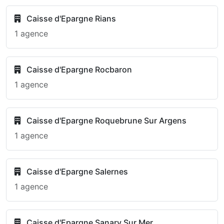
Caisse d'Epargne Rians
1 agence
Caisse d'Epargne Rocbaron
1 agence
Caisse d'Epargne Roquebrune Sur Argens
1 agence
Caisse d'Epargne Salernes
1 agence
Caisse d'Epargne Sanary Sur Mer