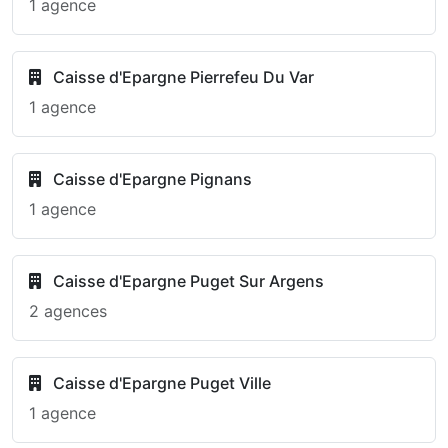
1 agence
Caisse d'Epargne Pierrefeu Du Var
1 agence
Caisse d'Epargne Pignans
1 agence
Caisse d'Epargne Puget Sur Argens
2 agences
Caisse d'Epargne Puget Ville
1 agence