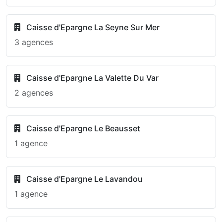
Caisse d'Epargne La Seyne Sur Mer
3 agences
Caisse d'Epargne La Valette Du Var
2 agences
Caisse d'Epargne Le Beausset
1 agence
Caisse d'Epargne Le Lavandou
1 agence