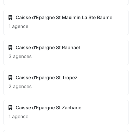
Caisse d'Epargne St Maximin La Ste Baume
1 agence
Caisse d'Epargne St Raphael
3 agences
Caisse d'Epargne St Tropez
2 agences
Caisse d'Epargne St Zacharie
1 agence