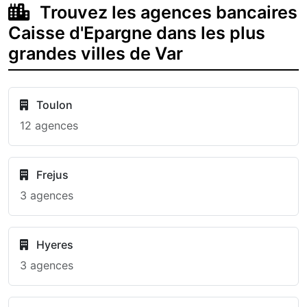
Trouvez les agences bancaires
Caisse d'Epargne dans les plus
grandes villes de Var
Toulon
12 agences
Frejus
3 agences
Hyeres
3 agences