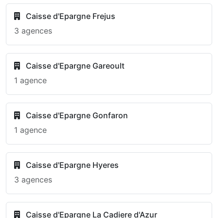
Caisse d'Epargne Frejus
3 agences
Caisse d'Epargne Gareoult
1 agence
Caisse d'Epargne Gonfaron
1 agence
Caisse d'Epargne Hyeres
3 agences
Caisse d'Epargne La Cadiere d'Azur