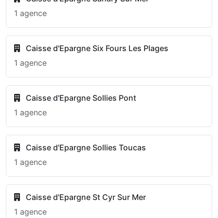
1 agence
Caisse d'Epargne Six Fours Les Plages
1 agence
Caisse d'Epargne Sollies Pont
1 agence
Caisse d'Epargne Sollies Toucas
1 agence
Caisse d'Epargne St Cyr Sur Mer
1 agence