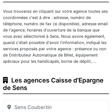
Vous trouverez en cliquant sur votre agence toutes ses
coordonnées c'est à dire : adresse, numéro de
téléphone, numéro de fax (si disponible), adresse email
de l'agence, horaires d'ouverture de la banque que
vous avez sélectionné à Sens. Nous avons également,
quand c'était possible d'avoir l'information, indiqué les
services proposés par votre agence : présence ou non
de Distributeur Automatique de Billet, équipement
spéciaux pour les handicapés, borne de dépôt, …
Les agences Caisse d'Epargne
de Sens
Sens Coubertin