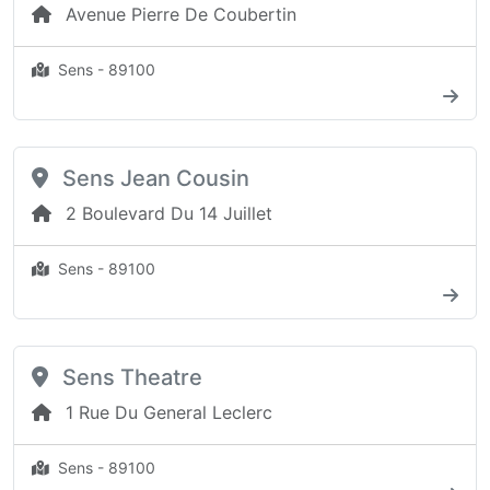
Avenue Pierre De Coubertin
Sens - 89100
Sens Jean Cousin
2 Boulevard Du 14 Juillet
Sens - 89100
Sens Theatre
1 Rue Du General Leclerc
Sens - 89100