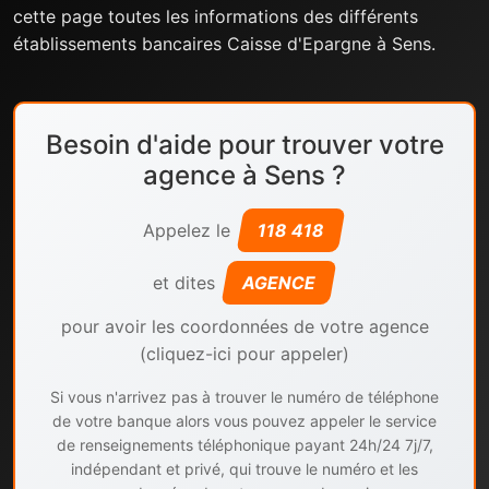
cette page toutes les informations des différents
établissements bancaires Caisse d'Epargne à Sens.
Besoin d'aide pour trouver votre
agence à Sens ?
Appelez le
118 418
et dites
AGENCE
pour avoir les coordonnées de votre agence
(cliquez-ici pour appeler)
Si vous n'arrivez pas à trouver le numéro de téléphone
de votre banque alors vous pouvez appeler le service
de renseignements téléphonique payant 24h/24 7j/7,
indépendant et privé, qui trouve le numéro et les