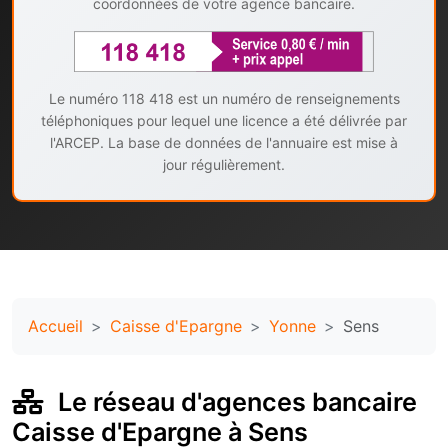
coordonnées de votre agence bancaire.
Le numéro 118 418 est un numéro de renseignements
téléphoniques pour lequel une licence a été délivrée par
l'ARCEP. La base de données de l'annuaire est mise à
jour régulièrement.
Accueil
Caisse d'Epargne
Yonne
Sens
Le réseau d'agences bancaire
Caisse d'Epargne à Sens