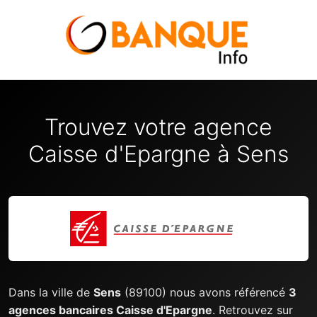
Trouvez votre agence
Caisse d'Epargne à Sens
Dans la ville de
Sens
(89100) nous avons référencé
3
agences bancaires Caisse d'Epargne
. Retrouvez sur