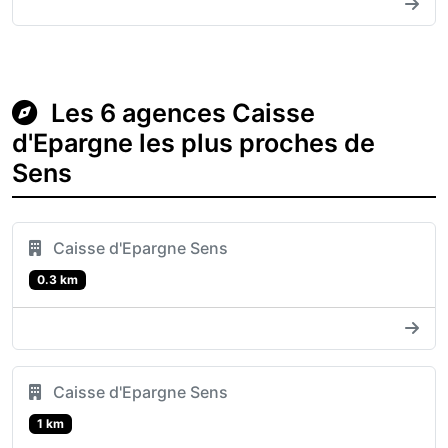
Les 6 agences Caisse
d'Epargne les plus proches de
Sens
Caisse d'Epargne Sens
0.3 km
Caisse d'Epargne Sens
1 km