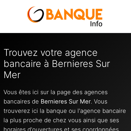
Trouvez votre agence
bancaire à Bernieres Sur
Mer
Vous êtes ici sur la page des agences
bancaires de
Bernieres Sur Mer
. Vous
trouverez ici la banque ou l'agence bancaire
la plus proche de chez vous ainsi que ses
horaires d'ouvertures et ses coordonnées