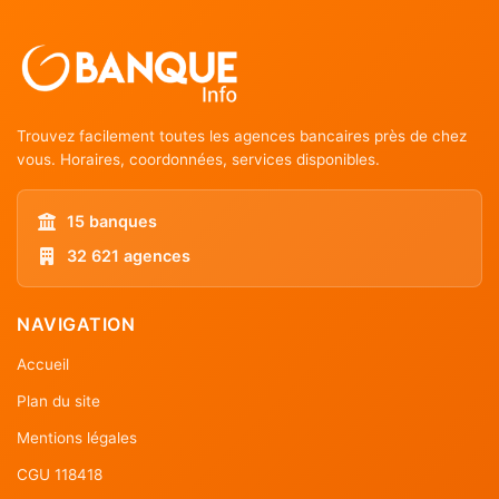
Trouvez facilement toutes les agences bancaires près de chez
vous. Horaires, coordonnées, services disponibles.
15 banques
32 621 agences
NAVIGATION
Accueil
Plan du site
Mentions légales
CGU 118418