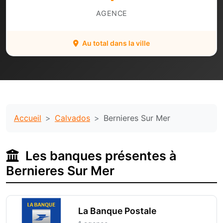
AGENCE
Au total dans la ville
Accueil
Calvados
Bernieres Sur Mer
Les banques présentes à
Bernieres Sur Mer
La Banque Postale