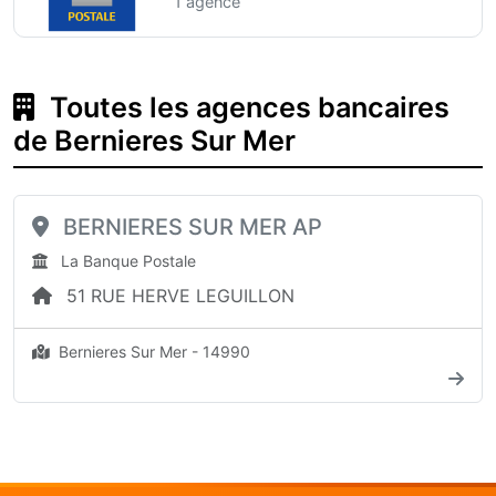
1 agence
Toutes les agences bancaires
de Bernieres Sur Mer
BERNIERES SUR MER AP
La Banque Postale
51 RUE HERVE LEGUILLON
Bernieres Sur Mer - 14990