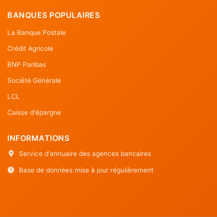
BANQUES POPULAIRES
La Banque Postale
Crédit Agricole
BNP Paribas
Société Générale
LCL
Caisse d'épargne
INFORMATIONS
Service d'annuaire des agences bancaires
Base de données mise à jour régulièrement