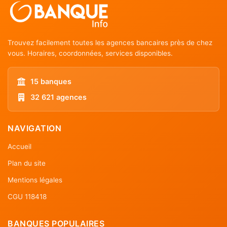
Trouvez facilement toutes les agences bancaires près de chez
vous. Horaires, coordonnées, services disponibles.
15 banques
32 621 agences
NAVIGATION
Accueil
Plan du site
Mentions légales
CGU 118418
BANQUES POPULAIRES