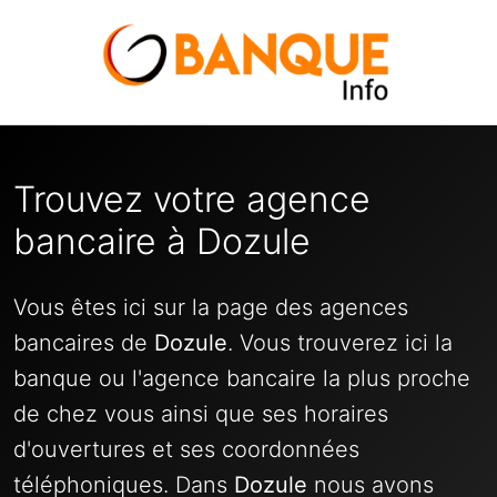
Trouvez votre agence
bancaire à Dozule
Vous êtes ici sur la page des agences
bancaires de
Dozule
. Vous trouverez ici la
banque ou l'agence bancaire la plus proche
de chez vous ainsi que ses horaires
d'ouvertures et ses coordonnées
téléphoniques. Dans
Dozule
nous avons