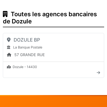
Toutes les agences bancaires
de Dozule
DOZULE BP
La Banque Postale
57 GRANDE RUE
Dozule - 14430