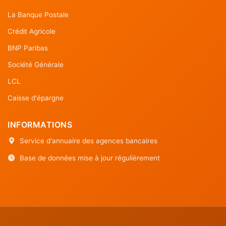
La Banque Postale
Crédit Agricole
BNP Paribas
Société Générale
LCL
Caisse d'épargne
INFORMATIONS
Service d'annuaire des agences bancaires
Base de données mise à jour régulièrement