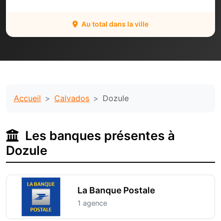
Au total dans la ville
Accueil
Calvados
Dozule
Les banques présentes à
Dozule
La Banque Postale
1 agence