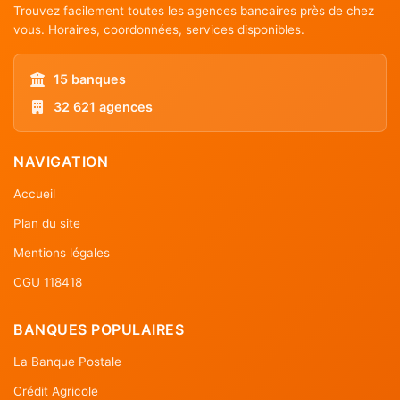
Trouvez facilement toutes les agences bancaires près de chez
vous. Horaires, coordonnées, services disponibles.
15 banques
32 621 agences
NAVIGATION
Accueil
Plan du site
Mentions légales
CGU 118418
BANQUES POPULAIRES
La Banque Postale
Crédit Agricole