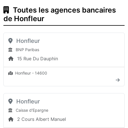
Toutes les agences bancaires
de Honfleur
Honfleur
BNP Paribas
15 Rue Du Dauphin
Honfleur - 14600
Honfleur
Caisse d'Epargne
2 Cours Albert Manuel