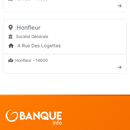
Honfleur
Société Générale
4 Rue Des Logettes
Honfleur - 14600