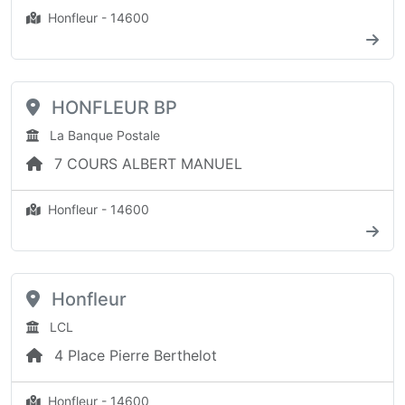
Honfleur - 14600
HONFLEUR BP
La Banque Postale
7 COURS ALBERT MANUEL
Honfleur - 14600
Honfleur
LCL
4 Place Pierre Berthelot
Honfleur - 14600