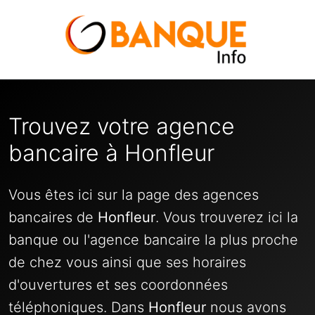
Trouvez votre agence
bancaire à Honfleur
Vous êtes ici sur la page des agences
bancaires de
Honfleur
. Vous trouverez ici la
banque ou l'agence bancaire la plus proche
de chez vous ainsi que ses horaires
d'ouvertures et ses coordonnées
téléphoniques. Dans
Honfleur
nous avons