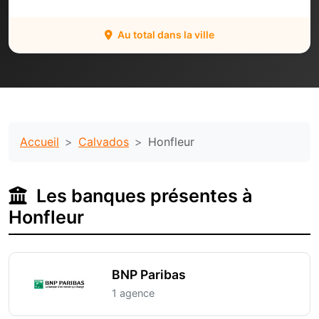
Au total dans la ville
Accueil
Calvados
Honfleur
Les banques présentes à
Honfleur
BNP Paribas
1 agence