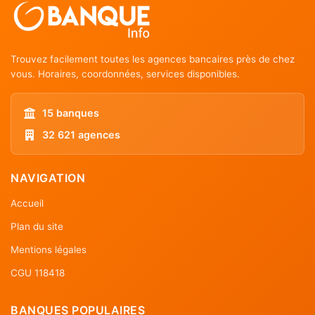
Trouvez facilement toutes les agences bancaires près de chez
vous. Horaires, coordonnées, services disponibles.
15 banques
32 621 agences
NAVIGATION
Accueil
Plan du site
Mentions légales
CGU 118418
BANQUES POPULAIRES