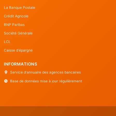
La Banque Postale
Crédit Agricole
BNP Paribas
Société Générale
LCL
Caisse d'épargne
INFORMATIONS
Service d'annuaire des agences bancaires
Base de données mise à jour régulièrement