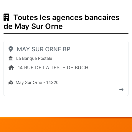
Toutes les agences bancaires
de May Sur Orne
MAY SUR ORNE BP
La Banque Postale
14 RUE DE LA TESTE DE BUCH
May Sur Orne - 14320