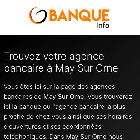
Trouvez votre agence
bancaire à May Sur Orne
Vous êtes ici sur la page des agences
bancaires de
May Sur Orne
. Vous trouverez
ici la banque ou l'agence bancaire la plus
proche de chez vous ainsi que ses horaires
d'ouvertures et ses coordonnées
téléphoniques. Dans
May Sur Orne
nous