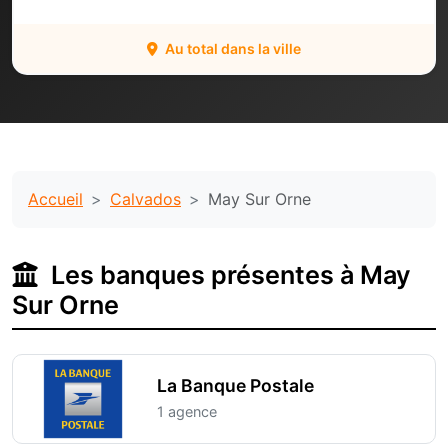
Au total dans la ville
Accueil
Calvados
May Sur Orne
Les banques présentes à May
Sur Orne
La Banque Postale
1 agence