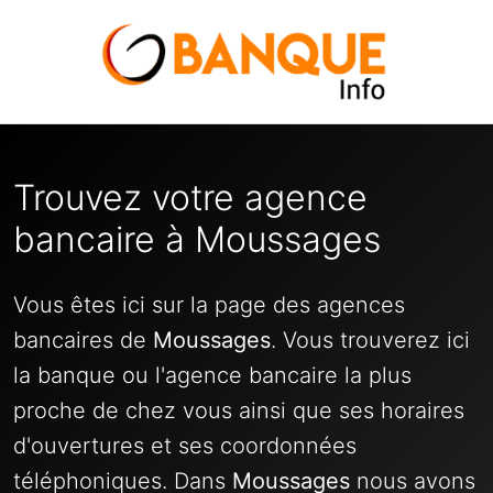
Trouvez votre agence
bancaire à Moussages
Vous êtes ici sur la page des agences
bancaires de
Moussages
. Vous trouverez ici
la banque ou l'agence bancaire la plus
proche de chez vous ainsi que ses horaires
d'ouvertures et ses coordonnées
téléphoniques. Dans
Moussages
nous avons