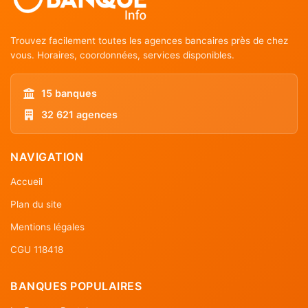
Trouvez facilement toutes les agences bancaires près de chez
vous. Horaires, coordonnées, services disponibles.
15 banques
32 621 agences
NAVIGATION
Accueil
Plan du site
Mentions légales
CGU 118418
BANQUES POPULAIRES