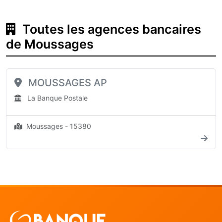
Toutes les agences bancaires
de Moussages
MOUSSAGES AP
La Banque Postale
Moussages - 15380