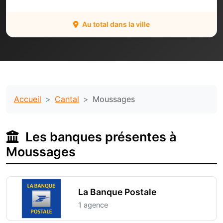
Au total dans la ville
Accueil
Cantal
Moussages
Les banques présentes à
Moussages
La Banque Postale
1 agence