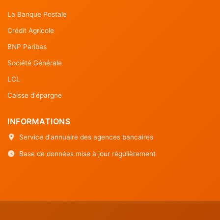
La Banque Postale
Crédit Agricole
BNP Paribas
Société Générale
LCL
Caisse d'épargne
INFORMATIONS
Service d'annuaire des agences bancaires
Base de données mise à jour régulièrement