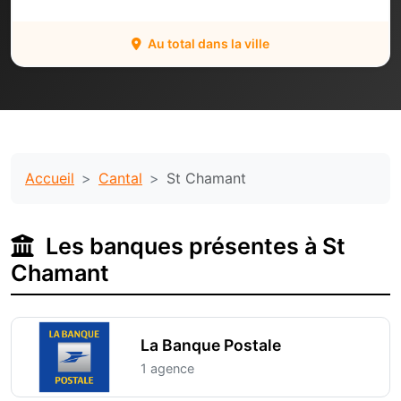
Au total dans la ville
Accueil
Cantal
St Chamant
Les banques présentes à St
Chamant
La Banque Postale
1 agence