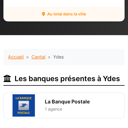
Au total dans la ville
Accueil
Cantal
Ydes
Les banques présentes à Ydes
La Banque Postale
1 agence