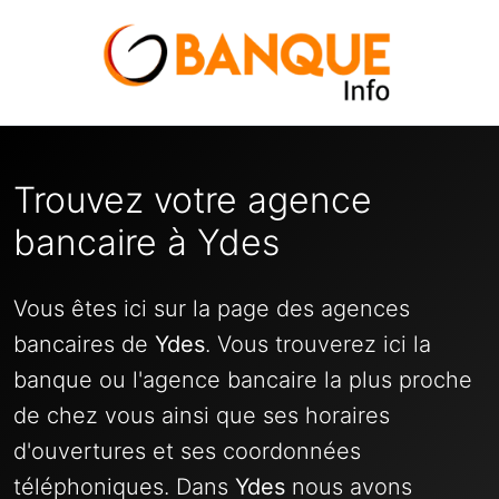
Trouvez votre agence
bancaire à Ydes
Vous êtes ici sur la page des agences
bancaires de
Ydes
. Vous trouverez ici la
banque ou l'agence bancaire la plus proche
de chez vous ainsi que ses horaires
d'ouvertures et ses coordonnées
téléphoniques. Dans
Ydes
nous avons