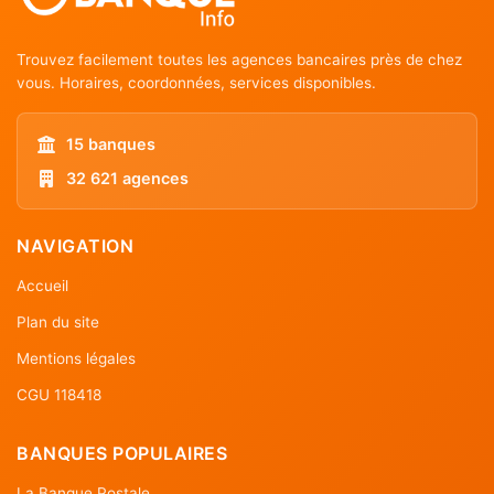
Trouvez facilement toutes les agences bancaires près de chez
vous. Horaires, coordonnées, services disponibles.
15 banques
32 621 agences
NAVIGATION
Accueil
Plan du site
Mentions légales
CGU 118418
BANQUES POPULAIRES
La Banque Postale