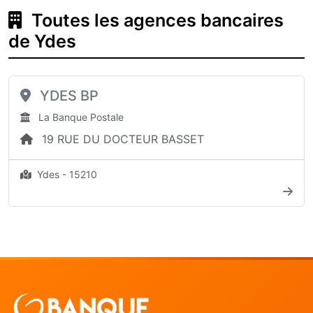
Toutes les agences bancaires
de Ydes
YDES BP
La Banque Postale
19 RUE DU DOCTEUR BASSET
Ydes - 15210