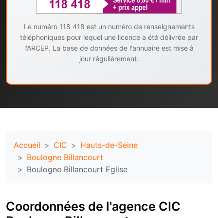
Le numéro 118 418 est un numéro de renseignements
téléphoniques pour lequel une licence a été délivrée par
l'ARCEP. La base de données de l'annuaire est mise à
jour régulièrement.
Accueil
CIC
Hauts-de-Seine
Boulogne Billancourt
Boulogne Billancourt Eglise
Coordonnées de l'agence CIC