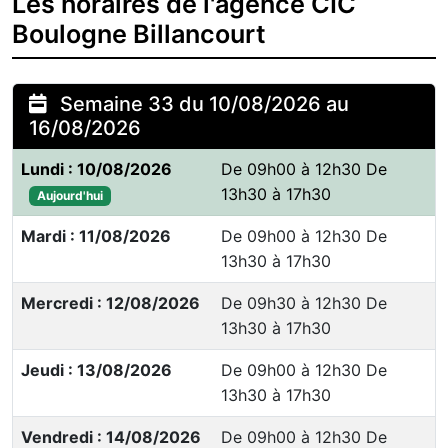
Les horaires de l'agence CIC
Boulogne Billancourt
Semaine 33 du 10/08/2026 au
16/08/2026
Lundi : 10/08/2026
De 09h00 à 12h30 De
13h30 à 17h30
Aujourd'hui
Mardi : 11/08/2026
De 09h00 à 12h30 De
13h30 à 17h30
Mercredi : 12/08/2026
De 09h30 à 12h30 De
13h30 à 17h30
Jeudi : 13/08/2026
De 09h00 à 12h30 De
13h30 à 17h30
Vendredi : 14/08/2026
De 09h00 à 12h30 De