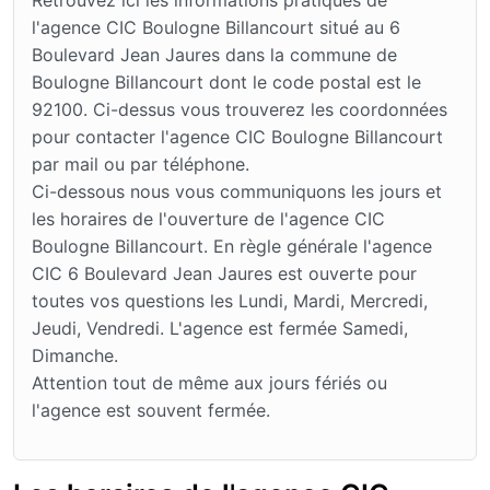
l'agence CIC Boulogne Billancourt situé au 6
Boulevard Jean Jaures dans la commune de
Boulogne Billancourt dont le code postal est le
92100. Ci-dessus vous trouverez les coordonnées
pour contacter l'agence CIC Boulogne Billancourt
par mail ou par téléphone.
Ci-dessous nous vous communiquons les jours et
les horaires de l'ouverture de l'agence CIC
Boulogne Billancourt. En règle générale l'agence
CIC 6 Boulevard Jean Jaures est ouverte pour
toutes vos questions les Lundi, Mardi, Mercredi,
Jeudi, Vendredi. L'agence est fermée Samedi,
Dimanche.
Attention tout de même aux jours fériés ou
l'agence est souvent fermée.