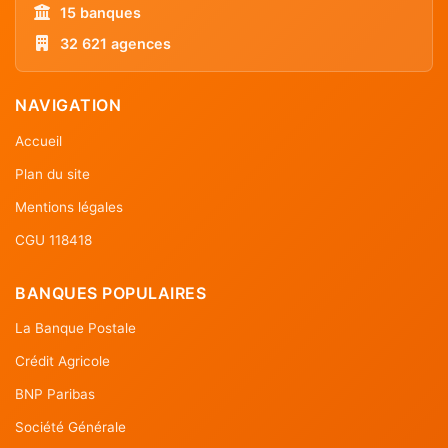
15 banques
32 621 agences
NAVIGATION
Accueil
Plan du site
Mentions légales
CGU 118418
BANQUES POPULAIRES
La Banque Postale
Crédit Agricole
BNP Paribas
Société Générale