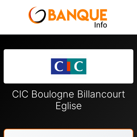
CIC Boulogne Billancourt
Eglise