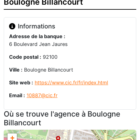
Boulogne Billancourt
Informations
Adresse de la banque :
6 Boulevard Jean Jaures
Code postal :
92100
Ville :
Boulogne Billancourt
Site web :
https://www.cic.fr/fr/index.html
Email :
10887@cic.fr
Où se trouve l'agence à Boulogne
Billancourt
+