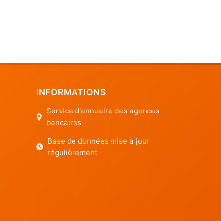
INFORMATIONS
Service d'annuaire des agences
bancaires
Base de données mise à jour
régulièrement