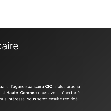
aire
ez ici l'agence bancaire
CIC
la plus proche
ment
Haute-Garonne
nous avons répertorié
ous intéresse. Vous serez ensuite redirigé