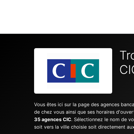
Tr
CI
Vous êtes ici sur la page des agences banc
de chez vous ainsi que ses horaires d'ouve
35 agences CIC
. Sélectionnez le nom de vo
soit vers la ville choisie soit directement 