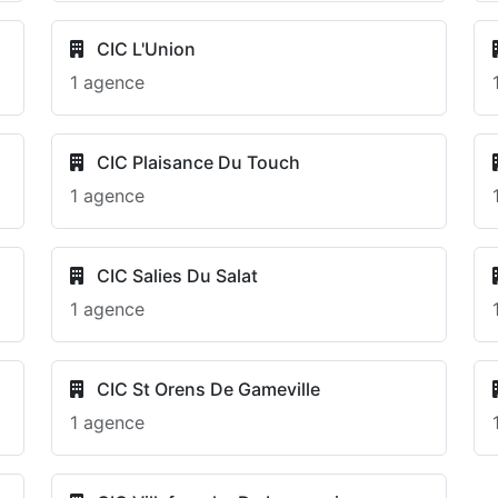
CIC L'Union
1 agence
CIC Plaisance Du Touch
1 agence
CIC Salies Du Salat
1 agence
CIC St Orens De Gameville
1 agence