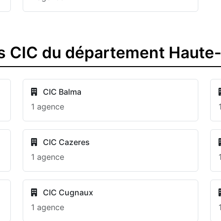
s CIC du département Haute
CIC Balma
1 agence
CIC Cazeres
1 agence
CIC Cugnaux
1 agence