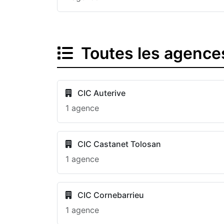
Toutes les agence
CIC Auterive
1 agence
CIC Castanet Tolosan
1 agence
CIC Cornebarrieu
1 agence