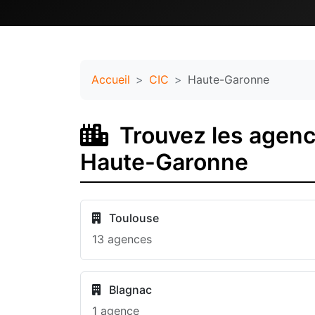
Accueil
CIC
Haute-Garonne
Trouvez les agence
Haute-Garonne
Toulouse
13 agences
Blagnac
1 agence