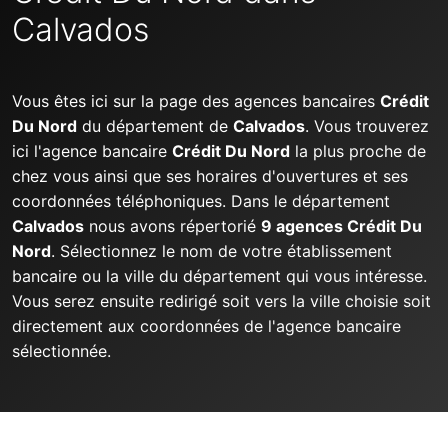
Calvados
Vous êtes ici sur la page des agences bancaires
Crédit
Du Nord
du département de
Calvados
. Vous trouverez
ici l'agence bancaire
Crédit Du Nord
la plus proche de
chez vous ainsi que ses horaires d'ouvertures et ses
coordonnées téléphoniques. Dans le département
Calvados
nous avons répertorié
9 agences Crédit Du
Nord
. Sélectionnez le nom de votre établissement
bancaire ou la ville du département qui vous intéresse.
Vous serez ensuite redirigé soit vers la ville choisie soit
directement aux coordonnées de l'agence bancaire
sélectionnée.