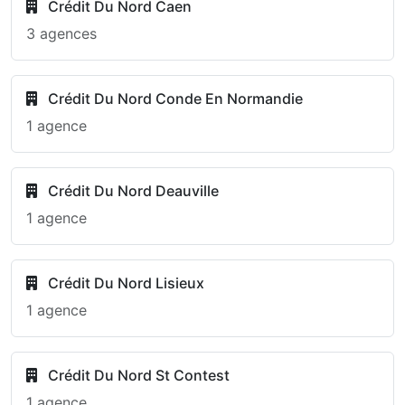
Crédit Du Nord Caen
3 agences
Crédit Du Nord Conde En Normandie
1 agence
Crédit Du Nord Deauville
1 agence
Crédit Du Nord Lisieux
1 agence
Crédit Du Nord St Contest
1 agence