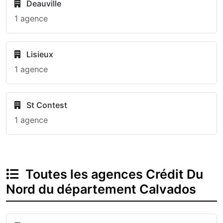
Deauville
1 agence
Lisieux
1 agence
St Contest
1 agence
Toutes les agences Crédit Du
Nord du département Calvados