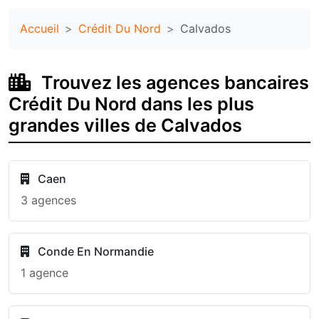
Accueil
Crédit Du Nord
Calvados
Trouvez les agences bancaires
Crédit Du Nord dans les plus
grandes villes de Calvados
Caen
3 agences
Conde En Normandie
1 agence