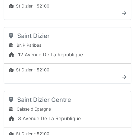
St Dizier - 52100
Saint Dizier
BNP Paribas
12 Avenue De La Republique
St Dizier - 52100
Saint Dizier Centre
Caisse d'Epargne
8 Avenue De La Republique
St Dizier - 52100