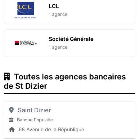
LCL
1 agence
Société Générale
1 agence
Toutes les agences bancaires
de St Dizier
Saint Dizier
Banque Populaire
68 Avenue de la République