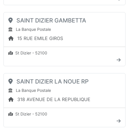
SAINT DIZIER GAMBETTA
La Banque Postale
15 RUE EMILE GIROS
St Dizier - 52100
SAINT DIZIER LA NOUE RP
La Banque Postale
318 AVENUE DE LA REPUBLIQUE
St Dizier - 52100