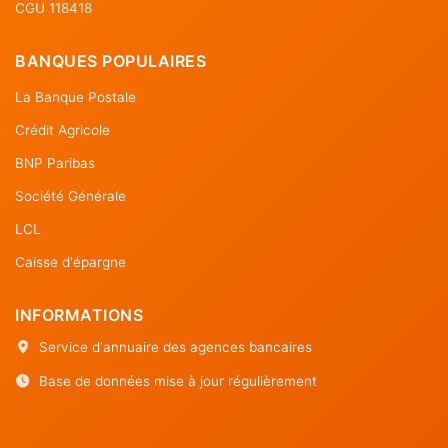
CGU 118418
BANQUES POPULAIRES
La Banque Postale
Crédit Agricole
BNP Paribas
Société Générale
LCL
Caisse d'épargne
INFORMATIONS
Service d'annuaire des agences bancaires
Base de données mise à jour régulièrement