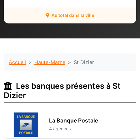
Au total dans la ville
Accueil
Haute-Marne
St Dizier
Les banques présentes à St
Dizier
La Banque Postale
4 agences