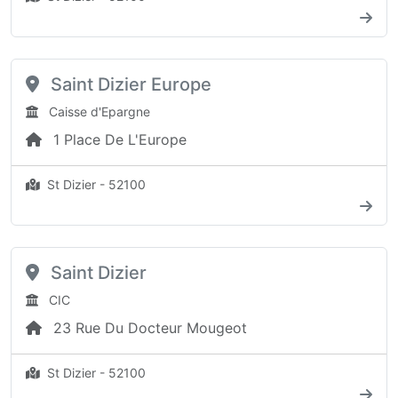
Saint Dizier Europe
Caisse d'Epargne
1 Place De L'Europe
St Dizier - 52100
Saint Dizier
CIC
23 Rue Du Docteur Mougeot
St Dizier - 52100