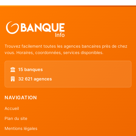
Trouvez facilement toutes les agences bancaires près de chez
vous. Horaires, coordonnées, services disponibles.
15 banques
32 621 agences
NAVIGATION
Accueil
Plan du site
Mentions légales