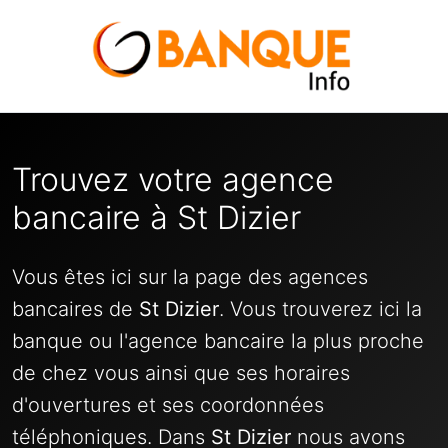
Trouvez votre agence
bancaire à St Dizier
Vous êtes ici sur la page des agences
bancaires de
St Dizier
. Vous trouverez ici la
banque ou l'agence bancaire la plus proche
de chez vous ainsi que ses horaires
d'ouvertures et ses coordonnées
téléphoniques. Dans
St Dizier
nous avons