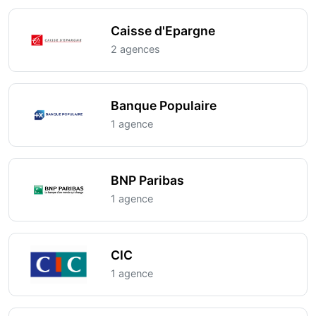
Caisse d'Epargne
2 agences
Banque Populaire
1 agence
BNP Paribas
1 agence
CIC
1 agence