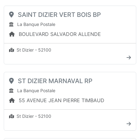
SAINT DIZIER VERT BOIS BP
La Banque Postale
BOULEVARD SALVADOR ALLENDE
St Dizier - 52100
ST DIZIER MARNAVAL RP
La Banque Postale
55 AVENUE JEAN PIERRE TIMBAUD
St Dizier - 52100