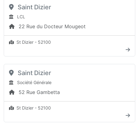
Saint Dizier
LCL
22 Rue du Docteur Mougeot
St Dizier - 52100
Saint Dizier
Société Générale
52 Rue Gambetta
St Dizier - 52100