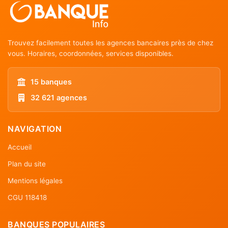
Trouvez facilement toutes les agences bancaires près de chez
vous. Horaires, coordonnées, services disponibles.
15 banques
32 621 agences
NAVIGATION
Accueil
Plan du site
Mentions légales
CGU 118418
BANQUES POPULAIRES