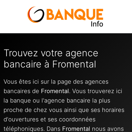
Trouvez votre agence
bancaire à Fromental
Vous êtes ici sur la page des agences
bancaires de
Fromental
. Vous trouverez ici
la banque ou l'agence bancaire la plus
proche de chez vous ainsi que ses horaires
d'ouvertures et ses coordonnées
téléphoniques. Dans
Fromental
nous avons