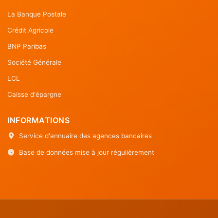
La Banque Postale
Crédit Agricole
BNP Paribas
Société Générale
LCL
Caisse d'épargne
INFORMATIONS
Service d'annuaire des agences bancaires
Base de données mise à jour régulièrement