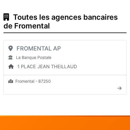
Toutes les agences bancaires
de Fromental
FROMENTAL AP
La Banque Postale
1 PLACE JEAN THEILLAUD
Fromental - 87250