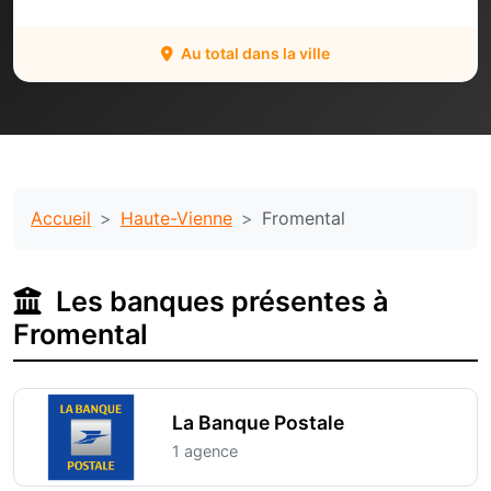
Au total dans la ville
Accueil
Haute-Vienne
Fromental
Les banques présentes à
Fromental
La Banque Postale
1 agence