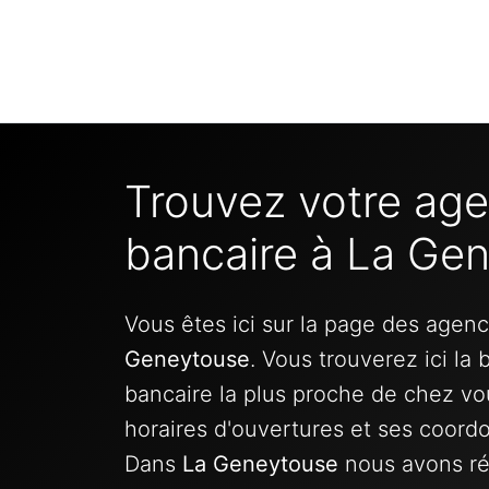
Trouvez votre ag
bancaire à La Ge
Vous êtes ici sur la page des agen
Geneytouse
. Vous trouverez ici la
bancaire la plus proche de chez vo
horaires d'ouvertures et ses coord
Dans
La Geneytouse
nous avons ré