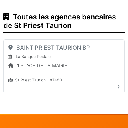
Toutes les agences bancaires
de St Priest Taurion
SAINT PRIEST TAURION BP
La Banque Postale
1 PLACE DE LA MAIRIE
St Priest Taurion - 87480