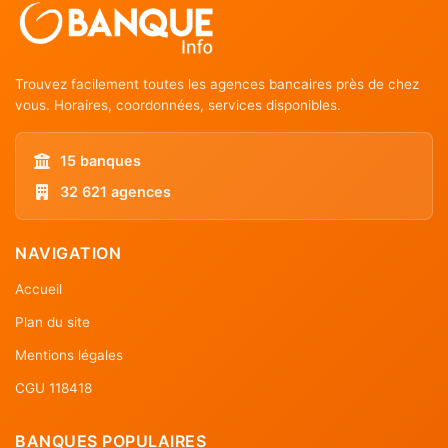
Trouvez facilement toutes les agences bancaires près de chez
vous. Horaires, coordonnées, services disponibles.
15 banques
32 621 agences
NAVIGATION
Accueil
Plan du site
Mentions légales
CGU 118418
BANQUES POPULAIRES