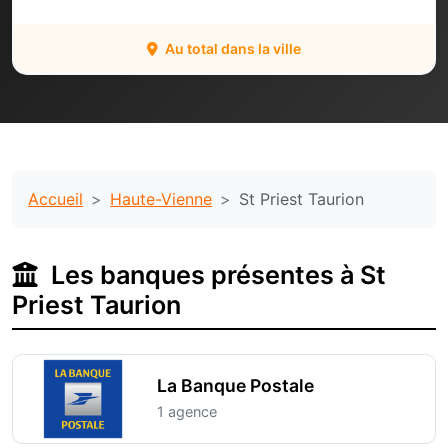
Au total dans la ville
Accueil
Haute-Vienne
St Priest Taurion
Les banques présentes à St
Priest Taurion
La Banque Postale
1 agence