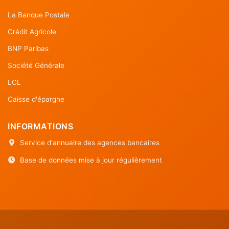
La Banque Postale
Crédit Agricole
BNP Paribas
Société Générale
LCL
Caisse d'épargne
INFORMATIONS
Service d'annuaire des agences bancaires
Base de données mise à jour régulièrement