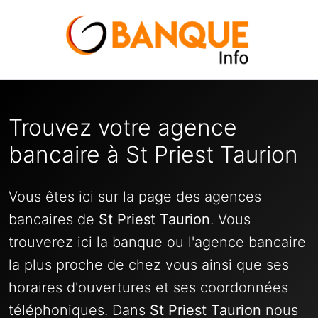
Trouvez votre agence
bancaire à St Priest Taurion
Vous êtes ici sur la page des agences
bancaires de
St Priest Taurion
. Vous
trouverez ici la banque ou l'agence bancaire
la plus proche de chez vous ainsi que ses
horaires d'ouvertures et ses coordonnées
téléphoniques. Dans
St Priest Taurion
nous